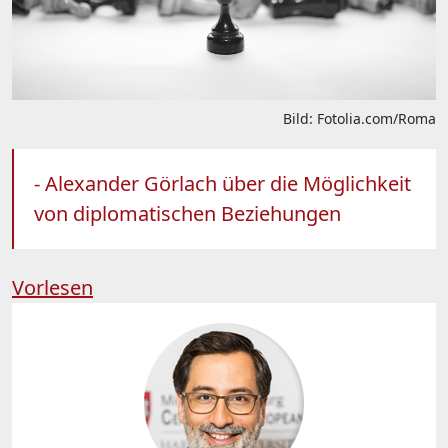
Bild: Fotolia.com/Roma
- Alexander Görlach über die Möglichkeit
von diplomatischen Beziehungen
Vorlesen