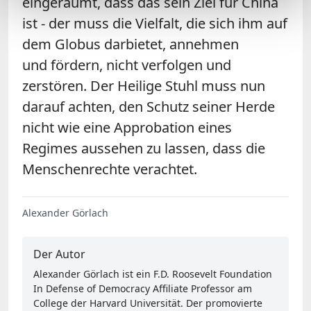
eingeräumt, dass das sein Ziel für China
ist - der muss die Vielfalt, die sich ihm auf
dem Globus darbietet, annehmen
und fördern, nicht verfolgen und
zerstören. Der Heilige Stuhl muss nun
darauf achten, den Schutz seiner Herde
nicht wie eine Approbation eines
Regimes aussehen zu lassen, dass die
Menschenrechte verachtet.
Alexander Görlach
Der Autor
Alexander Görlach ist ein F.D. Roosevelt Foundation
In Defense of Democracy Affiliate Professor am
College der Harvard Universität. Der promovierte