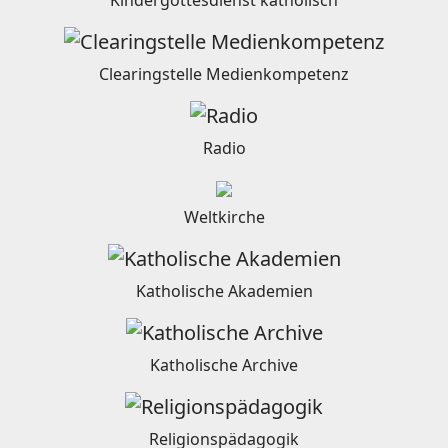
Clearingstelle Medienkompetenz
Radio
Weltkirche
Katholische Akademien
Katholische Archive
Religionspädagogik