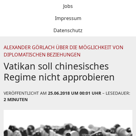
Jobs
Impressum
Datenschutz
ALEXANDER GÖRLACH ÜBER DIE MÖGLICHKEIT VON
DIPLOMATISCHEN BEZIEHUNGEN
Vatikan soll chinesisches
Regime nicht approbieren
VERÖFFENTLICHT AM
25.06.2018 UM 00:01 UHR
– LESEDAUER:
2 MINUTEN