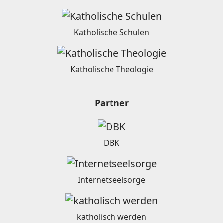
Katholische Schulen
Katholische Theologie
Partner
DBK
Internetseelsorge
katholisch werden