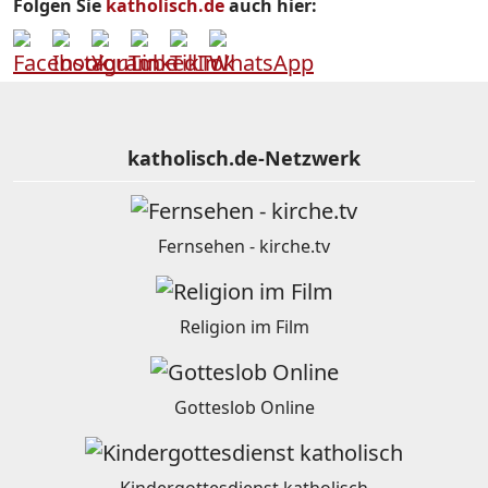
Folgen Sie
katholisch.de
auch hier:
katholisch.de-Netzwerk
Fernsehen - kirche.tv
Religion im Film
Gotteslob Online
Kindergottesdienst katholisch