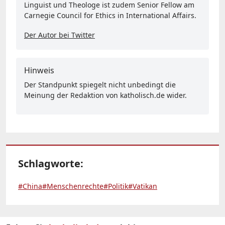
Linguist und Theologe ist zudem Senior Fellow am
Carnegie Council for Ethics in International Affairs.
Der Autor bei Twitter
Hinweis
Der Standpunkt spiegelt nicht unbedingt die
Meinung der Redaktion von katholisch.de wider.
Schlagworte:
#China
#Menschenrechte
#Politik
#Vatikan