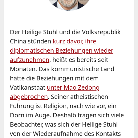
Der Heilige Stuhl und die Volksrepublik
China stünden
kurz davor, ihre
diplomatischen Beziehungen wieder
aufzunehmen
, heißt es bereits seit
Monaten. Das kommunistische Land
hatte die Beziehungen mit dem
Vatikanstaat
unter Mao Zedong
abgebrochen
. Seiner atheistischen
Führung ist Religion, nach wie vor, ein
Dorn im Auge. Deshalb fragen sich viele
Beobachter, was sich der Heilige Stuhl
von der Wiederaufnahme des Kontakts