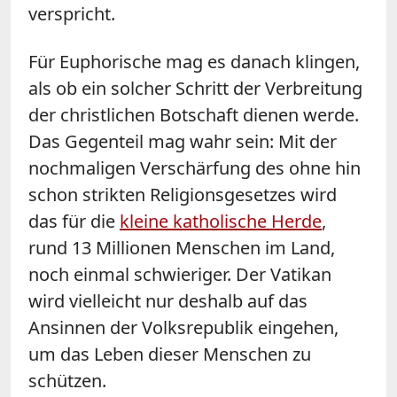
verspricht.
Für Euphorische mag es danach klingen,
als ob ein solcher Schritt der Verbreitung
der christlichen Botschaft dienen werde.
Das Gegenteil mag wahr sein: Mit der
nochmaligen Verschärfung des ohne hin
schon strikten Religionsgesetzes wird
das für die
kleine katholische Herde
,
rund 13 Millionen Menschen im Land,
noch einmal schwieriger. Der Vatikan
wird vielleicht nur deshalb auf das
Ansinnen der Volksrepublik eingehen,
um das Leben dieser Menschen zu
schützen.