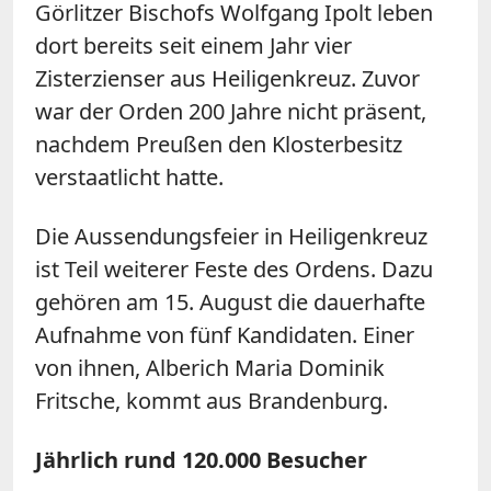
Görlitzer Bischofs Wolfgang Ipolt leben
dort bereits seit einem Jahr vier
Zisterzienser aus Heiligenkreuz. Zuvor
war der Orden 200 Jahre nicht präsent,
nachdem Preußen den Klosterbesitz
verstaatlicht hatte.
Die Aussendungsfeier in Heiligenkreuz
ist Teil weiterer Feste des Ordens. Dazu
gehören am 15. August die dauerhafte
Aufnahme von fünf Kandidaten. Einer
von ihnen, Alberich Maria Dominik
Fritsche, kommt aus Brandenburg.
Jährlich rund 120.000 Besucher