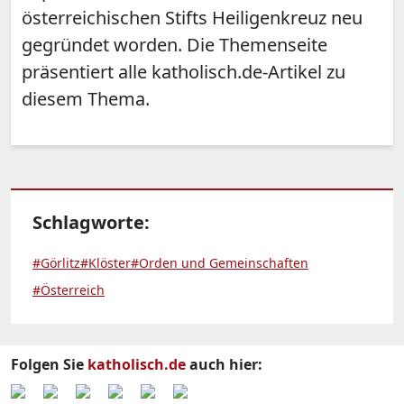
österreichischen Stifts Heiligenkreuz neu
gegründet worden. Die Themenseite
präsentiert alle katholisch.de-Artikel zu
diesem Thema.
Schlagworte:
#Görlitz
#Klöster
#Orden und Gemeinschaften
#Österreich
Folgen Sie
katholisch.de
auch hier: