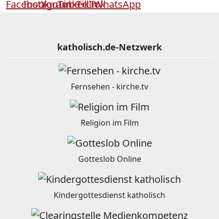
katholisch.de-Netzwerk
Fernsehen - kirche.tv
Religion im Film
Gotteslob Online
Kindergottesdienst katholisch