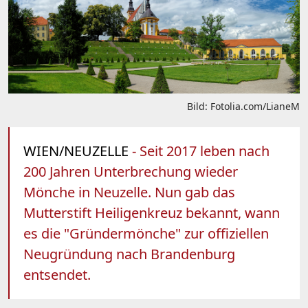
Bild: Fotolia.com/LianeM
WIEN/NEUZELLE
- Seit 2017 leben nach
200 Jahren Unterbrechung wieder
Mönche in Neuzelle. Nun gab das
Mutterstift Heiligenkreuz bekannt, wann
es die "Gründermönche" zur offiziellen
Neugründung nach Brandenburg
entsendet.