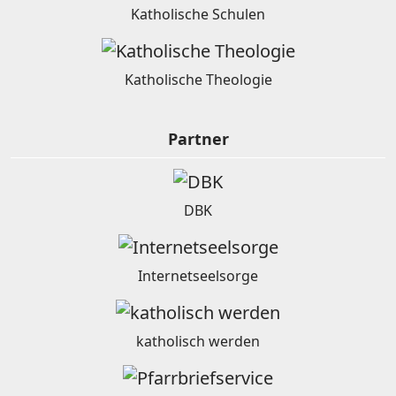
Katholische Schulen
Katholische Theologie
Partner
DBK
Internetseelsorge
katholisch werden