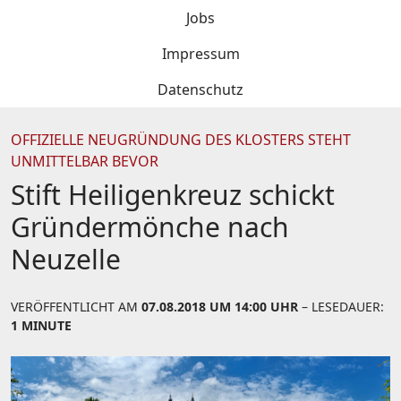
Jobs
Impressum
Datenschutz
OFFIZIELLE NEUGRÜNDUNG DES KLOSTERS STEHT
UNMITTELBAR BEVOR
Stift Heiligenkreuz schickt
Gründermönche nach
Neuzelle
VERÖFFENTLICHT AM
07.08.2018 UM 14:00 UHR
– LESEDAUER:
1 MINUTE