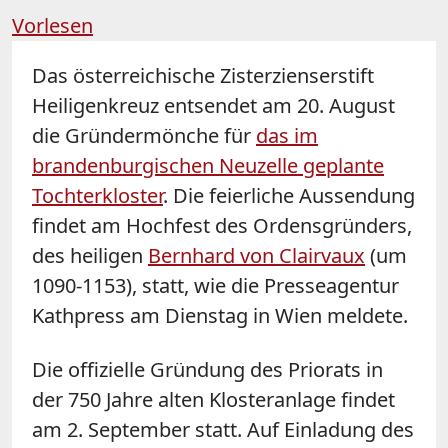
Vorlesen
Das österreichische Zisterzienserstift
Heiligenkreuz entsendet am 20. August
die Gründermönche für
das im
brandenburgischen Neuzelle geplante
Tochterkloster
. Die feierliche Aussendung
findet am Hochfest des Ordensgründers,
des heiligen
Bernhard von Clairvaux
(um
1090-1153), statt, wie die Presseagentur
Kathpress am Dienstag in Wien meldete.
Die offizielle Gründung des Priorats in
der 750 Jahre alten Klosteranlage findet
am 2. September statt. Auf Einladung des