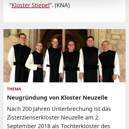
"
Kloster
Stiepel
". (KNA)
THEMA
Neugründung von Kloster Neuzelle
Nach 200 Jahren Unterbrechung ist das
Zisterzienserkloster Neuzelle am 2.
September 2018 als Tochterkloster des