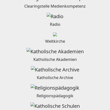
Clearingstelle Medienkompetenz
Radio
Weltkirche
Katholische Akademien
Katholische Archive
Religionspädagogik