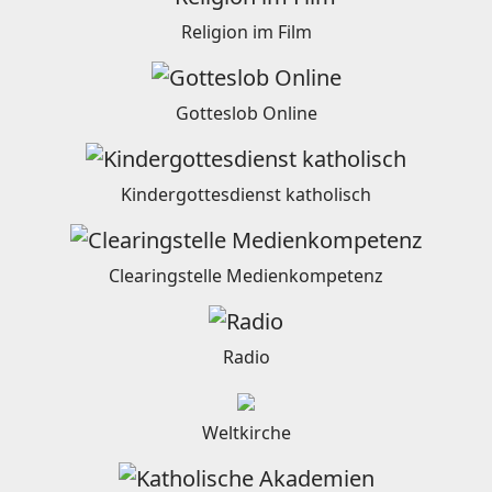
Religion im Film
Gotteslob Online
Kindergottesdienst katholisch
Clearingstelle Medienkompetenz
Radio
Weltkirche