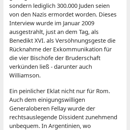
sondern lediglich 300.000 Juden seien
von den Nazis ermordet worden. Dieses
Interview wurde im Januar 2009
ausgestrahlt, just an dem Tag, als
Benedikt XVI. als Versöhnungsgeste die
Rücknahme der Exkommunikation für
die vier Bischöfe der Bruderschaft
verkünden ließ - darunter auch
Williamson.
Ein peinlicher Eklat nicht nur für Rom.
Auch dem einigungswilligen
Generaloberen Fellay wurde der
rechtsauslegende Dissident zunehmend
unbequem. In Argentinien, wo