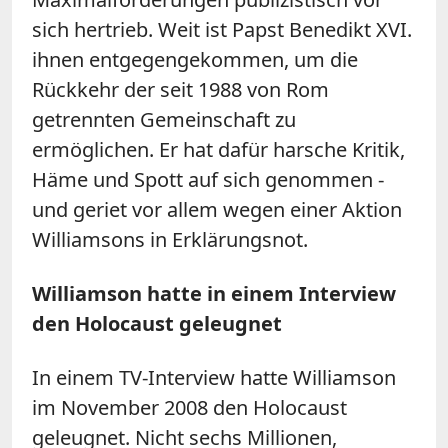
sich hertrieb. Weit ist Papst Benedikt XVI.
ihnen entgegengekommen, um die
Rückkehr der seit 1988 von Rom
getrennten Gemeinschaft zu
ermöglichen. Er hat dafür harsche Kritik,
Häme und Spott auf sich genommen -
und geriet vor allem wegen einer Aktion
Williamsons in Erklärungsnot.
Williamson hatte in einem Interview
den Holocaust geleugnet
In einem TV-Interview hatte Williamson
im November 2008 den Holocaust
geleugnet. Nicht sechs Millionen,