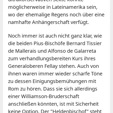
möglicherweise in Lateinamerika sein,
wo der ehemalige Regens noch über eine
namhafte Anhängerschaft verfügt.
Noch immer ist auch nicht ganz klar, wie
die beiden Pius-Bischöfe Bernard Tissier
de Mallerais und Alfonso de Galarreta
zum verhandlungsbereiten Kurs ihres
Generaloberen Fellay stehen. Auch von
ihnen waren immer wieder scharfe Töne
zu dessen Einigungsbemühungen mit
Rom zu hören. Dass sie sich allerdings
einer Williamson-Bruderschaft
anschließen könnten, ist mit Sicherheit
keine Option. Der "Heldenbischof" steht