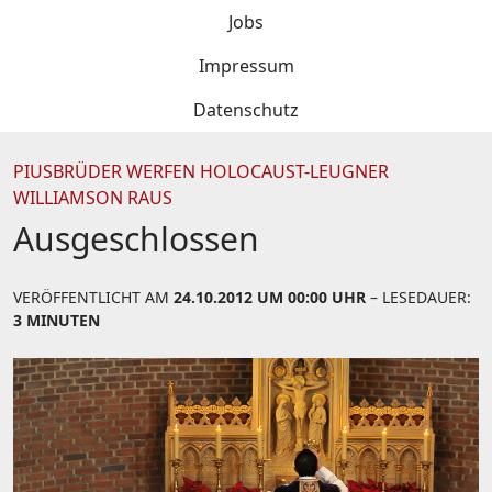
Jobs
Impressum
Datenschutz
PIUSBRÜDER WERFEN HOLOCAUST-LEUGNER
WILLIAMSON RAUS
Ausgeschlossen
VERÖFFENTLICHT AM
24.10.2012 UM 00:00 UHR
– LESEDAUER:
3 MINUTEN