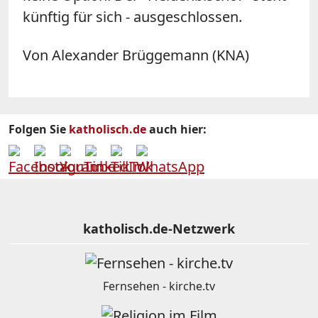
künftig für sich - ausgeschlossen.
Von Alexander Brüggemann (KNA)
Folgen Sie
katholisch.de
auch hier:
katholisch.de-Netzwerk
Fernsehen - kirche.tv