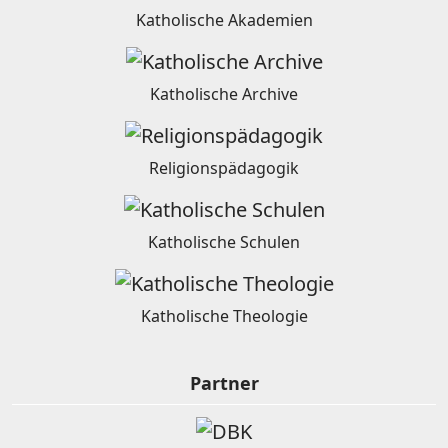
Katholische Akademien
Katholische Archive
Religionspädagogik
Katholische Schulen
Katholische Theologie
Partner