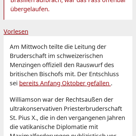
übergelaufen.
Vorlesen
Am Mittwoch teilte die Leitung der
Bruderschaft im schweizerischen
Menzingen offiziell den Rauswurf des
britischen Bischofs mit. Der Entschluss
sei
bereits Anfang Oktober gefallen
.
Williamson war der Rechtsaußen der
ultrakonservativen Priesterbruderschaft
St. Pius X., die in den vergangenen Jahren
die vatikanische Diplomatie mit
Maximalforderungen publizistisch vor