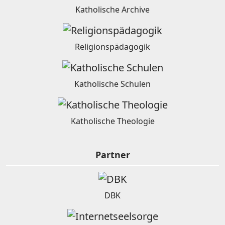
Katholische Archive
Religionspädagogik
Katholische Schulen
Katholische Theologie
Partner
DBK