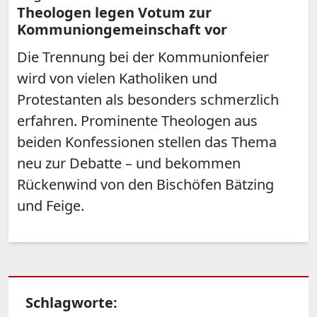
Theologen legen Votum zur
Kommuniongemeinschaft vor
Die Trennung bei der Kommunionfeier
wird von vielen Katholiken und
Protestanten als besonders schmerzlich
erfahren. Prominente Theologen aus
beiden Konfessionen stellen das Thema
neu zur Debatte – und bekommen
Rückenwind von den Bischöfen Bätzing
und Feige.
Schlagworte: