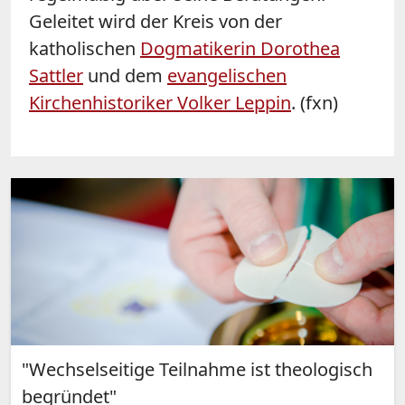
Geleitet wird der Kreis von der
katholischen
Dogmatikerin Dorothea
Sattler
und dem
evangelischen
Kirchenhistoriker Volker Leppin
. (fxn)
"Wechselseitige Teilnahme ist theologisch
begründet"