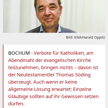
Bild: KNA/Harald Oppitz
BOCHUM
- Verbote für Katholiken, am
Abendmahl der evangelischen Kirche
teilzunehmen, bringen nichts – davon ist
der Neutestamentler Thomas Söding
überzeugt. Auch wenn er keine
allgemeine Lösung erwartet: Einzelne
Gläubige sollten auf ihr Gewissen setzen
dürfen.