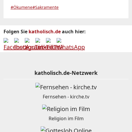
#Ökumene
#Sakramente
Folgen Sie
katholisch.de
auch hier:
katholisch.de-Netzwerk
Fernsehen - kirche.tv
Religion im Film