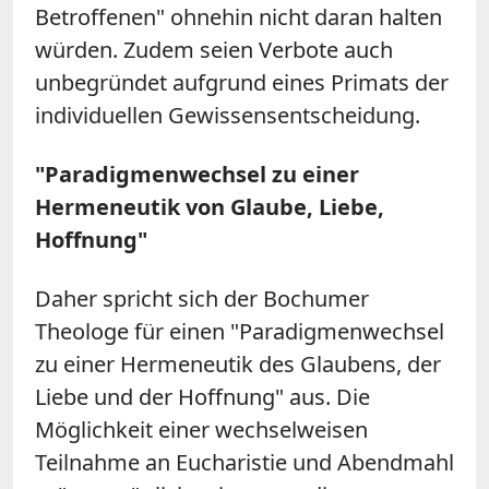
Betroffenen" ohnehin nicht daran halten
würden. Zudem seien Verbote auch
unbegründet aufgrund eines Primats der
individuellen Gewissensentscheidung.
"Paradigmenwechsel zu einer
Hermeneutik von Glaube, Liebe,
Hoffnung"
Daher spricht sich der Bochumer
Theologe für einen "Paradigmenwechsel
zu einer Hermeneutik des Glaubens, der
Liebe und der Hoffnung" aus. Die
Möglichkeit einer wechselweisen
Teilnahme an Eucharistie und Abendmahl