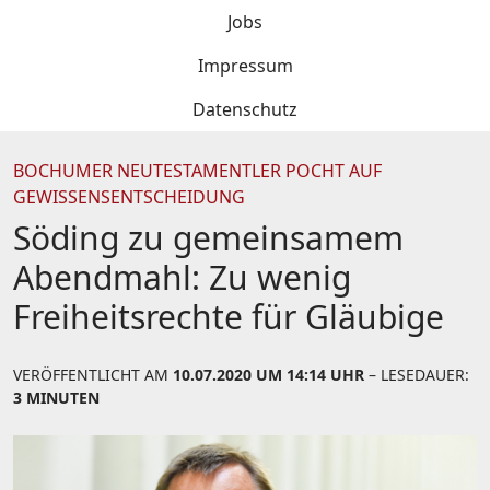
Jobs
Impressum
Datenschutz
BOCHUMER NEUTESTAMENTLER POCHT AUF
GEWISSENSENTSCHEIDUNG
Söding zu gemeinsamem
Abendmahl: Zu wenig
Freiheitsrechte für Gläubige
VERÖFFENTLICHT AM
10.07.2020 UM 14:14 UHR
– LESEDAUER:
3 MINUTEN