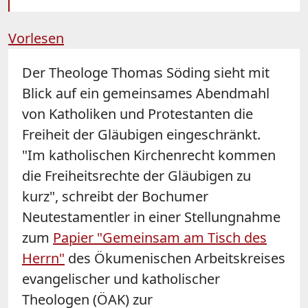
Vorlesen
Der Theologe Thomas Söding sieht mit
Blick auf ein gemeinsames Abendmahl
von Katholiken und Protestanten die
Freiheit der Gläubigen eingeschränkt.
"Im katholischen Kirchenrecht kommen
die Freiheitsrechte der Gläubigen zu
kurz", schreibt der Bochumer
Neutestamentler in einer Stellungnahme
zum
Papier "Gemeinsam am Tisch des
Herrn"
des Ökumenischen Arbeitskreises
evangelischer und katholischer
Theologen (ÖAK) zur