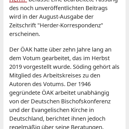
des noch unveröffentlichten Beitrags
wird in der August-Ausgabe der
Zeitschrift "Herder-Korrespondenz"
erscheinen.
Der ÖAK hatte über zehn Jahre lang an
dem Votum gearbeitet, das im Herbst
2019 vorgestellt wurde. Söding gehört als
Mitglied des Arbeitskreises zu den
Autoren des Votums. Der 1946
gegründete ÖAK arbeitet unabhängig
von der Deutschen Bischofskonferenz
und der Evangelischen Kirche in
Deutschland, berichtet ihnen jedoch
regelmäßig über seine Beratungen.