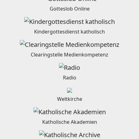
Gotteslob Online
Kindergottesdienst katholisch
Clearingstelle Medienkompetenz
Radio
Weltkirche
Katholische Akademien