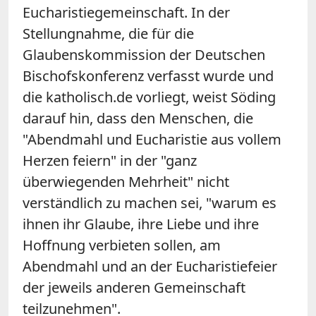
Eucharistiegemeinschaft. In der
Stellungnahme, die für die
Glaubenskommission der Deutschen
Bischofskonferenz verfasst wurde und
die katholisch.de vorliegt, weist Söding
darauf hin, dass den Menschen, die
"Abendmahl und Eucharistie aus vollem
Herzen feiern" in der "ganz
überwiegenden Mehrheit" nicht
verständlich zu machen sei, "warum es
ihnen ihr Glaube, ihre Liebe und ihre
Hoffnung verbieten sollen, am
Abendmahl und an der Eucharistiefeier
der jeweils anderen Gemeinschaft
teilzunehmen".