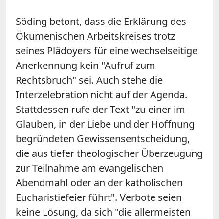
Söding betont, dass die Erklärung des
Ökumenischen Arbeitskreises trotz
seines Plädoyers für eine wechselseitige
Anerkennung kein "Aufruf zum
Rechtsbruch" sei. Auch stehe die
Interzelebration nicht auf der Agenda.
Stattdessen rufe der Text "zu einer im
Glauben, in der Liebe und der Hoffnung
begründeten Gewissensentscheidung,
die aus tiefer theologischer Überzeugung
zur Teilnahme am evangelischen
Abendmahl oder an der katholischen
Eucharistiefeier führt". Verbote seien
keine Lösung, da sich "die allermeisten