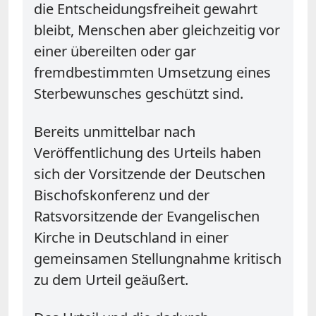
die Entscheidungsfreiheit gewahrt
bleibt, Menschen aber gleichzeitig vor
einer übereilten oder gar
fremdbestimmten Umsetzung eines
Sterbewunsches geschützt sind.
Bereits unmittelbar nach
Veröffentlichung des Urteils haben
sich der Vorsitzende der Deutschen
Bischofskonferenz und der
Ratsvorsitzende der Evangelischen
Kirche in Deutschland in einer
gemeinsamen Stellungnahme kritisch
zu dem Urteil geäußert.