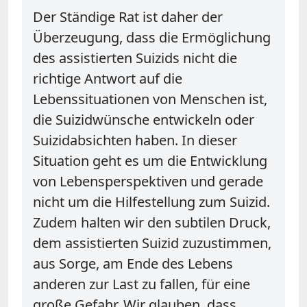
Der Ständige Rat ist daher der
Überzeugung, dass die Ermöglichung
des assistierten Suizids nicht die
richtige Antwort auf die
Lebenssituationen von Menschen ist,
die Suizidwünsche entwickeln oder
Suizidabsichten haben. In dieser
Situation geht es um die Entwicklung
von Lebensperspektiven und gerade
nicht um die Hilfestellung zum Suizid.
Zudem halten wir den subtilen Druck,
dem assistierten Suizid zuzustimmen,
aus Sorge, am Ende des Lebens
anderen zur Last zu fallen, für eine
große Gefahr. Wir glauben, dass