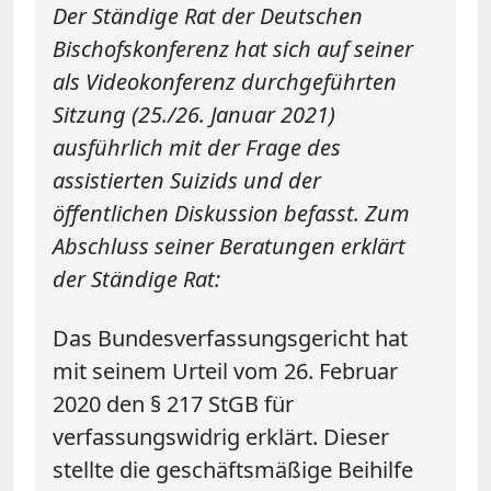
Der Ständige Rat der Deutschen
Bischofskonferenz hat sich auf seiner
als Videokonferenz durchgeführten
Sitzung (25./26. Januar 2021)
ausführlich mit der Frage des
assistierten Suizids und der
öffentlichen Diskussion befasst. Zum
Abschluss seiner Beratungen erklärt
der Ständige Rat:
Das Bundesverfassungsgericht hat
mit seinem Urteil vom 26. Februar
2020 den § 217 StGB für
verfassungswidrig erklärt. Dieser
stellte die geschäftsmäßige Beihilfe