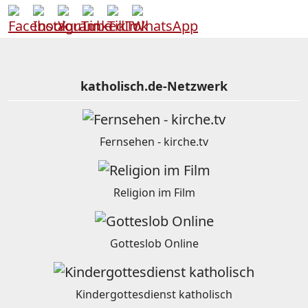
katholisch.de-Netzwerk
Fernsehen - kirche.tv
Religion im Film
Gotteslob Online
Kindergottesdienst katholisch