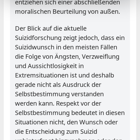
entziehen sich einer abschließenden
moralischen Beurteilung von außen.
Der Blick auf die aktuelle
Suizidforschung zeigt jedoch, dass ein
Suizidwunsch in den meisten Fällen
die Folge von Ängsten, Verzweiflung
und Aussichtlosigkeit in
Extremsituationen ist und deshalb
gerade nicht als Ausdruck der
Selbstbestimmung verstanden
werden kann. Respekt vor der
Selbstbestimmung bedeutet in diesen
Situationen nicht, den Wunsch oder
die Entscheidung zum Suizid