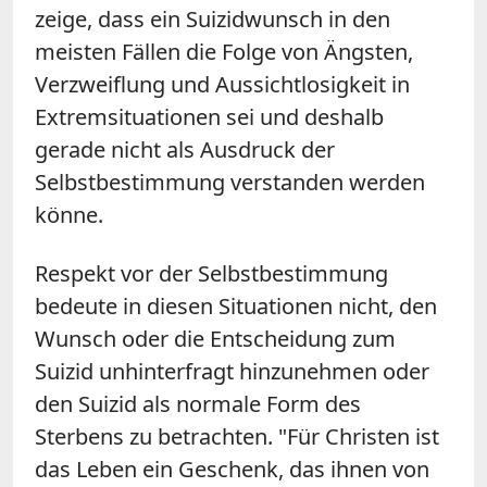
zeige, dass ein Suizidwunsch in den
meisten Fällen die Folge von Ängsten,
Verzweiflung und Aussichtlosigkeit in
Extremsituationen sei und deshalb
gerade nicht als Ausdruck der
Selbstbestimmung verstanden werden
könne.
Respekt vor der Selbstbestimmung
bedeute in diesen Situationen nicht, den
Wunsch oder die Entscheidung zum
Suizid unhinterfragt hinzunehmen oder
den Suizid als normale Form des
Sterbens zu betrachten. "Für Christen ist
das Leben ein Geschenk, das ihnen von