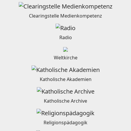
Clearingstelle Medienkompetenz
Radio
Weltkirche
Katholische Akademien
Katholische Archive
Religionspädagogik