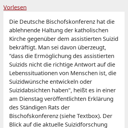
Vorlesen
Die Deutsche Bischofskonferenz hat die
ablehnende Haltung der katholischen
Kirche gegenüber dem assistierten Suizid
bekräftigt. Man sei davon überzeugt,
"dass die Ermöglichung des assistierten
Suizids nicht die richtige Antwort auf die
Lebenssituationen von Menschen ist, die
Suizidwünsche entwickeln oder
Suizidabsichten haben", heißt es in einer
am Dienstag veröffentlichten Erklärung
des Ständigen Rats der
Bischofskonferenz (siehe Textbox). Der
Blick auf die aktuelle Suizidforschung