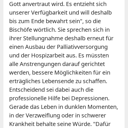
Gott anvertraut wird. Es entzieht sich
unserer Verfügbarkeit und will deshalb
bis zum Ende bewahrt sein", so die
Bischöfe wörtlich. Sie sprechen sich in
ihrer Stellungnahme deshalb erneut für
einen Ausbau der Palliativversorgung
und der Hospizarbeit aus. Es müssten
alle Anstrengungen darauf gerichtet
werden, bessere Möglichkeiten für ein
erträgliches Lebensende zu schaffen.
Entscheidend sei dabei auch die
professionelle Hilfe bei Depressionen.
Gerade das Leben in dunklen Momenten,
in der Verzweiflung oder in schwerer
Krankheit behalte seine Würde. "Dafür