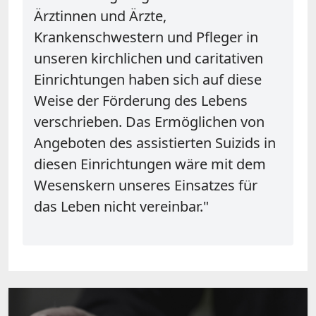
Ärztinnen und Ärzte,
Krankenschwestern und Pfleger in
unseren kirchlichen und caritativen
Einrichtungen haben sich auf diese
Weise der Förderung des Lebens
verschrieben. Das Ermöglichen von
Angeboten des assistierten Suizids in
diesen Einrichtungen wäre mit dem
Wesenskern unseres Einsatzes für
das Leben nicht vereinbar."