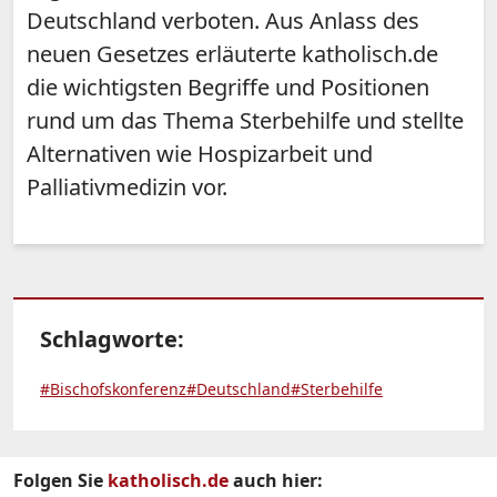
Deutschland verboten. Aus Anlass des
neuen Gesetzes erläuterte katholisch.de
die wichtigsten Begriffe und Positionen
rund um das Thema Sterbehilfe und stellte
Alternativen wie Hospizarbeit und
Palliativmedizin vor.
Schlagworte:
#Bischofskonferenz
#Deutschland
#Sterbehilfe
Folgen Sie
katholisch.de
auch hier: