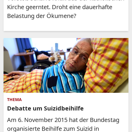
Kirche geerntet. Droht eine dauerhafte
Belastung der Ökumene?
THEMA
Debatte um Suizidbeihilfe
Am 6. November 2015 hat der Bundestag
organisierte Beihilfe zum Suizid in