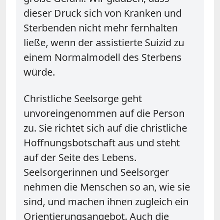
dieser Druck sich von Kranken und
Sterbenden nicht mehr fernhalten
ließe, wenn der assistierte Suizid zu
einem Normalmodell des Sterbens
würde.
Christliche Seelsorge geht
unvoreingenommen auf die Person
zu. Sie richtet sich auf die christliche
Hoffnungsbotschaft aus und steht
auf der Seite des Lebens.
Seelsorgerinnen und Seelsorger
nehmen die Menschen so an, wie sie
sind, und machen ihnen zugleich ein
Orientierungsangebot. Auch die