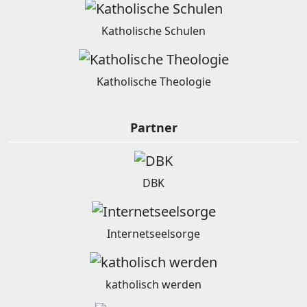
Katholische Schulen
Katholische Theologie
Partner
DBK
Internetseelsorge
katholisch werden