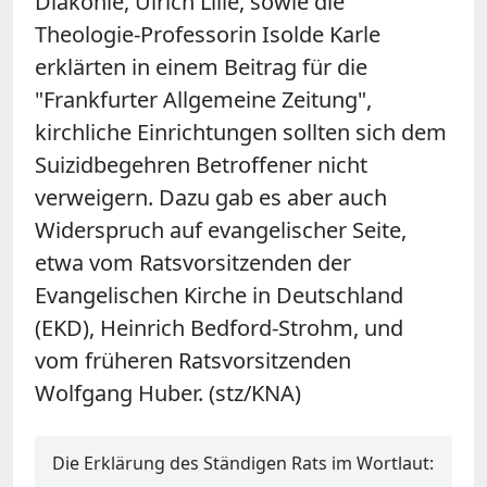
Diakonie, Ulrich Lilie, sowie die
Theologie-Professorin Isolde Karle
erklärten in einem Beitrag für die
"Frankfurter Allgemeine Zeitung",
kirchliche Einrichtungen sollten sich dem
Suizidbegehren Betroffener nicht
verweigern. Dazu gab es aber auch
Widerspruch auf evangelischer Seite,
etwa vom Ratsvorsitzenden der
Evangelischen Kirche in Deutschland
(EKD), Heinrich Bedford-Strohm, und
vom früheren Ratsvorsitzenden
Wolfgang Huber. (stz/KNA)
Die Erklärung des Ständigen Rats im Wortlaut: