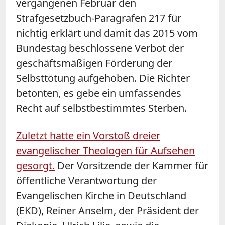
vergangenen Februar den
Strafgesetzbuch-Paragrafen 217 für
nichtig erklärt und damit das 2015 vom
Bundestag beschlossene Verbot der
geschäftsmäßigen Förderung der
Selbsttötung aufgehoben. Die Richter
betonten, es gebe ein umfassendes
Recht auf selbstbestimmtes Sterben.
Zuletzt hatte ein Vorstoß dreier
evangelischer Theologen für Aufsehen
gesorgt.
Der Vorsitzende der Kammer für
öffentliche Verantwortung der
Evangelischen Kirche in Deutschland
(EKD), Reiner Anselm, der Präsident der