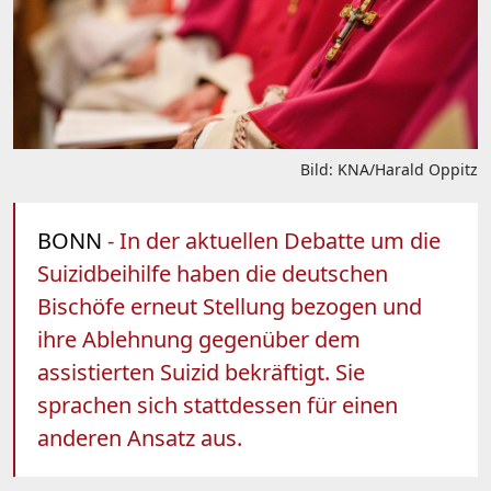
Bild: KNA/Harald Oppitz
BONN
- In der aktuellen Debatte um die
Suizidbeihilfe haben die deutschen
Bischöfe erneut Stellung bezogen und
ihre Ablehnung gegenüber dem
assistierten Suizid bekräftigt. Sie
sprachen sich stattdessen für einen
anderen Ansatz aus.