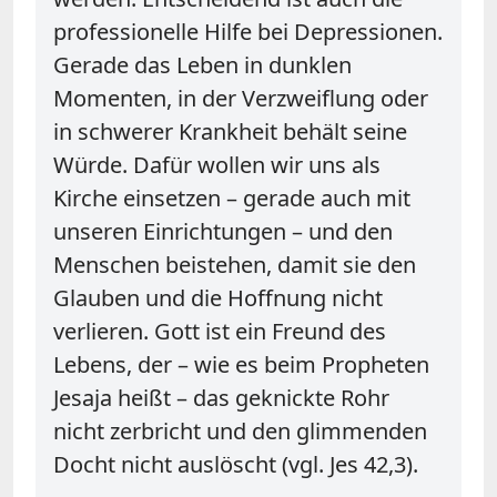
professionelle Hilfe bei Depressionen.
Gerade das Leben in dunklen
Momenten, in der Verzweiflung oder
in schwerer Krankheit behält seine
Würde. Dafür wollen wir uns als
Kirche einsetzen – gerade auch mit
unseren Einrichtungen – und den
Menschen beistehen, damit sie den
Glauben und die Hoffnung nicht
verlieren. Gott ist ein Freund des
Lebens, der – wie es beim Propheten
Jesaja heißt – das geknickte Rohr
nicht zerbricht und den glimmenden
Docht nicht auslöscht (vgl. Jes 42,3).