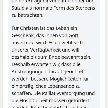
unhinterfragt hinzunehmen oder den
Suizid als normale Form des Sterbens
zu betrachten.
Für Christen ist das Leben ein
Geschenk, das ihnen von Gott
anvertraut wird. Es entzieht sich
unserer Verfügbarkeit und will
deshalb bis zum Ende bewahrt sein.
Deshalb erwarten wir, dass alle
Anstrengungen darauf gerichtet
werden, bessere Möglichkeiten für
ein erträgliches Lebensende zu
schaffen. Die Palliativversorgung und
die Hospizarbeit müssen gefördert
werden. Entscheidend ist auch die