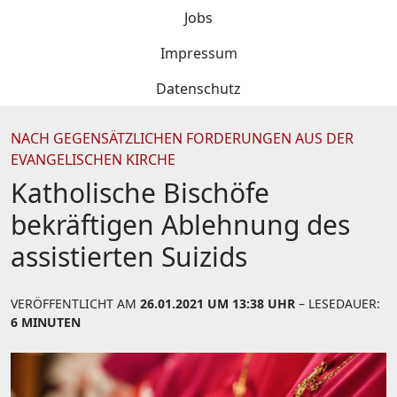
Jobs
Impressum
Datenschutz
NACH GEGENSÄTZLICHEN FORDERUNGEN AUS DER
EVANGELISCHEN KIRCHE
Katholische Bischöfe
bekräftigen Ablehnung des
assistierten Suizids
VERÖFFENTLICHT AM
26.01.2021 UM 13:38 UHR
– LESEDAUER:
6 MINUTEN