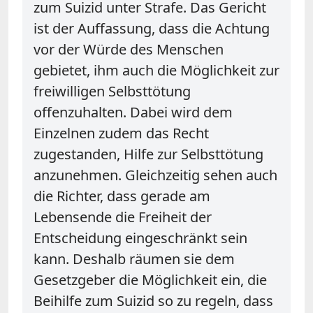
zum Suizid unter Strafe. Das Gericht
ist der Auffassung, dass die Achtung
vor der Würde des Menschen
gebietet, ihm auch die Möglichkeit zur
freiwilligen Selbsttötung
offenzuhalten. Dabei wird dem
Einzelnen zudem das Recht
zugestanden, Hilfe zur Selbsttötung
anzunehmen. Gleichzeitig sehen auch
die Richter, dass gerade am
Lebensende die Freiheit der
Entscheidung eingeschränkt sein
kann. Deshalb räumen sie dem
Gesetzgeber die Möglichkeit ein, die
Beihilfe zum Suizid so zu regeln, dass