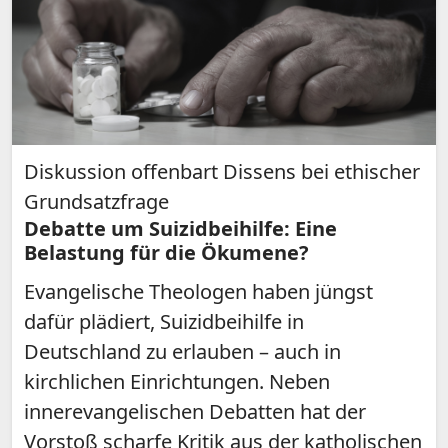
Diskussion offenbart Dissens bei ethischer
Grundsatzfrage
Debatte um Suizidbeihilfe: Eine
Belastung für die Ökumene?
Evangelische Theologen haben jüngst
dafür plädiert, Suizidbeihilfe in
Deutschland zu erlauben – auch in
kirchlichen Einrichtungen. Neben
innerevangelischen Debatten hat der
Vorstoß scharfe Kritik aus der katholischen