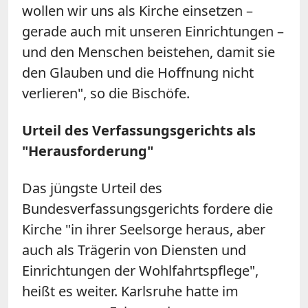
wollen wir uns als Kirche einsetzen –
gerade auch mit unseren Einrichtungen –
und den Menschen beistehen, damit sie
den Glauben und die Hoffnung nicht
verlieren", so die Bischöfe.
Urteil des Verfassungsgerichts als
"Herausforderung"
Das jüngste Urteil des
Bundesverfassungsgerichts fordere die
Kirche "in ihrer Seelsorge heraus, aber
auch als Trägerin von Diensten und
Einrichtungen der Wohlfahrtspflege",
heißt es weiter. Karlsruhe hatte im