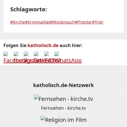
Schlagworte:
#Kirche
#Kriminalität
#Missbrauch
#Priester
#Trier
Folgen Sie
katholisch.de
auch hier:
katholisch.de-Netzwerk
Fernsehen - kirche.tv