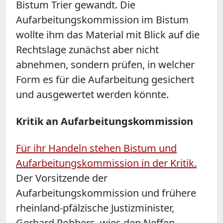
Bistum Trier gewandt. Die
Aufarbeitungskommission im Bistum
wollte ihm das Material mit Blick auf die
Rechtslage zunächst aber nicht
abnehmen, sondern prüfen, in welcher
Form es für die Aufarbeitung gesichert
und ausgewertet werden könnte.
Kritik an Aufarbeitungskommission
Für ihr Handeln stehen Bistum und
Aufarbeitungskommission in der Kritik.
Der Vorsitzende der
Aufarbeitungskommission und frühere
rheinland-pfälzische Justizminister,
Gerhard Robbers, wies den Neffen