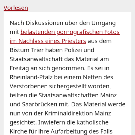
Vorlesen
Nach Diskussionen über den Umgang
mit
belastenden pornografischen Fotos
im Nachlass eines Priesters
aus dem
Bistum Trier haben Polizei und
Staatsanwaltschaft das Material am
Freitag an sich genommen. Es sei in
Rheinland-Pfalz bei einem Neffen des
Verstorbenen sichergestellt worden,
teilten die Staatsanwaltschaften Mainz
und Saarbrücken mit. Das Material werde
nun von der Kriminaldirektion Mainz
gesichtet. Inwiefern die katholische
Kirche für ihre Aufarbeitung des Falls