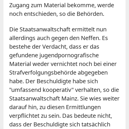
Zugang zum Material bekomme, werde
noch entschieden, so die Behörden.
Die Staatsanwaltschaft ermittelt nun
allerdings auch gegen den Neffen. Es
bestehe der Verdacht, dass er das
gefundene jugendpornografische
Material weder vernichtet noch bei einer
Strafverfolgungsbehörde abgegeben
habe. Der Beschuldigte habe sich
"umfassend kooperativ" verhalten, so die
Staatsanwaltschaft Mainz. Sie wies weiter
darauf hin, zu diesen Ermittlungen
verpflichtet zu sein. Das bedeute nicht,
dass der Beschuldigte sich tatsächlich