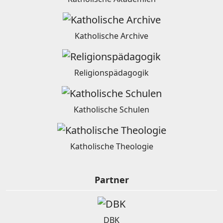
Katholische Archive
Religionspädagogik
Katholische Schulen
Katholische Theologie
Partner
DBK