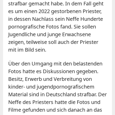
strafbar gemacht habe. In dem Fall geht
es um einen 2022 gestorbenen Priester,
in dessen Nachlass sein Neffe Hunderte
pornografische Fotos fand. Sie sollen
Jugendliche und junge Erwachsene
zeigen, teilweise soll auch der Priester
mit im Bild sein.
Über den Umgang mit den belastenden
Fotos hatte es Diskussionen gegeben.
Besitz, Erwerb und Verbreitung von
kinder- und jugendpornografischem
Material sind in Deutschland strafbar. Der
Neffe des Priesters hatte die Fotos und
Filme gefunden und sich danach an das