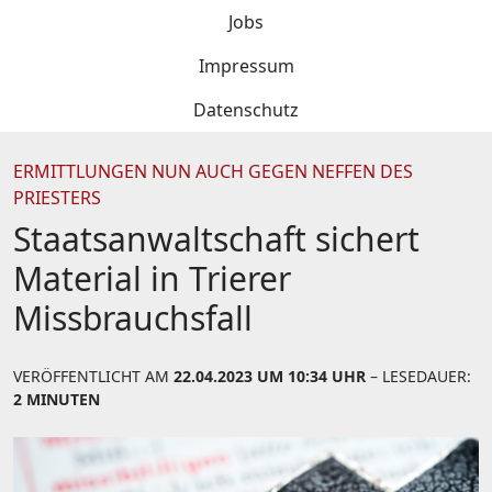
Jobs
Impressum
Datenschutz
ERMITTLUNGEN NUN AUCH GEGEN NEFFEN DES
PRIESTERS
Staatsanwaltschaft sichert
Material in Trierer
Missbrauchsfall
VERÖFFENTLICHT AM
22.04.2023 UM 10:34 UHR
– LESEDAUER:
2 MINUTEN