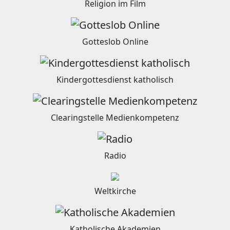
Religion im Film
Gotteslob Online
Kindergottesdienst katholisch
Clearingstelle Medienkompetenz
Radio
Weltkirche
Katholische Akademien