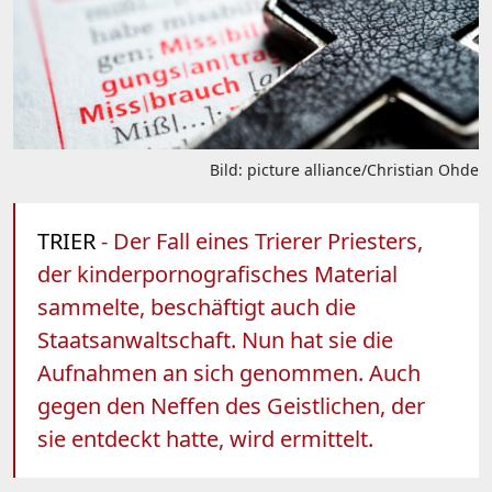
Bild: picture alliance/Christian Ohde
TRIER
- Der Fall eines Trierer Priesters,
der kinderpornografisches Material
sammelte, beschäftigt auch die
Staatsanwaltschaft. Nun hat sie die
Aufnahmen an sich genommen. Auch
gegen den Neffen des Geistlichen, der
sie entdeckt hatte, wird ermittelt.