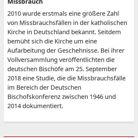
Missbrauch
2010 wurde erstmals eine größere Zahl
von Missbrauchsfällen in der katholischen
Kirche in Deutschland bekannt. Seitdem
bemüht sich die Kirche um eine
Aufarbeitung der Geschehnisse. Bei ihrer
Vollversammlung veröffentlichten die
deutschen Bischöfe am 25. September
2018 eine Studie, die die Missbrauchsfälle
im Bereich der Deutschen
Bischofskonferenz zwischen 1946 und
2014 dokumentiert.