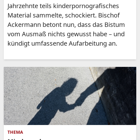
Jahrzehnte teils kinderpornografisches
Material sammelte, schockiert. Bischof
Ackermann betont nun, dass das Bistum
vom Ausmaß nichts gewusst habe – und
kündigt umfassende Aufarbeitung an.
THEMA