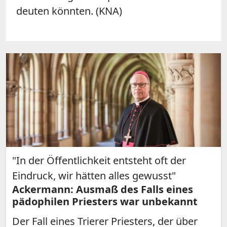
deuten könnten. (KNA)
"In der Öffentlichkeit entsteht oft der
Eindruck, wir hätten alles gewusst"
Ackermann: Ausmaß des Falls eines
pädophilen Priesters war unbekannt
Der Fall eines Trierer Priesters, der über