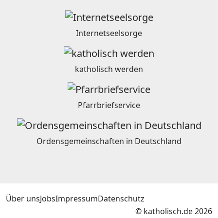
Internetseelsorge
katholisch werden
Pfarrbriefservice
Ordensgemeinschaften in Deutschland
Über uns
Jobs
Impressum
Datenschutz
© katholisch.de 2026