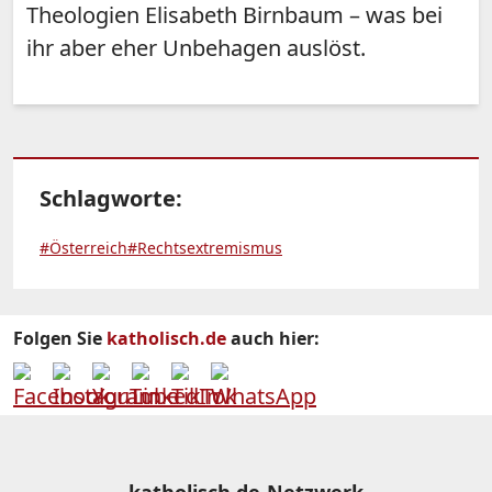
Theologien Elisabeth Birnbaum – was bei
ihr aber eher Unbehagen auslöst.
Schlagworte:
#Österreich
#Rechtsextremismus
Folgen Sie
katholisch.de
auch hier: