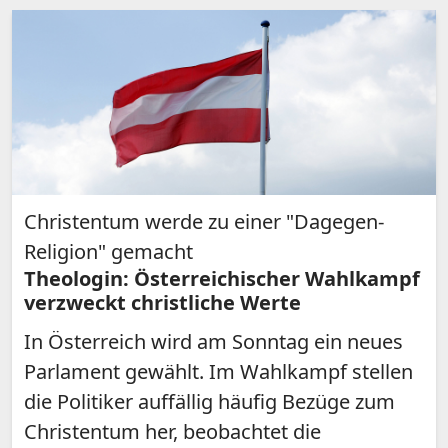
Christentum werde zu einer "Dagegen-
Religion" gemacht
Theologin: Österreichischer Wahlkampf
verzweckt christliche Werte
In Österreich wird am Sonntag ein neues
Parlament gewählt. Im Wahlkampf stellen
die Politiker auffällig häufig Bezüge zum
Christentum her, beobachtet die