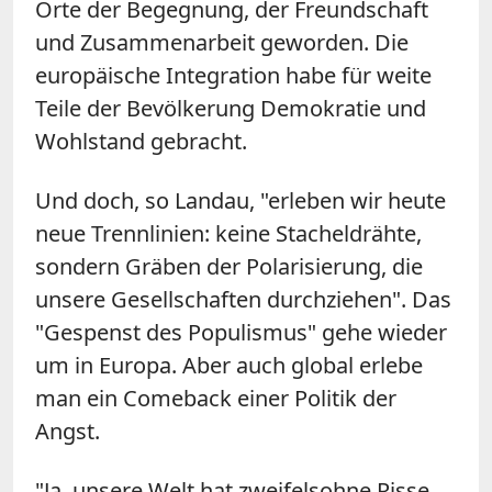
Orte der Begegnung, der Freundschaft
und Zusammenarbeit geworden. Die
europäische Integration habe für weite
Teile der Bevölkerung Demokratie und
Wohlstand gebracht.
Und doch, so Landau, "erleben wir heute
neue Trennlinien: keine Stacheldrähte,
sondern Gräben der Polarisierung, die
unsere Gesellschaften durchziehen". Das
"Gespenst des Populismus" gehe wieder
um in Europa. Aber auch global erlebe
man ein Comeback einer Politik der
Angst.
"Ja, unsere Welt hat zweifelsohne Risse