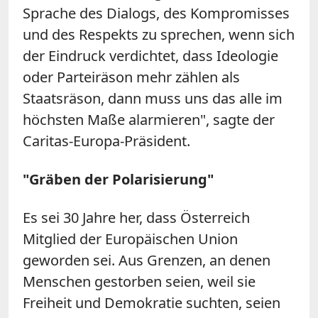
Sprache des Dialogs, des Kompromisses
und des Respekts zu sprechen, wenn sich
der Eindruck verdichtet, dass Ideologie
oder Parteiräson mehr zählen als
Staatsräson, dann muss uns das alle im
höchsten Maße alarmieren", sagte der
Caritas-Europa-Präsident.
"Gräben der Polarisierung"
Es sei 30 Jahre her, dass Österreich
Mitglied der Europäischen Union
geworden sei. Aus Grenzen, an denen
Menschen gestorben seien, weil sie
Freiheit und Demokratie suchten, seien