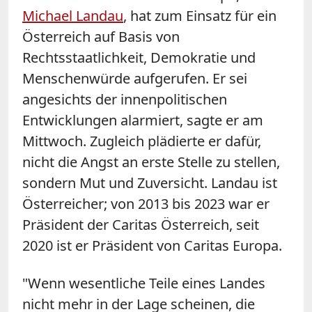
Michael Landau
, hat zum Einsatz für ein
Österreich auf Basis von
Rechtsstaatlichkeit, Demokratie und
Menschenwürde aufgerufen. Er sei
angesichts der innenpolitischen
Entwicklungen alarmiert, sagte er am
Mittwoch. Zugleich plädierte er dafür,
nicht die Angst an erste Stelle zu stellen,
sondern Mut und Zuversicht. Landau ist
Österreicher; von 2013 bis 2023 war er
Präsident der Caritas Österreich, seit
2020 ist er Präsident von Caritas Europa.
"Wenn wesentliche Teile eines Landes
nicht mehr in der Lage scheinen, die