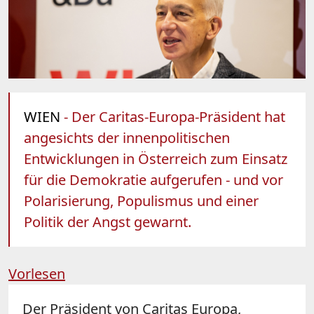
WIEN
- Der Caritas-Europa-Präsident hat
angesichts der innenpolitischen
Entwicklungen in Österreich zum Einsatz
für die Demokratie aufgerufen - und vor
Polarisierung, Populismus und einer
Politik der Angst gewarnt.
Vorlesen
Der Präsident von Caritas Europa,