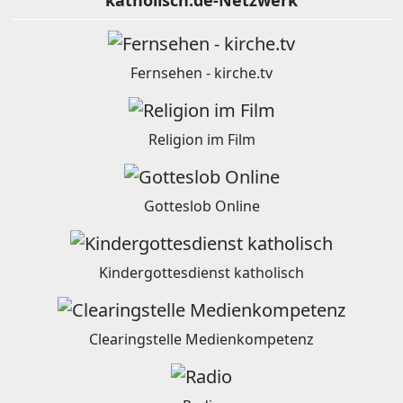
katholisch.de-Netzwerk
Fernsehen - kirche.tv
Religion im Film
Gotteslob Online
Kindergottesdienst katholisch
Clearingstelle Medienkompetenz