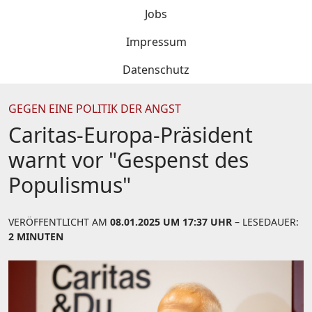
Jobs
Impressum
Datenschutz
GEGEN EINE POLITIK DER ANGST
Caritas-Europa-Präsident
warnt vor "Gespenst des
Populismus"
VERÖFFENTLICHT AM
08.01.2025 UM 17:37 UHR
– LESEDAUER:
2 MINUTEN