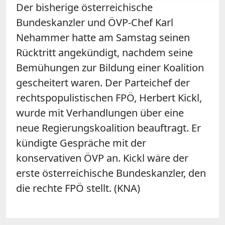
Der bisherige österreichische
Bundeskanzler und ÖVP-Chef Karl
Nehammer hatte am Samstag seinen
Rücktritt angekündigt, nachdem seine
Bemühungen zur Bildung einer Koalition
gescheitert waren. Der Parteichef der
rechtspopulistischen FPÖ, Herbert Kickl,
wurde mit Verhandlungen über eine
neue Regierungskoalition beauftragt. Er
kündigte Gespräche mit der
konservativen ÖVP an. Kickl wäre der
erste österreichische Bundeskanzler, den
die rechte FPÖ stellt. (KNA)