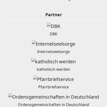
Partner
DBK
Internetseelsorge
katholisch werden
Pfarrbriefservice
Ordensgemeinschaften in Deutschland