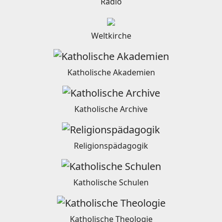
Radio
Weltkirche
Katholische Akademien
Katholische Archive
Religionspädagogik
Katholische Schulen
Katholische Theologie