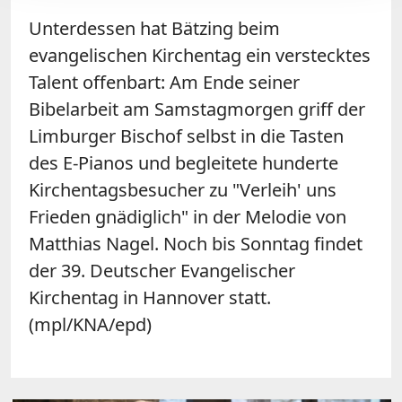
Unterdessen hat Bätzing beim
evangelischen Kirchentag ein verstecktes
Talent offenbart: Am Ende seiner
Bibelarbeit am Samstagmorgen griff der
Limburger Bischof selbst in die Tasten
des E-Pianos und begleitete hunderte
Kirchentagsbesucher zu "Verleih' uns
Frieden gnädiglich" in der Melodie von
Matthias Nagel. Noch bis Sonntag findet
der 39. Deutscher Evangelischer
Kirchentag in Hannover statt.
(mpl/KNA/epd)