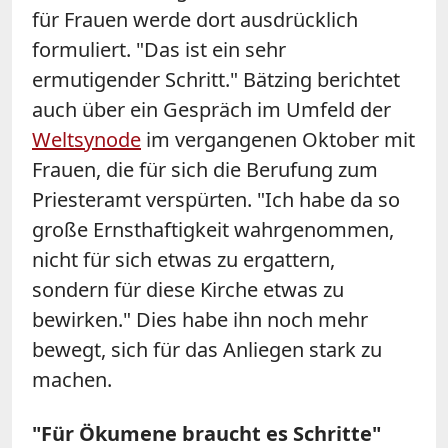
für Frauen werde dort ausdrücklich
formuliert. "Das ist ein sehr
ermutigender Schritt." Bätzing berichtet
auch über ein Gespräch im Umfeld der
Weltsynode
im vergangenen Oktober mit
Frauen, die für sich die Berufung zum
Priesteramt verspürten. "Ich habe da so
große Ernsthaftigkeit wahrgenommen,
nicht für sich etwas zu ergattern,
sondern für diese Kirche etwas zu
bewirken." Dies habe ihn noch mehr
bewegt, sich für das Anliegen stark zu
machen.
"Für Ökumene braucht es Schritte"