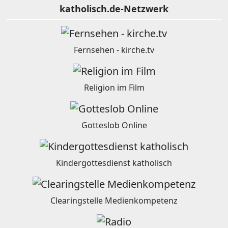
katholisch.de-Netzwerk
Fernsehen - kirche.tv
Religion im Film
Gotteslob Online
Kindergottesdienst katholisch
Clearingstelle Medienkompetenz