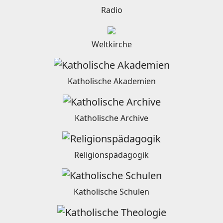
Radio
Weltkirche
Katholische Akademien
Katholische Archive
Religionspädagogik
Katholische Schulen