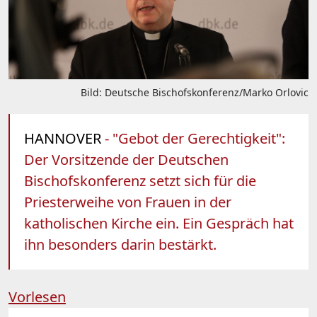
Bild: Deutsche Bischofskonferenz/Marko Orlovic
HANNOVER
- "Gebot der Gerechtigkeit":
Der Vorsitzende der Deutschen
Bischofskonferenz setzt sich für die
Priesterweihe von Frauen in der
katholischen Kirche ein. Ein Gespräch hat
ihn besonders darin bestärkt.
Vorlesen