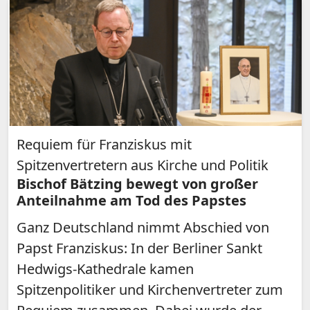
Requiem für Franziskus mit
Spitzenvertretern aus Kirche und Politik
Bischof Bätzing bewegt von großer
Anteilnahme am Tod des Papstes
Ganz Deutschland nimmt Abschied von
Papst Franziskus: In der Berliner Sankt
Hedwigs-Kathedrale kamen
Spitzenpolitiker und Kirchenvertreter zum