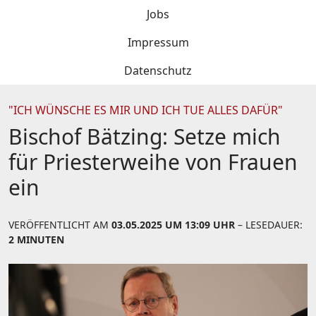
Jobs
Impressum
Datenschutz
"ICH WÜNSCHE ES MIR UND ICH TUE ALLES DAFÜR"
Bischof Bätzing: Setze mich
für Priesterweihe von Frauen
ein
VERÖFFENTLICHT AM
03.05.2025 UM 13:09 UHR
– LESEDAUER:
2 MINUTEN