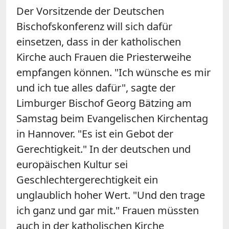
Der Vorsitzende der Deutschen
Bischofskonferenz will sich dafür
einsetzen, dass in der katholischen
Kirche auch Frauen die Priesterweihe
empfangen können. "Ich wünsche es mir
und ich tue alles dafür", sagte der
Limburger Bischof Georg Bätzing am
Samstag beim Evangelischen Kirchentag
in Hannover. "Es ist ein Gebot der
Gerechtigkeit." In der deutschen und
europäischen Kultur sei
Geschlechtergerechtigkeit ein
unglaublich hoher Wert. "Und den trage
ich ganz und gar mit." Frauen müssten
auch in der katholischen Kirche