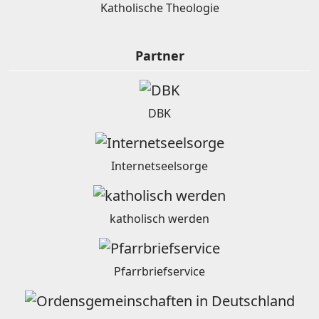
Katholische Theologie
Partner
DBK
Internetseelsorge
katholisch werden
Pfarrbriefservice