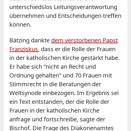
unterschiedslos Leitungsverantwortung
übernehmen und Entscheidungen treffen
können.
Bätzing dankte
dem verstorbenen Papst
Franziskus
, dass er die Rolle der Frauen
in der katholischen Kirche gestärkt habe.
Er habe sich "nicht an Recht und
Ordnung gehalten" und 70 Frauen mit
Stimmrecht in die Beratungen der
Weltsynode einbezogen. Im Ergebnis sei
ein Text entstanden, der die Rolle der
Frauen in der katholischen Kirche
anfrage und fortschreibe, sagte der
Bischof. Die Frage des Diakonenamtes