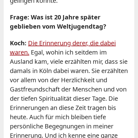
gelingen könnte.
Frage: Was ist 20 Jahre später
geblieben vom Weltjugendtag?
Koch:
Die Erinnerung derer, die dabei
waren.
Egal, wohin ich seitdem im
Ausland kam, viele erzählten mir, dass sie
damals in Köln dabei waren. Sie erzählten
vor allem von der Herzlichkeit und
Gastfreundschaft der Menschen und von
der tiefen Spiritualität dieser Tage. Die
Erinnerungen an diese Zeit tragen bis
heute. Auch für mich bleiben tiefe
persönliche Begegnungen in meiner
Erinnerung. Und ich kenne eine ganze