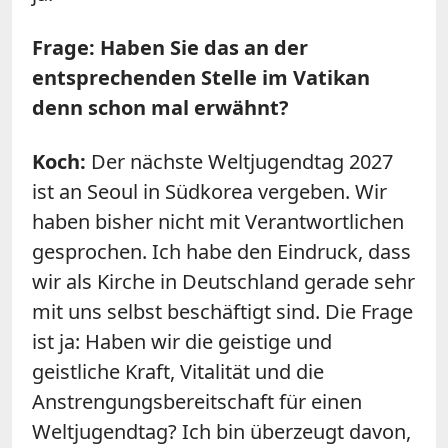
Frage: Haben Sie das an der
entsprechenden Stelle im Vatikan
denn schon mal erwähnt?
Koch:
Der nächste Weltjugendtag 2027
ist an Seoul in Südkorea vergeben. Wir
haben bisher nicht mit Verantwortlichen
gesprochen. Ich habe den Eindruck, dass
wir als Kirche in Deutschland gerade sehr
mit uns selbst beschäftigt sind. Die Frage
ist ja: Haben wir die geistige und
geistliche Kraft, Vitalität und die
Anstrengungsbereitschaft für einen
Weltjugendtag? Ich bin überzeugt davon,