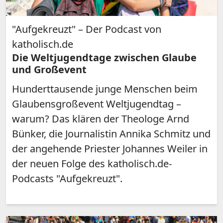
"Aufgekreuzt" – Der Podcast von
katholisch.de
Die Weltjugendtage zwischen Glaube
und Großevent
Hunderttausende junge Menschen beim
Glaubensgroßevent Weltjugendtag –
warum? Das klären der Theologe Arnd
Bünker, die Journalistin Annika Schmitz und
der angehende Priester Johannes Weiler in
der neuen Folge des katholisch.de-
Podcasts "Aufgekreuzt".