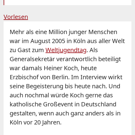
Vorlesen
Mehr als eine Million junger Menschen
war im August 2005 in Köln aus aller Welt
zu Gast zum
Weltjugendtag
. Als
Generalsekretär verantwortlich beteiligt
war damals Heiner Koch, heute
Erzbischof von Berlin. Im Interview wirkt
seine Begeisterung bis heute nach. Und
auch nochmal würde Koch gerne das
katholische Großevent in Deutschland
gestalten, wenn auch ganz anders als in
Köln vor 20 Jahren.