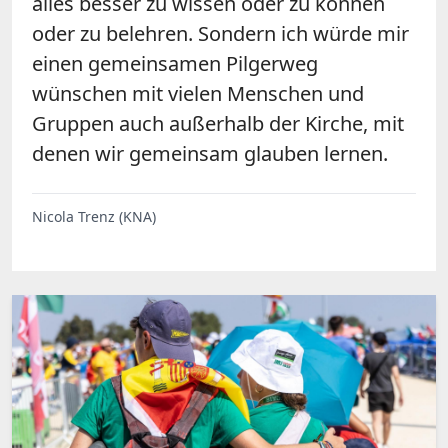
alles besser zu wissen oder zu können
oder zu belehren. Sondern ich würde mir
einen gemeinsamen Pilgerweg
wünschen mit vielen Menschen und
Gruppen auch außerhalb der Kirche, mit
denen wir gemeinsam glauben lernen.
Nicola Trenz (KNA)