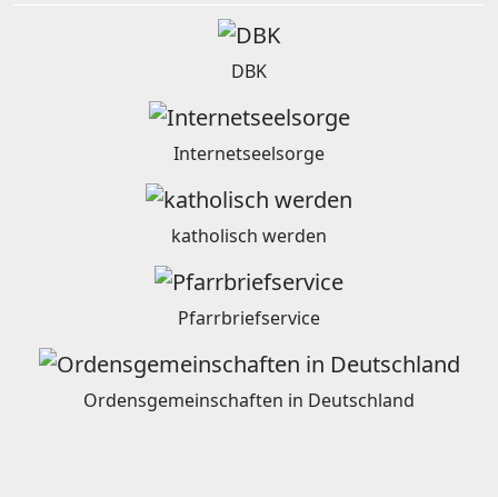
DBK
Internetseelsorge
katholisch werden
Pfarrbriefservice
Ordensgemeinschaften in Deutschland