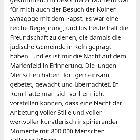
für mich auch der Besuch der Kölner
Synagoge mit dem Papst. Es war eine
reiche Begegnung, und bis heute hält die
Freundschaft zu denen, die damals die
jüdische Gemeinde in Köln geprägt
haben. Und es ist mir die Nacht auf dem
Marienfeld in Erinnerung. Die jungen
Menschen haben dort gemeinsam
gebetet, gewacht und übernachtet. In
Rom hatte man sich vorher nicht
vorstellen können, dass eine Nacht der
Anbetung voller Stille und voller
wertvoller künstlerisch inspirierender
Momente mit 800.000 Menschen