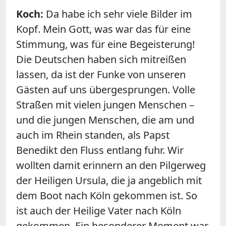
Koch:
Da habe ich sehr viele Bilder im
Kopf. Mein Gott, was war das für eine
Stimmung, was für eine Begeisterung!
Die Deutschen haben sich mitreißen
lassen, da ist der Funke von unseren
Gästen auf uns übergesprungen. Volle
Straßen mit vielen jungen Menschen –
und die jungen Menschen, die am und
auch im Rhein standen, als Papst
Benedikt den Fluss entlang fuhr. Wir
wollten damit erinnern an den Pilgerweg
der Heiligen Ursula, die ja angeblich mit
dem Boot nach Köln gekommen ist. So
ist auch der Heilige Vater nach Köln
gekommen. Ein besonderer Moment war