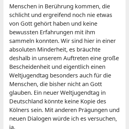
Menschen in Berührung kommen, die
schlicht und ergreifend noch nie etwas
von Gott gehört haben und keine
bewussten Erfahrungen mit ihm
sammeln konnten. Wir sind hier in einer
absoluten Minderheit, es bräuchte
deshalb in unserem Auftreten eine große
Bescheidenheit und eigentlich einen
Weltjugendtag besonders auch für die
Menschen, die bisher nicht an Gott
glauben. Ein neuer Weltjugendtag in
Deutschland könnte keine Kopie des
Kölners sein. Mit anderen Prägungen und
neuen Dialogen würde ich es versuchen,
ja.