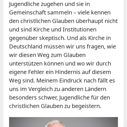
Jugendliche zugehen und sie in
Gemeinschaft sammeln – viele kennen
den christlichen Glauben überhaupt nicht
und sind Kirche und Institutionen
gegenüber skeptisch. Und als Kirche in
Deutschland müssen wir uns fragen, wie
wir diesen Weg zum Glauben
unterstützen können und wo wir durch
eigene Fehler ein Hindernis auf diesem
Weg sind. Meinem Eindruck nach fällt es
uns im Vergleich zu anderen Ländern
besonders schwer, Jugendliche für den
christlichen Glauben zu begeistern.