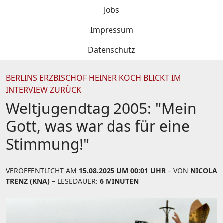
Jobs
Impressum
Datenschutz
BERLINS ERZBISCHOF HEINER KOCH BLICKT IM
INTERVIEW ZURÜCK
Weltjugendtag 2005: "Mein
Gott, was war das für eine
Stimmung!"
VERÖFFENTLICHT AM
15.08.2025 UM 00:01 UHR
– VON
NICOLA
TRENZ (KNA)
– LESEDAUER:
6 MINUTEN