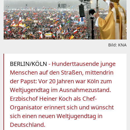
Bild: KNA
BERLIN/KÖLN
- Hunderttausende junge
Menschen auf den Straßen, mittendrin
der Papst: Vor 20 Jahren war Köln zum
Weltjugendtag im Ausnahmezustand.
Erzbischof Heiner Koch als Chef-
Organisator erinnert sich und wünscht
sich einen neuen Weltjugendtag in
Deutschland.