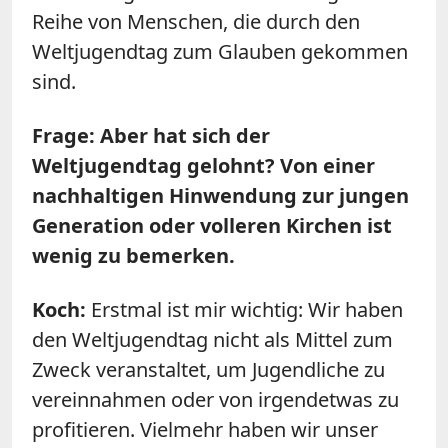
Reihe von Menschen, die durch den
Weltjugendtag zum Glauben gekommen
sind.
Frage: Aber hat sich der
Weltjugendtag gelohnt? Von einer
nachhaltigen Hinwendung zur jungen
Generation oder volleren Kirchen ist
wenig zu bemerken.
Koch:
Erstmal ist mir wichtig: Wir haben
den Weltjugendtag nicht als Mittel zum
Zweck veranstaltet, um Jugendliche zu
vereinnahmen oder von irgendetwas zu
profitieren. Vielmehr haben wir unser