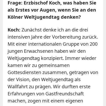
Frage: Erzbischof Koch, was haben Sie
als Erstes vor Augen, wenn Sie an den
Kölner Weltjugendtag denken?
Koch:
Zunächst denke ich an die drei
intensiven Jahre der Vorbereitung zurück.
Mit einer internationalen Gruppe von 200
jungen Erwachsenen haben wir den
Weltjugendtag konzipiert. Immer wieder
kamen wir zu gemeinsamen
Gottesdiensten zusammen, getragen von
der Vision, den Weltjugendtag als
Wallfahrt zu prägen. Wir durften erste
Erfahrungen von Gastfreundschaft
machen, zogen mit einem eigenen