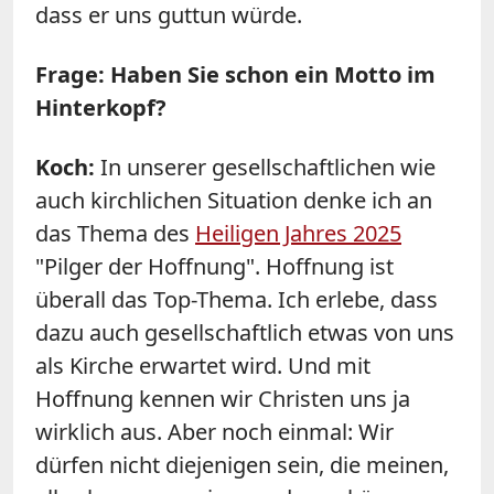
dass er uns guttun würde.
Frage: Haben Sie schon ein Motto im
Hinterkopf?
Koch:
In unserer gesellschaftlichen wie
auch kirchlichen Situation denke ich an
das Thema des
Heiligen Jahres 2025
"Pilger der Hoffnung". Hoffnung ist
überall das Top-Thema. Ich erlebe, dass
dazu auch gesellschaftlich etwas von uns
als Kirche erwartet wird. Und mit
Hoffnung kennen wir Christen uns ja
wirklich aus. Aber noch einmal: Wir
dürfen nicht diejenigen sein, die meinen,