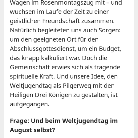
Wagen im Rosenmontagszug mit – und
wuchsen im Laufe der Zeit zu einer
geistlichen Freundschaft zusammen.
Natürlich begleiteten uns auch Sorgen:
um den geeigneten Ort für den
Abschlussgottesdienst, um ein Budget,
das knapp kalkuliert war. Doch die
Gemeinschaft erwies sich als tragende
spirituelle Kraft. Und unsere Idee, den
Weltjugendtag als Pilgerweg mit den
Heiligen Drei Königen zu gestalten, ist
aufgegangen.
Frage: Und beim Weltjugendtag im
August selbst?