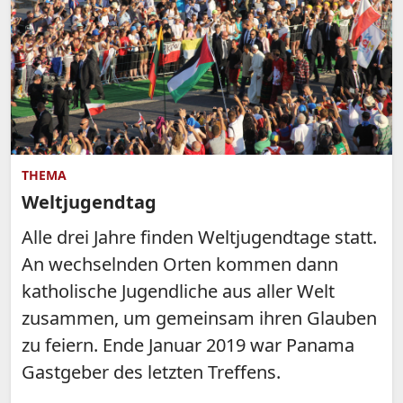
THEMA
Weltjugendtag
Alle drei Jahre finden Weltjugendtage statt.
An wechselnden Orten kommen dann
katholische Jugendliche aus aller Welt
zusammen, um gemeinsam ihren Glauben
zu feiern. Ende Januar 2019 war Panama
Gastgeber des letzten Treffens.