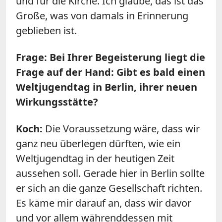
und für die Kirche. Ich glaube, das ist das
Große, was von damals in Erinnerung
geblieben ist.
Frage: Bei Ihrer Begeisterung liegt die
Frage auf der Hand: Gibt es bald einen
Weltjugendtag in Berlin, ihrer neuen
Wirkungsstätte?
Koch:
Die Voraussetzung wäre, dass wir
ganz neu überlegen dürften, wie ein
Weltjugendtag in der heutigen Zeit
aussehen soll. Gerade hier in Berlin sollte
er sich an die ganze Gesellschaft richten.
Es käme mir darauf an, dass wir davor
und vor allem währenddessen mit