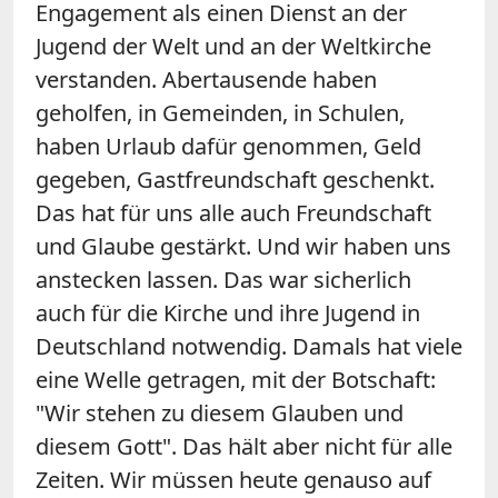
Engagement als einen Dienst an der
Jugend der Welt und an der Weltkirche
verstanden. Abertausende haben
geholfen, in Gemeinden, in Schulen,
haben Urlaub dafür genommen, Geld
gegeben, Gastfreundschaft geschenkt.
Das hat für uns alle auch Freundschaft
und Glaube gestärkt. Und wir haben uns
anstecken lassen. Das war sicherlich
auch für die Kirche und ihre Jugend in
Deutschland notwendig. Damals hat viele
eine Welle getragen, mit der Botschaft:
"Wir stehen zu diesem Glauben und
diesem Gott". Das hält aber nicht für alle
Zeiten. Wir müssen heute genauso auf