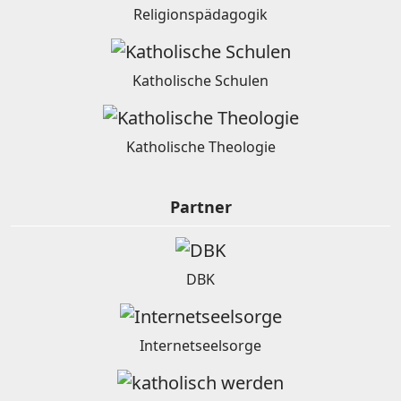
Religionspädagogik
Katholische Schulen
Katholische Theologie
Partner
DBK
Internetseelsorge