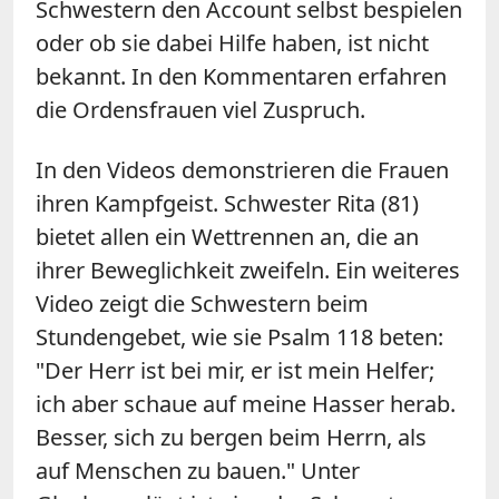
Schwestern den Account selbst bespielen
oder ob sie dabei Hilfe haben, ist nicht
bekannt. In den Kommentaren erfahren
die Ordensfrauen viel Zuspruch.
In den Videos demonstrieren die Frauen
ihren Kampfgeist. Schwester Rita (81)
bietet allen ein Wettrennen an, die an
ihrer Beweglichkeit zweifeln. Ein weiteres
Video zeigt die Schwestern beim
Stundengebet, wie sie Psalm 118 beten:
"Der Herr ist bei mir, er ist mein Helfer;
ich aber schaue auf meine Hasser herab.
Besser, sich zu bergen beim Herrn, als
auf Menschen zu bauen." Unter