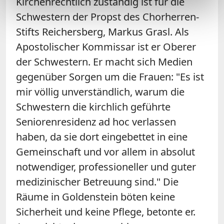
Kirchenrechtlich zuständig ist für die
Schwestern der Propst des Chorherren-
Stifts Reichersberg, Markus Grasl. Als
Apostolischer Kommissar ist er Oberer
der Schwestern. Er macht sich Medien
gegenüber Sorgen um die Frauen: "Es ist
mir völlig unverständlich, warum die
Schwestern die kirchlich geführte
Seniorenresidenz ad hoc verlassen
haben, da sie dort eingebettet in eine
Gemeinschaft und vor allem in absolut
notwendiger, professioneller und guter
medizinischer Betreuung sind." Die
Räume in Goldenstein böten keine
Sicherheit und keine Pflege, betonte er.