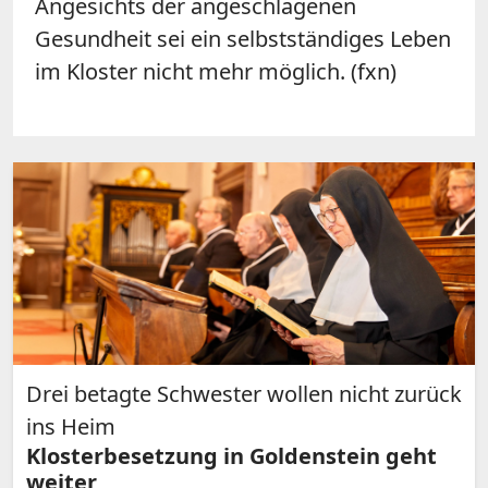
Angesichts der angeschlagenen
Gesundheit sei ein selbstständiges Leben
im Kloster nicht mehr möglich. (fxn)
Drei betagte Schwester wollen nicht zurück
ins Heim
Klosterbesetzung in Goldenstein geht
weiter