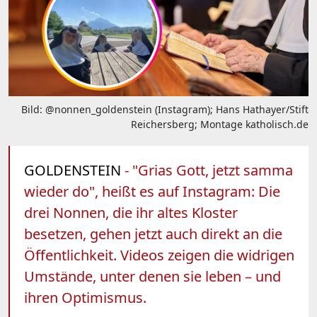
Bild: @nonnen_goldenstein (Instagram); Hans Hathayer/Stift
Reichersberg; Montage katholisch.de
GOLDENSTEIN
- "Grias Gott, jetzt samma
wieder do", heißt es auf Instagram: Die
drei Nonnen, die ihr altes Kloster
besetzen, gehen jetzt auch direkt an die
Öffentlichkeit. Videos zeigen die widrigen
Umstände, unter denen sie leben – und
ihren Optimismus.