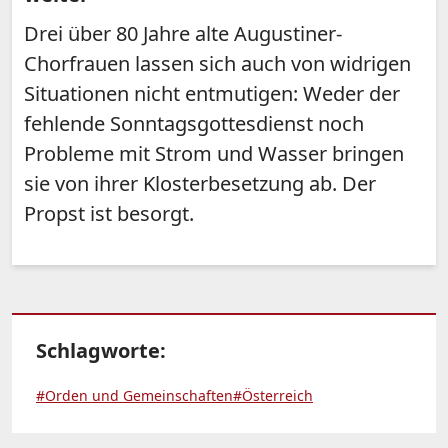
Drei über 80 Jahre alte Augustiner-
Chorfrauen lassen sich auch von widrigen
Situationen nicht entmutigen: Weder der
fehlende Sonntagsgottesdienst noch
Probleme mit Strom und Wasser bringen
sie von ihrer Klosterbesetzung ab. Der
Propst ist besorgt.
Schlagworte:
#Orden und Gemeinschaften
#Österreich