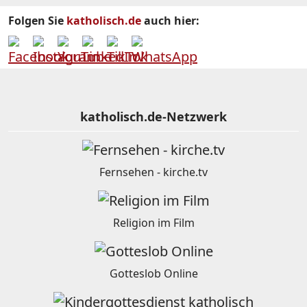
Folgen Sie
katholisch.de
auch hier:
katholisch.de-Netzwerk
Fernsehen - kirche.tv
Religion im Film
Gotteslob Online