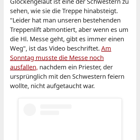
Glockengeläut ist eine der Schwestern zu
sehen, wie sie die Treppe hinabsteigt.
"Leider hat man unseren bestehenden
Treppenlift abmontiert, aber wenn es um
die Hl. Messe geht, gibt es immer einen
Weg", ist das Video beschriftet.
Am
Sonntag musste die Messe noch
ausfallen,
nachdem ein Priester, der
ursprünglich mit den Schwestern feiern
wollte, nicht aufgetaucht war.