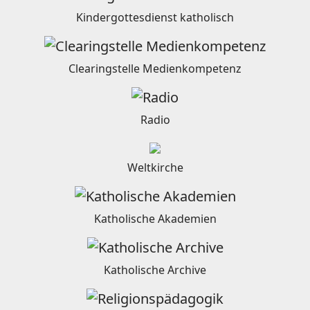
Kindergottesdienst katholisch
Clearingstelle Medienkompetenz
Radio
Weltkirche
Katholische Akademien
Katholische Archive