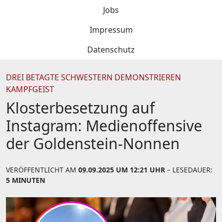
Jobs
Impressum
Datenschutz
DREI BETAGTE SCHWESTERN DEMONSTRIEREN
KAMPFGEIST
Klosterbesetzung auf
Instagram: Medienoffensive
der Goldenstein-Nonnen
VERÖFFENTLICHT AM
09.09.2025 UM 12:21 UHR
– LESEDAUER:
5 MINUTEN