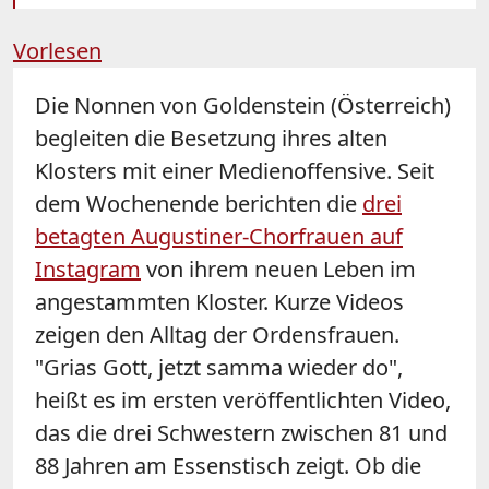
Vorlesen
Die Nonnen von Goldenstein (Österreich)
begleiten die Besetzung ihres alten
Klosters mit einer Medienoffensive. Seit
dem Wochenende berichten die
drei
betagten Augustiner-Chorfrauen auf
Instagram
von ihrem neuen Leben im
angestammten Kloster. Kurze Videos
zeigen den Alltag der Ordensfrauen.
"Grias Gott, jetzt samma wieder do",
heißt es im ersten veröffentlichten Video,
das die drei Schwestern zwischen 81 und
88 Jahren am Essenstisch zeigt. Ob die