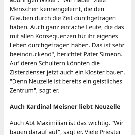
Menschen kennengelernt, die den
Glauben durch die Zeit durchgetragen
haben. Auch ganz einfache Leute, die das
mit allen Konsequenzen für ihr eigenes
Leben durchgetragen haben. Das ist sehr
beeindruckend", berichtet Pater Simeon.
Auf deren Schultern könnten die
Zisterzienser jetzt auch ein Kloster bauen.
"Denn Neuzelle ist bereits ein geistliches
Zentrum", sagt er.
Auch Kardinal Meisner liebt Neuzelle
Auch Abt Maximilian ist das wichtig. "Wir
bauen darauf auf", sagt er. Viele Priester