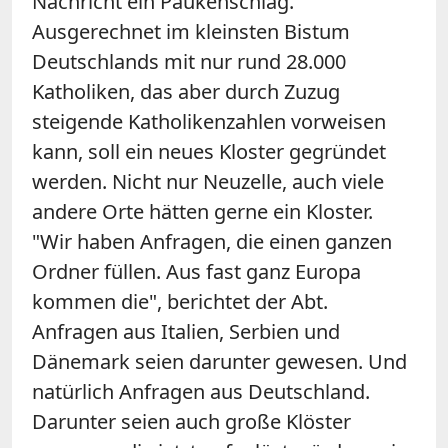
Nachricht ein Paukenschlag.
Ausgerechnet im kleinsten Bistum
Deutschlands mit nur rund 28.000
Katholiken, das aber durch Zuzug
steigende Katholikenzahlen vorweisen
kann, soll ein neues Kloster gegründet
werden. Nicht nur Neuzelle, auch viele
andere Orte hätten gerne ein Kloster.
"Wir haben Anfragen, die einen ganzen
Ordner füllen. Aus fast ganz Europa
kommen die", berichtet der Abt.
Anfragen aus Italien, Serbien und
Dänemark seien darunter gewesen. Und
natürlich Anfragen aus Deutschland.
Darunter seien auch große Klöster