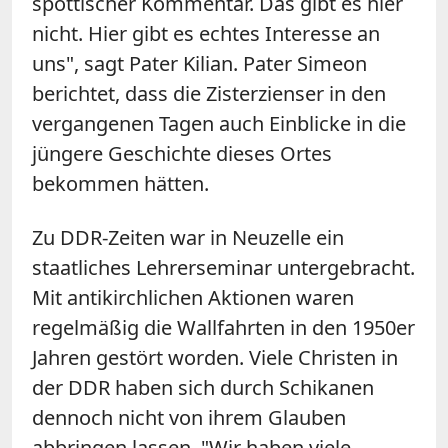
spöttischer Kommentar. Das gibt es hier
nicht. Hier gibt es echtes Interesse an
uns", sagt Pater Kilian. Pater Simeon
berichtet, dass die Zisterzienser in den
vergangenen Tagen auch Einblicke in die
jüngere Geschichte dieses Ortes
bekommen hätten.
Zu DDR-Zeiten war in Neuzelle ein
staatliches Lehrerseminar untergebracht.
Mit antikirchlichen Aktionen waren
regelmäßig die Wallfahrten in den 1950er
Jahren gestört worden. Viele Christen in
der DDR haben sich durch Schikanen
dennoch nicht von ihrem Glauben
abbringen lassen. "Wir haben viele