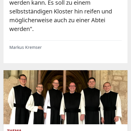
werden kann. Es soll zu einem
selbstständigen Kloster hin reifen und
möglicherweise auch zu einer Abtei
werden".
Markus Kremser
THEMA