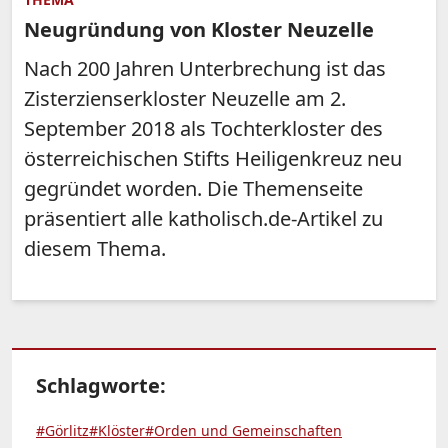
Neugründung von Kloster Neuzelle
Nach 200 Jahren Unterbrechung ist das
Zisterzienserkloster Neuzelle am 2.
September 2018 als Tochterkloster des
österreichischen Stifts Heiligenkreuz neu
gegründet worden. Die Themenseite
präsentiert alle katholisch.de-Artikel zu
diesem Thema.
Schlagworte:
#Görlitz
#Klöster
#Orden und Gemeinschaften