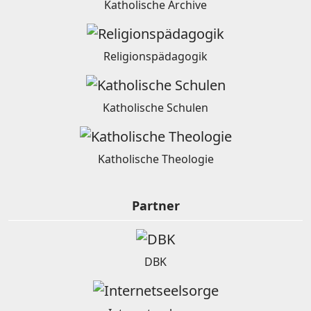
Katholische Archive
Religionspädagogik
Katholische Schulen
Katholische Theologie
Partner
DBK