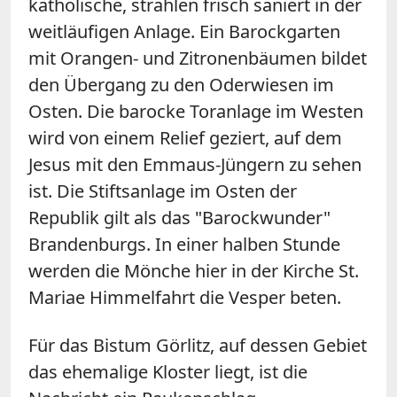
katholische, strahlen frisch saniert in der
weitläufigen Anlage. Ein Barockgarten
mit Orangen- und Zitronenbäumen bildet
den Übergang zu den Oderwiesen im
Osten. Die barocke Toranlage im Westen
wird von einem Relief geziert, auf dem
Jesus mit den Emmaus-Jüngern zu sehen
ist. Die Stiftsanlage im Osten der
Republik gilt als das "Barockwunder"
Brandenburgs. In einer halben Stunde
werden die Mönche hier in der Kirche St.
Mariae Himmelfahrt die Vesper beten.
Für das Bistum Görlitz, auf dessen Gebiet
das ehemalige Kloster liegt, ist die