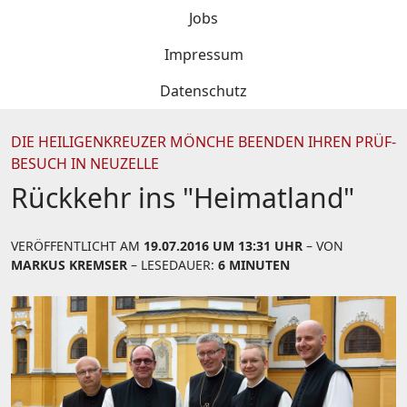
Jobs
Impressum
Datenschutz
DIE HEILIGENKREUZER MÖNCHE BEENDEN IHREN PRÜF-
BESUCH IN NEUZELLE
Rückkehr ins "Heimatland"
VERÖFFENTLICHT AM
19.07.2016 UM 13:31 UHR
– VON
MARKUS KREMSER
– LESEDAUER:
6 MINUTEN