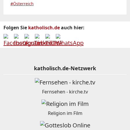
#Österreich
Folgen Sie
katholisch.de
auch hier:
katholisch.de-Netzwerk
Fernsehen - kirche.tv
Religion im Film