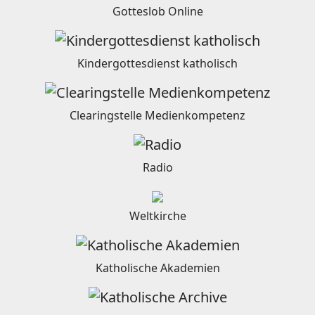
Gotteslob Online
Kindergottesdienst katholisch
Clearingstelle Medienkompetenz
Radio
Weltkirche
Katholische Akademien