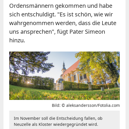
Ordensmännern gekommen und habe
sich entschuldigt. "Es ist schön, wie wir
wahrgenommen werden, dass die Leute
uns ansprechen", fügt Pater Simeon
hinzu.
Bild: © aleksandersson/Fotolia.com
Im November soll die Entscheidung fallen, ob
Neuzelle als Kloster wiedergegründet wird.