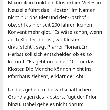
Maximilian trinkt ein Klosterbier. Vieles in
Neuzelle führt das "Kloster" im Namen,
nicht nur das Bier und der Gasthof -
obwohl es hier seit 200 Jahren keinen
Konvent mehr gibt. "Es wäre schön, wenn
auch Kloster drin ist, wo Kloster
draufsteht", sagt Pfarrer Florian. Im
Herbst soll sich entscheiden ob es so
kommt. "Es geht um einen Ort für das
Kloster. Die Mönche können nicht ins
Pfarrhaus ziehen", erklärt der Abt.
Und es gehe um die wirtschaftlichen
Grundlagen des Klosters, fügt der Prior
hinzu. Dabei gehe es nicht darum,