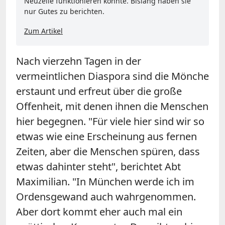
Neuzelle funktionieren könnte. Bislang haben sie
nur Gutes zu berichten.
Zum Artikel
Nach vierzehn Tagen in der
vermeintlichen Diaspora sind die Mönche
erstaunt und erfreut über die große
Offenheit, mit denen ihnen die Menschen
hier begegnen. "Für viele hier sind wir so
etwas wie eine Erscheinung aus fernen
Zeiten, aber die Menschen spüren, dass
etwas dahinter steht", berichtet Abt
Maximilian. "In München werde ich im
Ordensgewand auch wahrgenommen.
Aber dort kommt eher auch mal ein