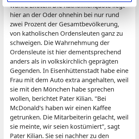
wahre Exoten. Die Katholikenquote liegt
hier an der Oder ohnehin bei nur rund
zwei Prozent der Gesamtbevölkerung,
von katholischen Ordensleuten ganz zu
schweigen. Die Wahrnehmung der
Ordensleute ist hier dementsprechend
anders als in volkskirchlich geprägten
Gegenden. In Eisenhüttenstadt habe eine
Frau mit dem Auto extra angehalten, weil
sie mit den Mönchen habe sprechen
wollen, berichtet Pater Kilian. "Bei
McDonald's haben wir einen Kaffee
getrunken. Die Mitarbeiterin gelacht, weil
sie meinte, wir seien kostümiert", sagt
Pater Kilian. Sie sei nachher zu den