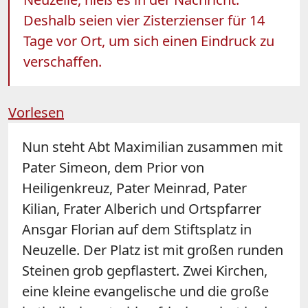
Deshalb seien vier Zisterzienser für 14
Tage vor Ort, um sich einen Eindruck zu
verschaffen.
Vorlesen
Nun steht Abt Maximilian zusammen mit
Pater Simeon, dem Prior von
Heiligenkreuz, Pater Meinrad, Pater
Kilian, Frater Alberich und Ortspfarrer
Ansgar Florian auf dem Stiftsplatz in
Neuzelle. Der Platz ist mit großen runden
Steinen grob gepflastert. Zwei Kirchen,
eine kleine evangelische und die große