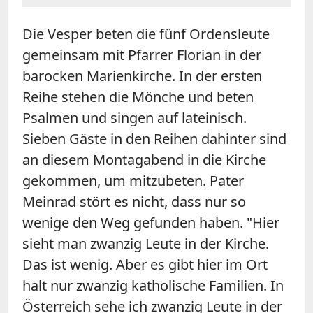
Die Vesper beten die fünf Ordensleute
gemeinsam mit Pfarrer Florian in der
barocken Marienkirche. In der ersten
Reihe stehen die Mönche und beten
Psalmen und singen auf lateinisch.
Sieben Gäste in den Reihen dahinter sind
an diesem Montagabend in die Kirche
gekommen, um mitzubeten. Pater
Meinrad stört es nicht, dass nur so
wenige den Weg gefunden haben. "Hier
sieht man zwanzig Leute in der Kirche.
Das ist wenig. Aber es gibt hier im Ort
halt nur zwanzig katholische Familien. In
Österreich sehe ich zwanzig Leute in der