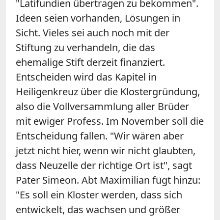
"Latifundien übertragen zu bekommen".
Ideen seien vorhanden, Lösungen in
Sicht. Vieles sei auch noch mit der
Stiftung zu verhandeln, die das
ehemalige Stift derzeit finanziert.
Entscheiden wird das Kapitel in
Heiligenkreuz über die Klostergründung,
also die Vollversammlung aller Brüder
mit ewiger Profess. Im November soll die
Entscheidung fallen. "Wir wären aber
jetzt nicht hier, wenn wir nicht glaubten,
dass Neuzelle der richtige Ort ist", sagt
Pater Simeon. Abt Maximilian fügt hinzu:
"Es soll ein Kloster werden, dass sich
entwickelt, das wachsen und größer