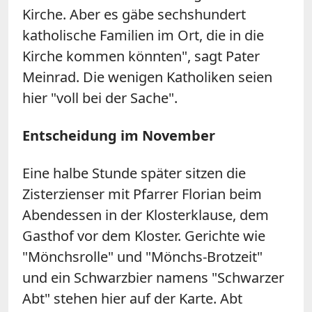
Kirche. Aber es gäbe sechshundert
katholische Familien im Ort, die in die
Kirche kommen könnten", sagt Pater
Meinrad. Die wenigen Katholiken seien
hier "voll bei der Sache".
Entscheidung im November
Eine halbe Stunde später sitzen die
Zisterzienser mit Pfarrer Florian beim
Abendessen in der Klosterklause, dem
Gasthof vor dem Kloster. Gerichte wie
"Mönchsrolle" und "Mönchs-Brotzeit"
und ein Schwarzbier namens "Schwarzer
Abt" stehen hier auf der Karte. Abt