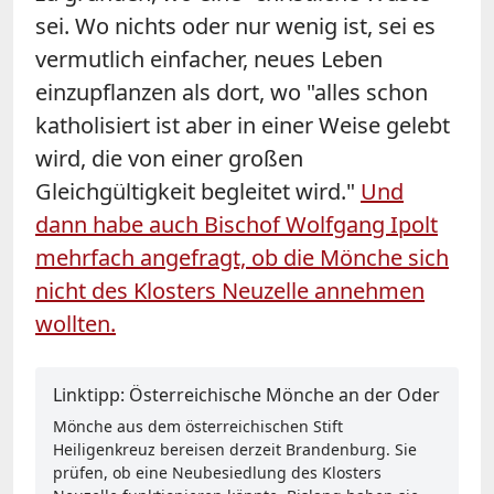
sei. Wo nichts oder nur wenig ist, sei es
vermutlich einfacher, neues Leben
einzupflanzen als dort, wo "alles schon
katholisiert ist aber in einer Weise gelebt
wird, die von einer großen
Gleichgültigkeit begleitet wird."
Und
dann habe auch Bischof Wolfgang Ipolt
mehrfach angefragt, ob die Mönche sich
nicht des Klosters Neuzelle annehmen
wollten.
Linktipp: Österreichische Mönche an der Oder
Mönche aus dem österreichischen Stift
Heiligenkreuz bereisen derzeit Brandenburg. Sie
prüfen, ob eine Neubesiedlung des Klosters