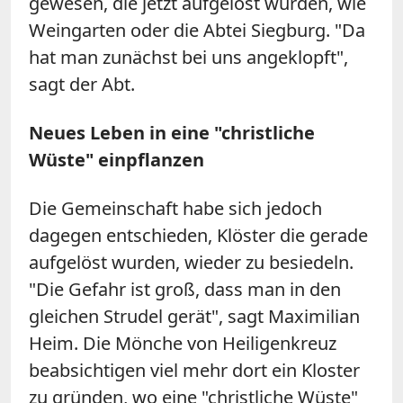
gewesen, die jetzt aufgelöst würden, wie
Weingarten oder die Abtei Siegburg. "Da
hat man zunächst bei uns angeklopft",
sagt der Abt.
Neues Leben in eine "christliche
Wüste" einpflanzen
Die Gemeinschaft habe sich jedoch
dagegen entschieden, Klöster die gerade
aufgelöst wurden, wieder zu besiedeln.
"Die Gefahr ist groß, dass man in den
gleichen Strudel gerät", sagt Maximilian
Heim. Die Mönche von Heiligenkreuz
beabsichtigen viel mehr dort ein Kloster
zu gründen, wo eine "christliche Wüste"