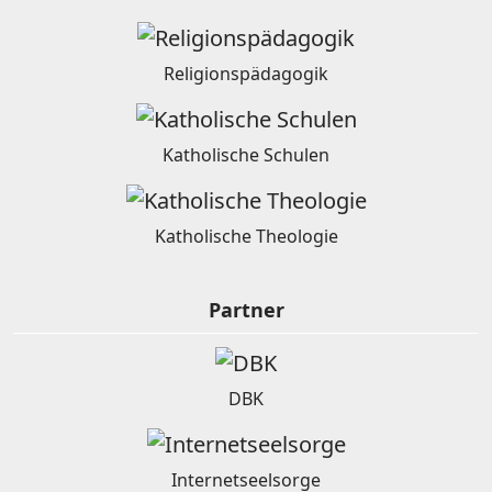
Religionspädagogik
Katholische Schulen
Katholische Theologie
Partner
DBK
Internetseelsorge