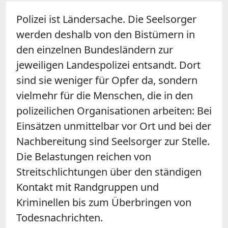
Polizei ist Ländersache. Die Seelsorger
werden deshalb von den Bistümern in
den einzelnen Bundesländern zur
jeweiligen Landespolizei entsandt. Dort
sind sie weniger für Opfer da, sondern
vielmehr für die Menschen, die in den
polizeilichen Organisationen arbeiten: Bei
Einsätzen unmittelbar vor Ort und bei der
Nachbereitung sind Seelsorger zur Stelle.
Die Belastungen reichen von
Streitschlichtungen über den ständigen
Kontakt mit Randgruppen und
Kriminellen bis zum Überbringen von
Todesnachrichten.