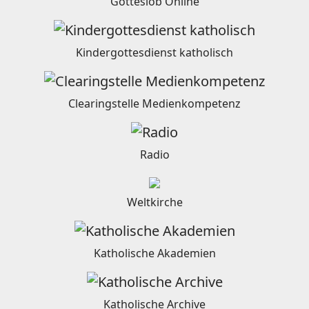
Gotteslob Online
Kindergottesdienst katholisch
Clearingstelle Medienkompetenz
Radio
Weltkirche
Katholische Akademien
Katholische Archive