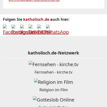
Folgen Sie
katholisch.de
auch hier:
katholisch.de-Netzwerk
Fernsehen - kirche.tv
Religion im Film