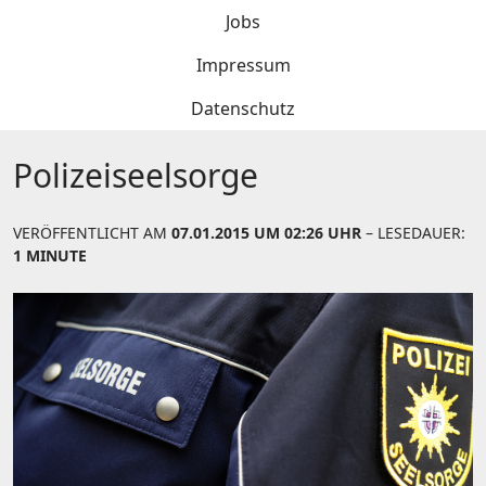
Jobs
Impressum
Datenschutz
Polizeiseelsorge
VERÖFFENTLICHT AM
07.01.2015 UM 02:26 UHR
– LESEDAUER:
1 MINUTE