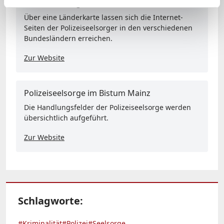
Polizeiseelsorge in Deutschland
Über eine Länderkarte lassen sich die Internet-
Seiten der Polizeiseelsorger in den verschiedenen
Bundesländern erreichen.
Zur Website
Polizeiseelsorge im Bistum Mainz
Die Handlungsfelder der Polizeiseelsorge werden
übersichtlich aufgeführt.
Zur Website
Schlagworte:
#Kriminalität
#Polizei
#Seelsorge