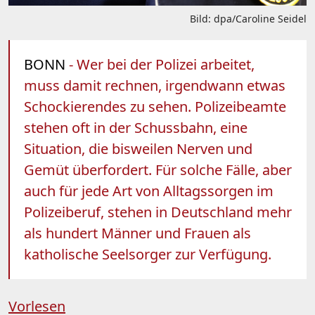
Bild: dpa/Caroline Seidel
BONN
- Wer bei der Polizei arbeitet,
muss damit rechnen, irgendwann etwas
Schockierendes zu sehen. Polizeibeamte
stehen oft in der Schussbahn, eine
Situation, die bisweilen Nerven und
Gemüt überfordert. Für solche Fälle, aber
auch für jede Art von Alltagssorgen im
Polizeiberuf, stehen in Deutschland mehr
als hundert Männer und Frauen als
katholische Seelsorger zur Verfügung.
Vorlesen