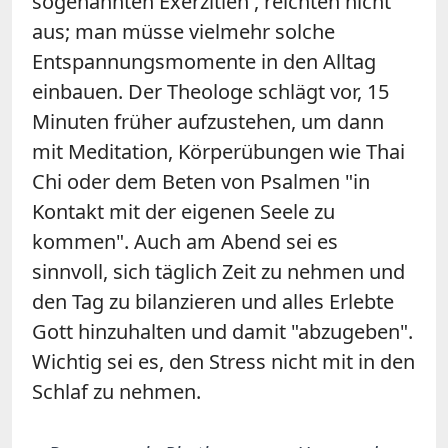
sogenannten Exerzitien , reichten nicht
aus; man müsse vielmehr solche
Entspannungsmomente in den Alltag
einbauen. Der Theologe schlägt vor, 15
Minuten früher aufzustehen, um dann
mit Meditation, Körperübungen wie Thai
Chi oder dem Beten von Psalmen "in
Kontakt mit der eigenen Seele zu
kommen". Auch am Abend sei es
sinnvoll, sich täglich Zeit zu nehmen und
den Tag zu bilanzieren und alles Erlebte
Gott hinzuhalten und damit "abzugeben".
Wichtig sei es, den Stress nicht mit in den
Schlaf zu nehmen.