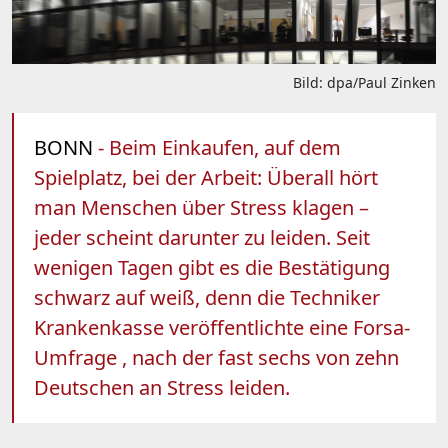
Bild: dpa/Paul Zinken
BONN
- Beim Einkaufen, auf dem
Spielplatz, bei der Arbeit: Überall hört
man Menschen über Stress klagen –
jeder scheint darunter zu leiden. Seit
wenigen Tagen gibt es die Bestätigung
schwarz auf weiß, denn die Techniker
Krankenkasse veröffentlichte eine Forsa-
Umfrage , nach der fast sechs von zehn
Deutschen an Stress leiden.