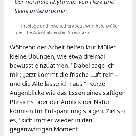
Der normale Rhythmus von Herz und
Seele unterbrochen
— Theologe und Psychotherapeut Wunibald Müller
über die Arbeit als ersten Stressfaktor
Während der Arbeit helfen laut Müller
kleine Übungen, wie etwa dreimal
bewusst einzuatmen. "Dabei sage ich
mir: ‚Jetzt kommt die frische Luft rein –
und die Alte lasse ich raus‘". Kurze
Augenblicke wie das Essen eines saftigen
Pfirsichs oder der Anblick der Natur
könnten für Entspannung sorgen. Ziel sei
es, "sich immer wieder in den
gegenwärtigen Moment