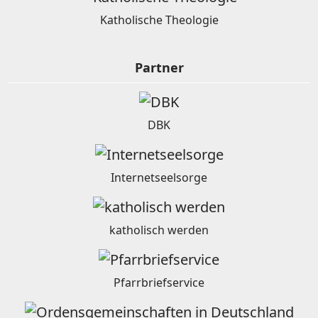
Katholische Theologie
Partner
DBK
Internetseelsorge
katholisch werden
Pfarrbriefservice