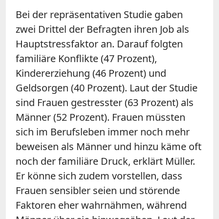
Bei der repräsentativen Studie gaben
zwei Drittel der Befragten ihren Job als
Hauptstressfaktor an. Darauf folgten
familiäre Konflikte (47 Prozent),
Kindererziehung (46 Prozent) und
Geldsorgen (40 Prozent). Laut der Studie
sind Frauen gestresster (63 Prozent) als
Männer (52 Prozent). Frauen müssten
sich im Berufsleben immer noch mehr
beweisen als Männer und hinzu käme oft
noch der familiäre Druck, erklärt Müller.
Er könne sich zudem vorstellen, dass
Frauen sensibler seien und störende
Faktoren eher wahrnähmen, während