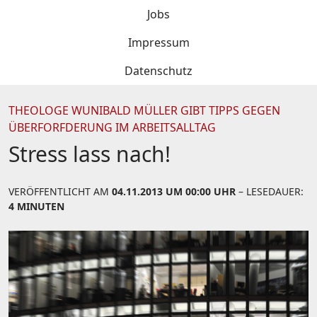
Jobs
Impressum
Datenschutz
THEOLOGE WUNIBALD MÜLLER GIBT TIPPS GEGEN
ÜBERFORFDERUNG IM ARBEITSALLTAG
Stress lass nach!
VERÖFFENTLICHT AM
04.11.2013 UM 00:00 UHR
– LESEDAUER:
4 MINUTEN