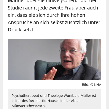
Männer über sie hinwegsähen. Laut der
Studie räumt jede zweite Frau aber auch
ein, dass sie sich durch ihre hohen
Ansprüche an sich selbst zusätzlich unter
Druck setzt.
Bild: © KNA
Psychotherapeut und Theologe Wunibald Müller ist
Leiter des Recollectio-Hauses in der Abtei
Münsterschwarzach.