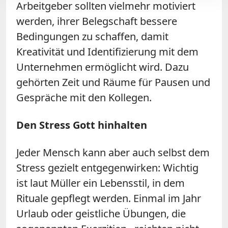
Arbeitgeber sollten vielmehr motiviert
werden, ihrer Belegschaft bessere
Bedingungen zu schaffen, damit
Kreativität und Identifizierung mit dem
Unternehmen ermöglicht wird. Dazu
gehörten Zeit und Räume für Pausen und
Gespräche mit den Kollegen.
Den Stress Gott hinhalten
Jeder Mensch kann aber auch selbst dem
Stress gezielt entgegenwirken: Wichtig
ist laut Müller ein Lebensstil, in dem
Rituale gepflegt werden. Einmal im Jahr
Urlaub oder geistliche Übungen, die