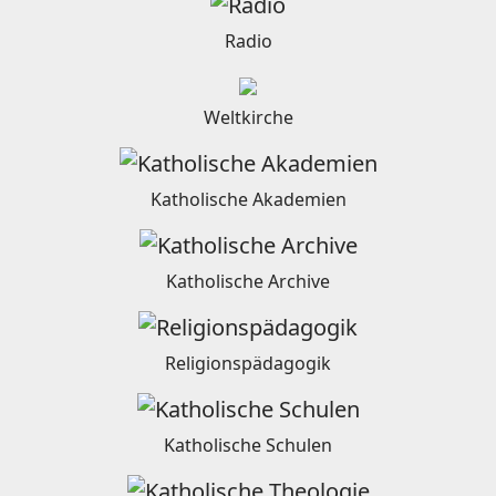
Radio
Weltkirche
Katholische Akademien
Katholische Archive
Religionspädagogik
Katholische Schulen