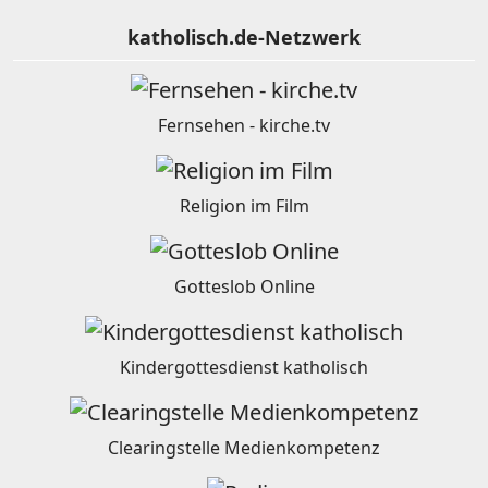
katholisch.de-Netzwerk
Fernsehen - kirche.tv
Religion im Film
Gotteslob Online
Kindergottesdienst katholisch
Clearingstelle Medienkompetenz