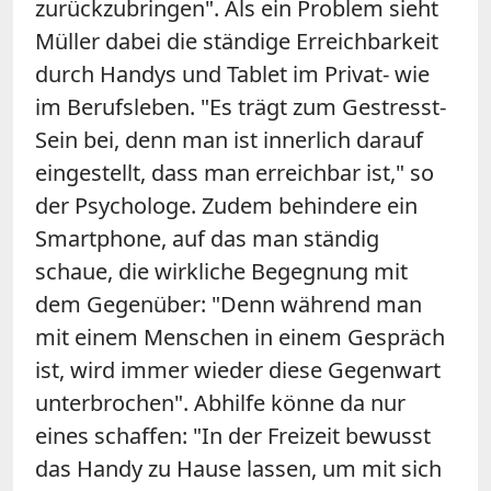
zurückzubringen". Als ein Problem sieht
Müller dabei die ständige Erreichbarkeit
durch Handys und Tablet im Privat- wie
im Berufsleben. "Es trägt zum Gestresst-
Sein bei, denn man ist innerlich darauf
eingestellt, dass man erreichbar ist," so
der Psychologe. Zudem behindere ein
Smartphone, auf das man ständig
schaue, die wirkliche Begegnung mit
dem Gegenüber: "Denn während man
mit einem Menschen in einem Gespräch
ist, wird immer wieder diese Gegenwart
unterbrochen". Abhilfe könne da nur
eines schaffen: "In der Freizeit bewusst
das Handy zu Hause lassen, um mit sich