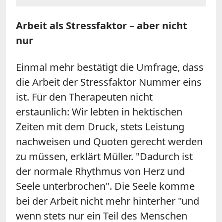
Arbeit als Stressfaktor – aber nicht
nur
Einmal mehr bestätigt die Umfrage, dass
die Arbeit der Stressfaktor Nummer eins
ist. Für den Therapeuten nicht
erstaunlich: Wir lebten in hektischen
Zeiten mit dem Druck, stets Leistung
nachweisen und Quoten gerecht werden
zu müssen, erklärt Müller. "Dadurch ist
der normale Rhythmus von Herz und
Seele unterbrochen". Die Seele komme
bei der Arbeit nicht mehr hinterher "und
wenn stets nur ein Teil des Menschen