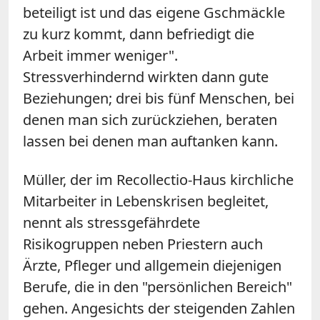
beteiligt ist und das eigene Gschmäckle
zu kurz kommt, dann befriedigt die
Arbeit immer weniger".
Stressverhindernd wirkten dann gute
Beziehungen; drei bis fünf Menschen, bei
denen man sich zurückziehen, beraten
lassen bei denen man auftanken kann.
Müller, der im Recollectio-Haus kirchliche
Mitarbeiter in Lebenskrisen begleitet,
nennt als stressgefährdete
Risikogruppen neben Priestern auch
Ärzte, Pfleger und allgemein diejenigen
Berufe, die in den "persönlichen Bereich"
gehen. Angesichts der steigenden Zahlen