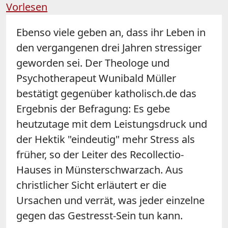
Vorlesen
Ebenso viele geben an, dass ihr Leben in
den vergangenen drei Jahren stressiger
geworden sei. Der Theologe und
Psychotherapeut Wunibald Müller
bestätigt gegenüber katholisch.de das
Ergebnis der Befragung: Es gebe
heutzutage mit dem Leistungsdruck und
der Hektik "eindeutig" mehr Stress als
früher, so der Leiter des Recollectio-
Hauses in Münsterschwarzach. Aus
christlicher Sicht erläutert er die
Ursachen und verrät, was jeder einzelne
gegen das Gestresst-Sein tun kann.