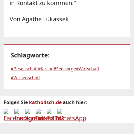
in Kontakt zu kommen."
Von Agathe Lukassek
Schlagworte:
#Gesellschaft
#Kirche
#Seelsorge
#Wirtschaft
#Wissenschaft
Folgen Sie
katholisch.de
auch hier: