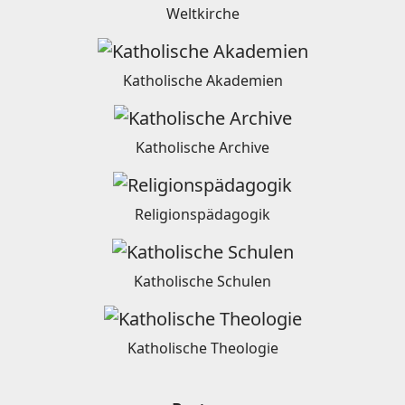
Weltkirche
Katholische Akademien
Katholische Archive
Religionspädagogik
Katholische Schulen
Katholische Theologie