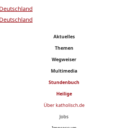
Aktuelles
Themen
Wegweiser
Multimedia
Stundenbuch
Heilige
Über
katholisch.de
Jobs