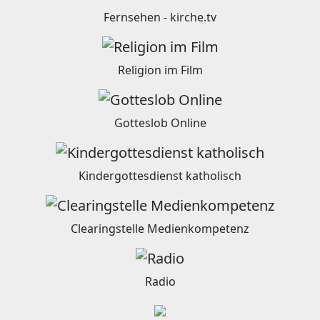
Fernsehen - kirche.tv
Religion im Film
Gotteslob Online
Kindergottesdienst katholisch
Clearingstelle Medienkompetenz
Radio