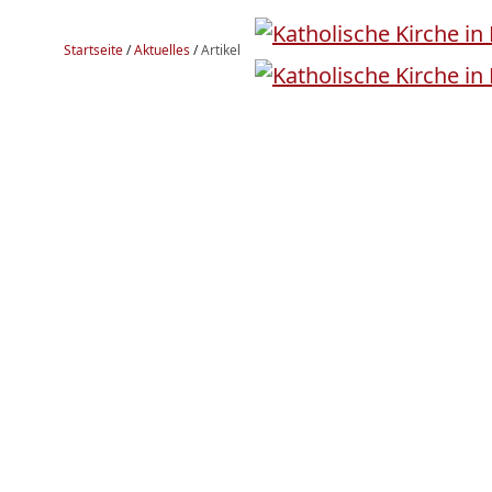
Startseite
/
Aktuelles
/
Artikel