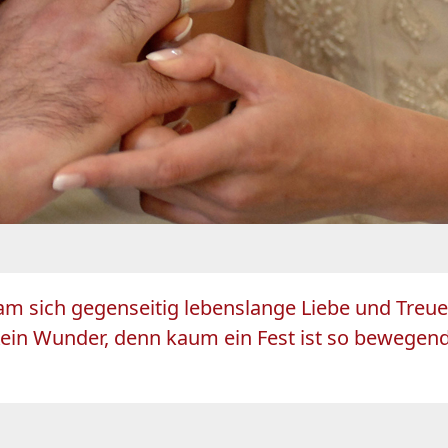
am sich gegenseitig lebenslange Liebe und Treu
ein Wunder, denn kaum ein Fest ist so bewegend 