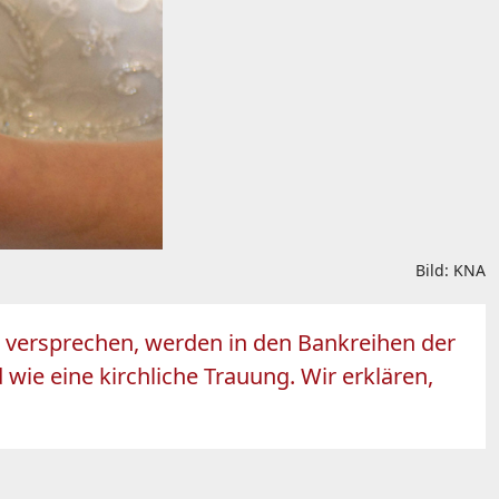
Bild: KNA
e versprechen, werden in den Bankreihen der
wie eine kirchliche Trauung. Wir erklären,