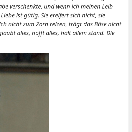
Habe verschenkte, und wenn ich meinen Leib
ebe ist gütig. Sie ereifert sich nicht, sie
 sich nicht zum Zorn reizen, trägt das Böse nicht
aubt alles, hofft alles, hält allem stand. Die