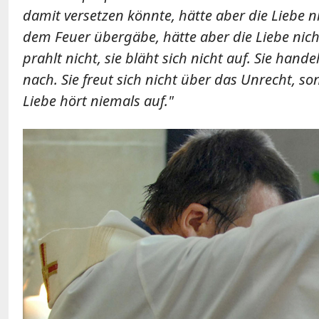
damit versetzen könnte, hätte aber die Liebe 
dem Feuer übergäbe, hätte aber die Liebe nicht, n
prahlt nicht, sie bläht sich nicht auf. Sie hand
nach. Sie freut sich nicht über das Unrecht, sond
Liebe hört niemals auf."