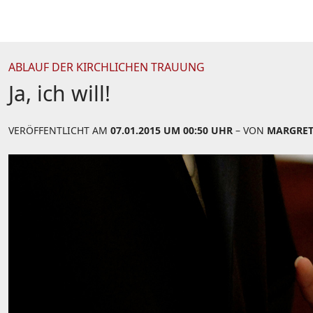
ABLAUF DER KIRCHLICHEN TRAUUNG
Ja, ich will!
VERÖFFENTLICHT AM
07.01.2015 UM 00:50 UHR
– VON
MARGRE