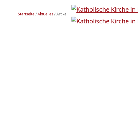
Startseite
/
Aktuelles
/
Artikel