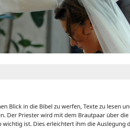
en Blick in die Bibel zu werfen, Texte zu lesen u
er Priester wird mit dem Brautpaar über die Bib
wichtig ist. Dies erleichtert ihm die Auslegung