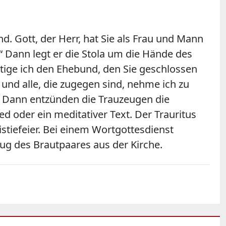
d. Gott, der Herr, hat Sie als Frau und Mann
.“ Dann legt er die Stola um die Hände des
tige ich den Ehebund, den Sie geschlossen
und alle, die zugegen sind, nehme ich zu
“ Dann entzünden die Trauzeugen die
d oder ein meditativer Text. Der Trauritus
stiefeier. Bei einem Wortgottesdienst
zug des Brautpaares aus der Kirche.