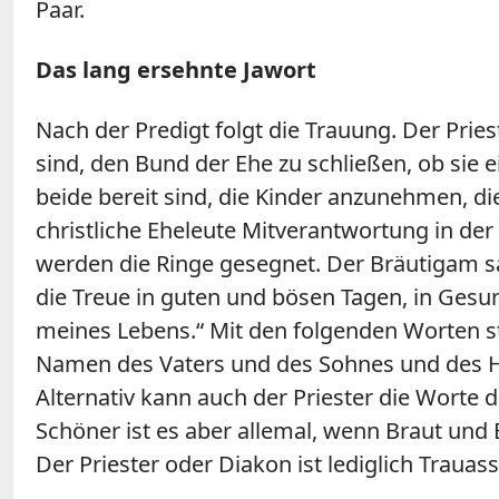
Paar.
Das lang ersehnte Jawort
Nach der Predigt folgt die Trauung. Der Pries
sind, den Bund der Ehe zu schließen, ob sie e
beide bereit sind, die Kinder anzunehmen, die
christliche Eheleute Mitverantwortung in der
werden die Ringe gesegnet. Der Bräutigam sa
die Treue in guten und bösen Tagen, in Gesund
meines Lebens.“ Mit den folgenden Worten ste
Namen des Vaters und des Sohnes und des Hei
Alternativ kann auch der Priester die Worte 
Schöner ist es aber allemal, wenn Braut und
Der Priester oder Diakon ist lediglich Trauas