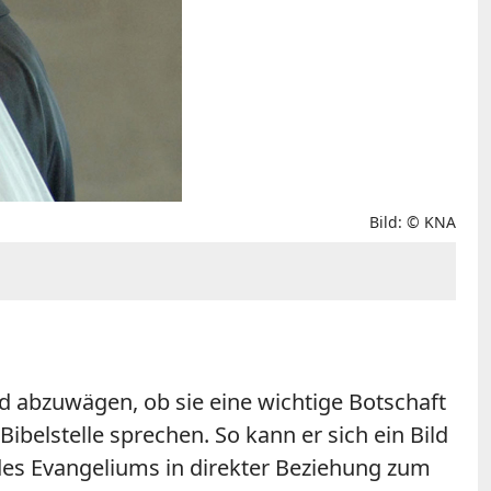
Bild: © KNA
nd abzuwägen, ob sie eine wichtige Botschaft
elstelle sprechen. So kann er sich ein Bild
 des Evangeliums in direkter Beziehung zum