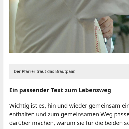
Der Pfarrer traut das Brautpaar.
Ein passender Text zum Lebensweg
Wichtig ist es, hin und wieder gemeinsam ein
enthalten und zum gemeinsamen Weg passen. D
darüber machen, warum sie für die beiden so 