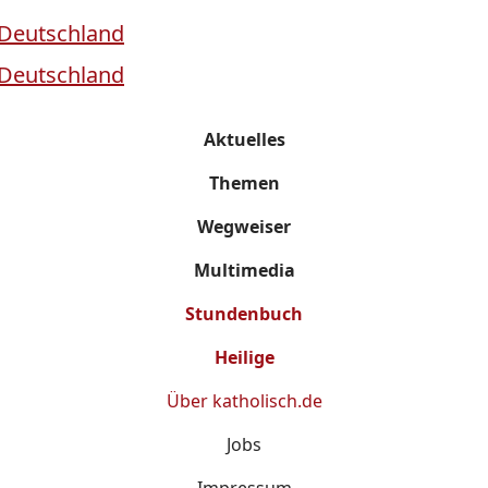
Aktuelles
Themen
Wegweiser
Multimedia
Stundenbuch
Heilige
Über
katholisch.de
Jobs