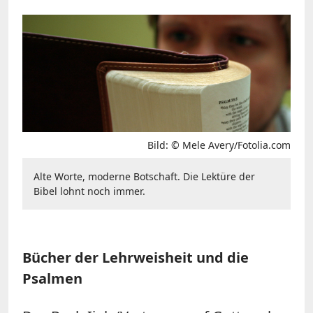
Bild: © Mele Avery/Fotolia.com
Alte Worte, moderne Botschaft. Die Lektüre der
Bibel lohnt noch immer.
Bücher der Lehrweisheit und die
Psalmen