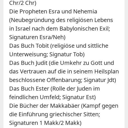
Chr/2 Chr)
Die Propheten Esra und Nehemia
(Neubegründung des religiösen Lebens
in Israel nach dem Babylonischen Exil;
Signaturen Esra/Neh)
Das Buch Tobit (religiöse und sittliche
Unterweisung; Signatur Tob)
Das Buch Judit (die Umkehr zu Gott und
das Vertrauen auf die in seinem Heilsplan
beschlossene Offenbarung; Signatur Jdt)
Das Buch Ester (Rolle der Juden im
feindlichen Umfeld; Signatur Est)
Die Bücher der Makkabäer (Kampf gegen
die Einführung griechischer Sitten;
Signaturen 1 Makk/2 Makk)