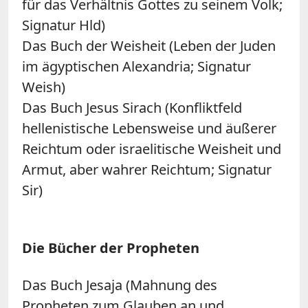
für das Verhältnis Gottes zu seinem Volk;
Signatur Hld)
Das Buch der Weisheit (Leben der Juden
im ägyptischen Alexandria; Signatur
Weish)
Das Buch Jesus Sirach (Konfliktfeld
hellenistische Lebensweise und äußerer
Reichtum oder israelitische Weisheit und
Armut, aber wahrer Reichtum; Signatur
Sir)
Die Bücher der Propheten
Das Buch Jesaja (Mahnung des
Propheten zum Glauben an und