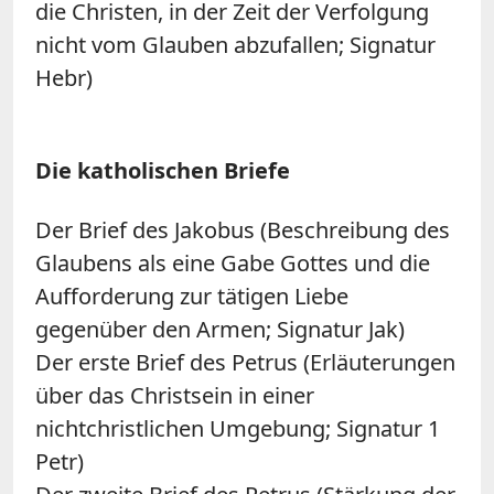
die Christen, in der Zeit der Verfolgung
nicht vom Glauben abzufallen; Signatur
Hebr)
Die katholischen Briefe
Der Brief des Jakobus (Beschreibung des
Glaubens als eine Gabe Gottes und die
Aufforderung zur tätigen Liebe
gegenüber den Armen; Signatur Jak)
Der erste Brief des Petrus (Erläuterungen
über das Christsein in einer
nichtchristlichen Umgebung; Signatur 1
Petr)