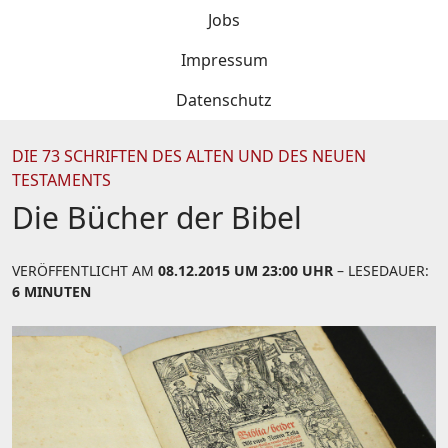
Jobs
Impressum
Datenschutz
DIE 73 SCHRIFTEN DES ALTEN UND DES NEUEN
TESTAMENTS
Die Bücher der Bibel
VERÖFFENTLICHT AM
08.12.2015 UM 23:00 UHR
– LESEDAUER:
6 MINUTEN