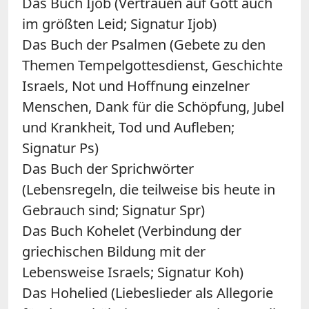
Das Buch Ijob (Vertrauen auf Gott auch
im größten Leid; Signatur Ijob)
Das Buch der Psalmen (Gebete zu den
Themen Tempelgottesdienst, Geschichte
Israels, Not und Hoffnung einzelner
Menschen, Dank für die Schöpfung, Jubel
und Krankheit, Tod und Aufleben;
Signatur Ps)
Das Buch der Sprichwörter
(Lebensregeln, die teilweise bis heute in
Gebrauch sind; Signatur Spr)
Das Buch Kohelet (Verbindung der
griechischen Bildung mit der
Lebensweise Israels; Signatur Koh)
Das Hohelied (Liebeslieder als Allegorie