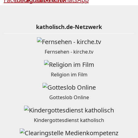
katholisch.de-Netzwerk
Fernsehen - kirche.tv
Religion im Film
Gotteslob Online
Kindergottesdienst katholisch