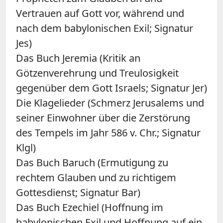
Vertrauen auf Gott vor, während und
nach dem babylonischen Exil; Signatur
Jes)
Das Buch Jeremia (Kritik an
Götzenverehrung und Treulosigkeit
gegenüber dem Gott Israels; Signatur Jer)
Die Klagelieder (Schmerz Jerusalems und
seiner Einwohner über die Zerstörung
des Tempels im Jahr 586 v. Chr.; Signatur
Klgl)
Das Buch Baruch (Ermutigung zu
rechtem Glauben und zu richtigem
Gottesdienst; Signatur Bar)
Das Buch Ezechiel (Hoffnung im
babylonischen Exil und Hoffnung auf ein