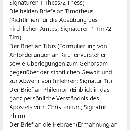
Signaturen 1 Thess/2 Thess)
Die beiden Briefe an Timotheus
(Richtlinien für die Ausübung des
kirchlichen Amtes; Signaturen 1 Tim/2
Tim)
Der Brief an Titus (Formulierung von
Anforderungen an Kirchenvorsteher
sowie Überlegungen zum Gehorsam
gegenüber der staatlichen Gewalt und
zur Abwehr von Irrlehren; Signatur Tit)
Der Brief an Philemon (Einblick in das
ganz persönliche Verständnis des
Apostels vom Christentum; Signatur
Phlm)
Der Brief an die Hebräer (Ermahnung an