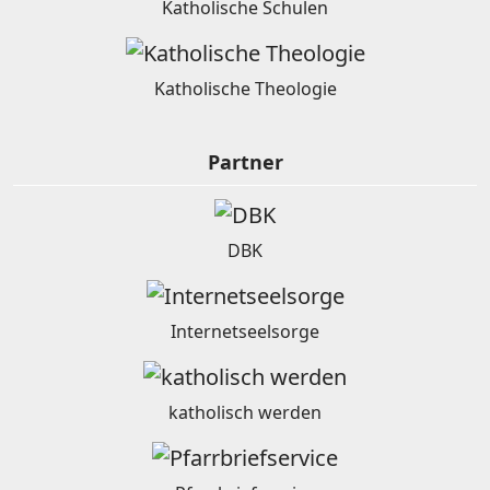
Katholische Schulen
Katholische Theologie
Partner
DBK
Internetseelsorge
katholisch werden