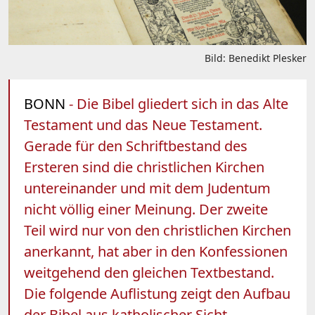
Bild: Benedikt Plesker
BONN
- Die Bibel gliedert sich in das Alte
Testament und das Neue Testament.
Gerade für den Schriftbestand des
Ersteren sind die christlichen Kirchen
untereinander und mit dem Judentum
nicht völlig einer Meinung. Der zweite
Teil wird nur von den christlichen Kirchen
anerkannt, hat aber in den Konfessionen
weitgehend den gleichen Textbestand.
Die folgende Auflistung zeigt den Aufbau
der Bibel aus katholischer Sicht.