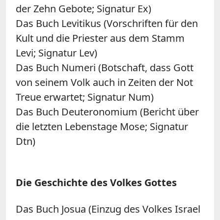
der Zehn Gebote; Signatur Ex)
Das Buch Levitikus (Vorschriften für den
Kult und die Priester aus dem Stamm
Levi; Signatur Lev)
Das Buch Numeri (Botschaft, dass Gott
von seinem Volk auch in Zeiten der Not
Treue erwartet; Signatur Num)
Das Buch Deuteronomium (Bericht über
die letzten Lebenstage Mose; Signatur
Dtn)
Die Geschichte des Volkes Gottes
Das Buch Josua (Einzug des Volkes Israel