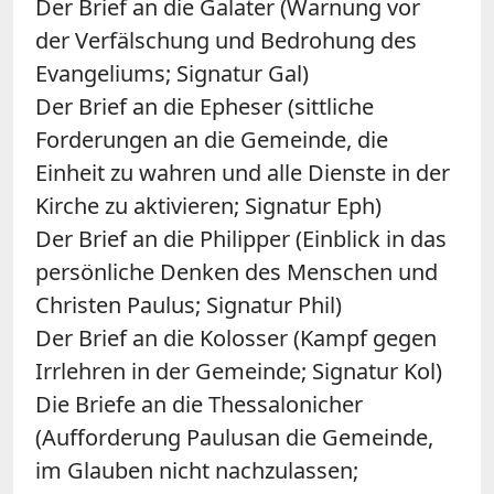
Der Brief an die Galater (Warnung vor
der Verfälschung und Bedrohung des
Evangeliums; Signatur Gal)
Der Brief an die Epheser (sittliche
Forderungen an die Gemeinde, die
Einheit zu wahren und alle Dienste in der
Kirche zu aktivieren; Signatur Eph)
Der Brief an die Philipper (Einblick in das
persönliche Denken des Menschen und
Christen Paulus; Signatur Phil)
Der Brief an die Kolosser (Kampf gegen
Irrlehren in der Gemeinde; Signatur Kol)
Die Briefe an die Thessalonicher
(Aufforderung Paulusan die Gemeinde,
im Glauben nicht nachzulassen;