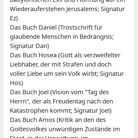
Wiederauferstehen Jerusalems; Signatur
Ez)
Das Buch Daniel (Trostschrift für
glaubende Menschen in Bedrängnis;
Signatur Dan)
Das Buch Hosea (Gott als verzweifelter
Liebhaber, der mit Strafen und doch
voller Liebe um sein Volk wirbt; Signatur
Hos)
Das Buch Joel (Vision vom "Tag des
Herrn", der als Freudentag nach den
Katastrophen kommt; Signatur Joel)
Das Buch Amos (Kritik an den des
Gottesvolkes unwürdigen Zustände im