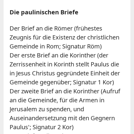
Die paulinischen Briefe
Der Brief an die Römer (frühestes
Zeugnis für die Existenz der christlichen
Gemeinde in Rom; Signatur Röm)
Der erste Brief an die Korinther (der
Zerrissenheit in Korinth stellt Paulus die
in Jesus Christus gegründete Einheit der
Gemeinde gegenüber; Signatur 1 Kor)
Der zweite Brief an die Korinther (Aufruf
an die Gemeinde, für die Armen in
Jerusalem zu spenden, und
Auseinandersetzung mit den Gegnern
Paulus'; Signatur 2 Kor)