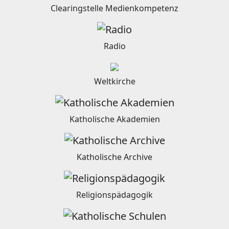
Clearingstelle Medienkompetenz
Radio
Weltkirche
Katholische Akademien
Katholische Archive
Religionspädagogik