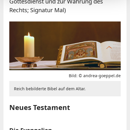
Gottesdienst und zur Wahrung des
Rechts; Signatur Mal)
Bild: © andrea-goeppel.de
Reich bebilderte Bibel auf dem Altar.
Neues Testament