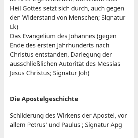
Heil Gottes setzt sich durch, auch gegen
den Widerstand von Menschen; Signatur
Lk)
Das Evangelium des Johannes (gegen
Ende des ersten Jahrhunderts nach
Christus entstanden, Darlegung der
ausschließlichen Autorität des Messias
Jesus Christus; Signatur Joh)
Die Apostelgeschichte
Schilderung des Wirkens der Apostel, vor
allem Petrus' und Paulus'; Signatur Apg