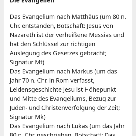
Die Evangelien
Das Evangelium nach Matthäus (um 80 n.
Chr. entstanden, Botschaft: Jesus von
Nazareth ist der verheißene Messias und
hat den Schlüssel zur richtigen
Auslegung des Gesetzes gebracht;
Signatur Mt)
Das Evangelium nach Markus (um das
Jahr 70 n. Chr. in Rom verfasst,
Leidensgeschichte Jesu ist Höhepunkt
und Mitte des Evangeliums, Bezug zur
Juden- und Christenverfolgung der Zeit;
Signatur Mk)
Das Evangelium nach Lukas (um das Jahr
80 n. Chr. geschrieben, Botschaft: Das