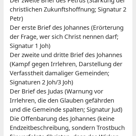
Der zweite Brief des Petrus (Stärkung der
christlichen Zukunftshoffnung; Signatur 2
Petr)
Der erste Brief des Johannes (Erörterung
der Frage, wer sich Christ nennen darf;
Signatur 1 Joh)
Der zweite und dritte Brief des Johannes
(Kampf gegen Irrlehren, Darstellung der
Verfasstheit damaliger Gemeinden;
Signaturen 2 Joh/3 Joh)
Der Brief des Judas (Warnung vor
Irrlehren, die den Glauben gefährden
und die Gemeinde spalten; Signatur Jud)
Die Offenbarung des Johannes (keine
Endzeitbeschreibung, sondern Trostbuch