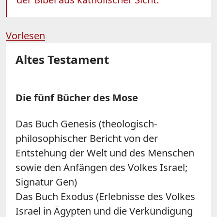
Vorlesen
Altes Testament
Die fünf Bücher des Mose
Das Buch Genesis (theologisch-
philosophischer Bericht von der
Entstehung der Welt und des Menschen
sowie den Anfängen des Volkes Israel;
Signatur Gen)
Das Buch Exodus (Erlebnisse des Volkes
Israel in Ägypten und die Verkündigung