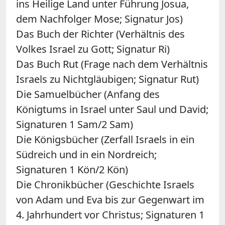
ins Heilige Land unter Führung Josua,
dem Nachfolger Mose; Signatur Jos)
Das Buch der Richter (Verhältnis des
Volkes Israel zu Gott; Signatur Ri)
Das Buch Rut (Frage nach dem Verhältnis
Israels zu Nichtgläubigen; Signatur Rut)
Die Samuelbücher (Anfang des
Königtums in Israel unter Saul und David;
Signaturen 1 Sam/2 Sam)
Die Königsbücher (Zerfall Israels in ein
Südreich und in ein Nordreich;
Signaturen 1 Kön/2 Kön)
Die Chronikbücher (Geschichte Israels
von Adam und Eva bis zur Gegenwart im
4. Jahrhundert vor Christus; Signaturen 1