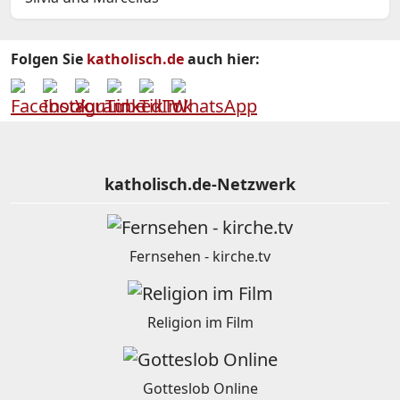
Folgen Sie
katholisch.de
auch hier:
katholisch.de-Netzwerk
Fernsehen - kirche.tv
Religion im Film
Gotteslob Online