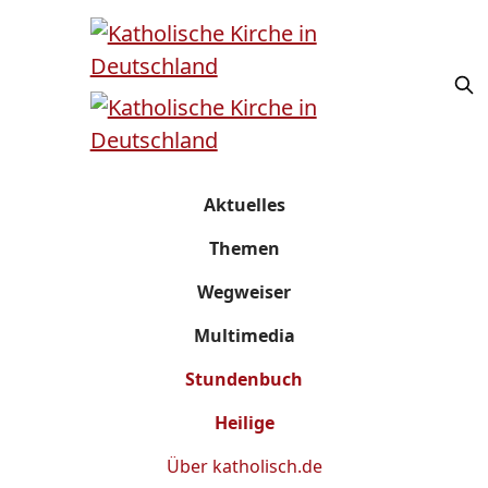
Aktuelles
Themen
Wegweiser
Multimedia
Stundenbuch
Heilige
Über
katholisch.de