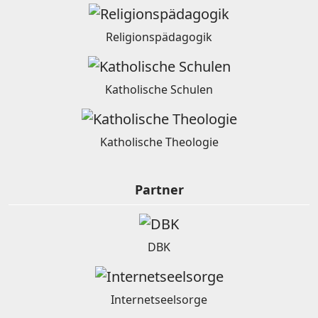
Religionspädagogik
Katholische Schulen
Katholische Theologie
Partner
DBK
Internetseelsorge