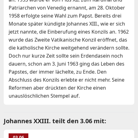
Patriarchen von Venedig ernannt, am 28. Oktober
1958 erfolgte seine Wahl zum Papst. Bereits drei
Monate später kündigte Johannes XIII., wie er sich
jetzt nannte, die Einberufung eines Konzils an. 1962
wurde das Zweite Vatikanische Konzil eröffnet, das
die katholische Kirche weitgehend verändern sollte.
Doch nur kurze Zeit sollte sein Erdendasein noch
dauern, schon am 3. Juni 1963 ging das Leben des
Papstes, der immer lächelte, zu Ende. Den
Abschluss des Konzils erlebte er nicht mehr. Seine
Reformen aber drückten der Kirche einen
unauslöschlichen Stempel auf.
Johannes XXIII. teilt den 3.06 mit:
03.06