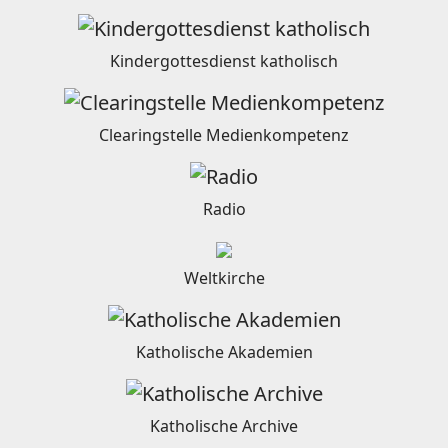
Kindergottesdienst katholisch
Clearingstelle Medienkompetenz
Radio
Weltkirche
Katholische Akademien
Katholische Archive