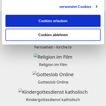
gesammelt haben.
verwendet Cookies
Cookies erlauben
katholisch.de-Netzwerk
Cookies ablehnen
Fernsehen - kirche.tv
Religion im Film
Gotteslob Online
Kindergottesdienst katholisch