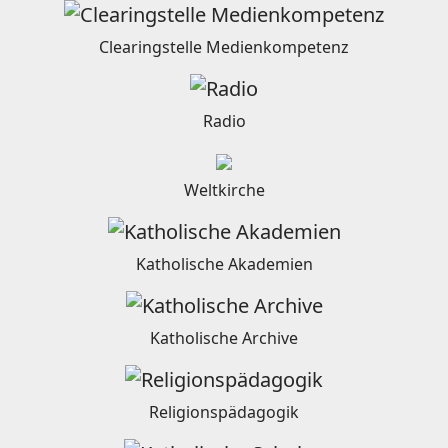
Clearingstelle Medienkompetenz
Radio
Weltkirche
Katholische Akademien
Katholische Archive
Religionspädagogik