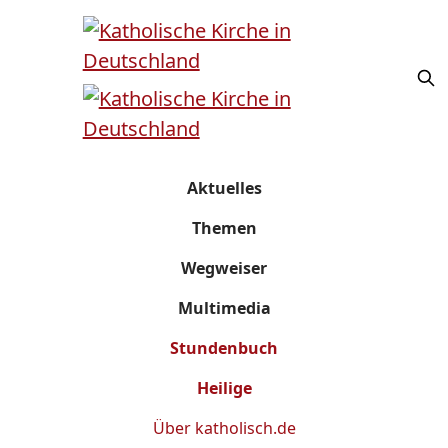
Aktuelles
Themen
Wegweiser
Multimedia
Stundenbuch
Heilige
Über
katholisch.de