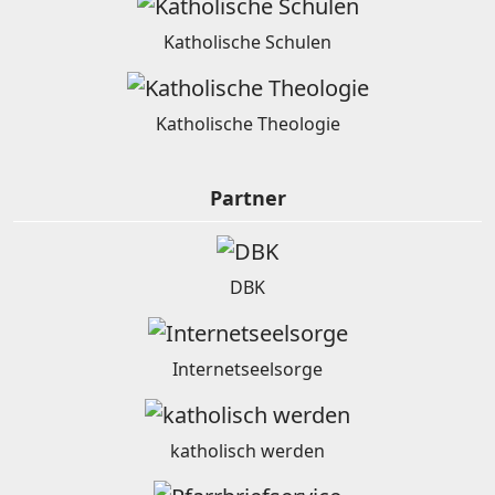
Katholische Schulen
Katholische Theologie
Partner
DBK
Internetseelsorge
katholisch werden