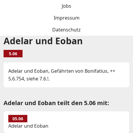
Jobs
Impressum
Datenschutz
Adelar und Eoban
5.06
Adelar und Eoban, Gefährten von Bonifatius, ++
5.6.754, siehe 7.6.!.
Adelar und Eoban teilt den 5.06 mit:
05.06
Adelar und Eoban