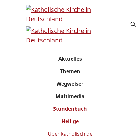
Aktuelles
Themen
Wegweiser
Multimedia
Stundenbuch
Heilige
Über
katholisch.de