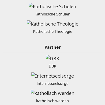
Katholische Schulen
Katholische Theologie
Partner
DBK
Internetseelsorge
katholisch werden