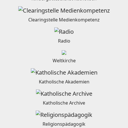
Clearingstelle Medienkompetenz
Radio
Weltkirche
Katholische Akademien
Katholische Archive
Religionspädagogik