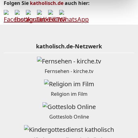
Folgen Sie
katholisch.de
auch hier:
katholisch.de-Netzwerk
Fernsehen - kirche.tv
Religion im Film
Gotteslob Online