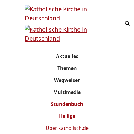
Aktuelles
Themen
Wegweiser
Multimedia
Stundenbuch
Heilige
Über
katholisch.de