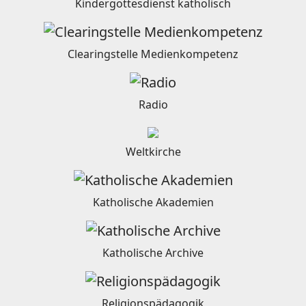
Kindergottesdienst katholisch
Clearingstelle Medienkompetenz
Radio
Weltkirche
Katholische Akademien
Katholische Archive
Religionspädagogik