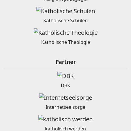
Katholische Schulen
Katholische Theologie
Partner
DBK
Internetseelsorge
katholisch werden