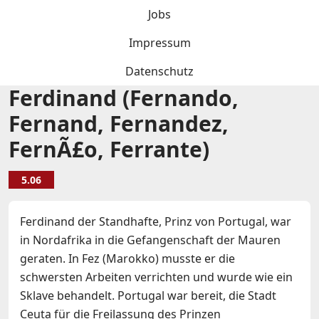
Jobs
Impressum
Datenschutz
Ferdinand (Fernando,
Fernand, Fernandez,
FernÃ£o, Ferrante)
5.06
Ferdinand der Standhafte, Prinz von Portugal, war
in Nordafrika in die Gefangenschaft der Mauren
geraten. In Fez (Marokko) musste er die
schwersten Arbeiten verrichten und wurde wie ein
Sklave behandelt. Portugal war bereit, die Stadt
Ceuta für die Freilassung des Prinzen