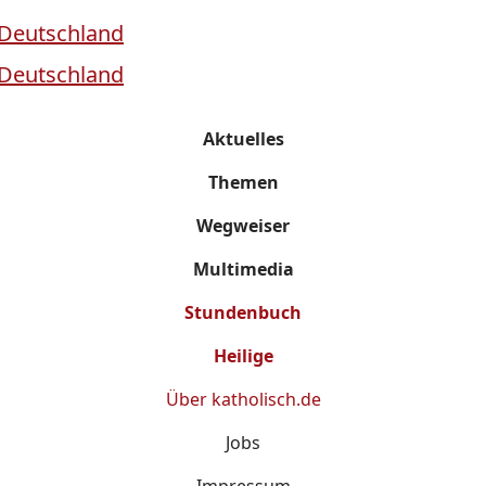
Aktuelles
Themen
Wegweiser
Multimedia
Stundenbuch
Heilige
Über
katholisch.de
Jobs