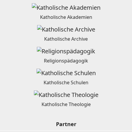
Katholische Akademien
Katholische Archive
Religionspädagogik
Katholische Schulen
Katholische Theologie
Partner