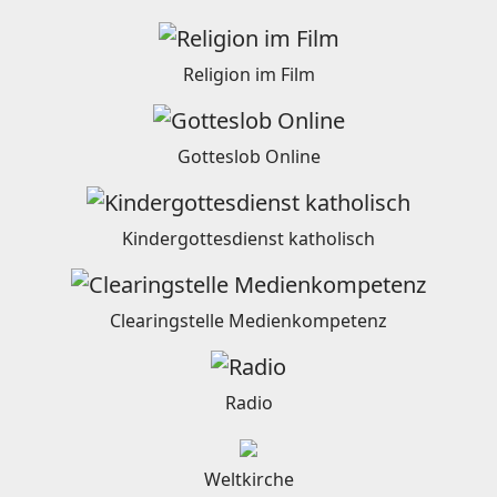
Religion im Film
Gotteslob Online
Kindergottesdienst katholisch
Clearingstelle Medienkompetenz
Radio
Weltkirche