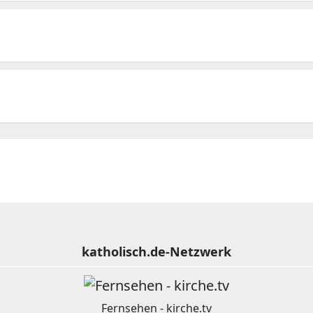
katholisch.de-Netzwerk
Fernsehen - kirche.tv