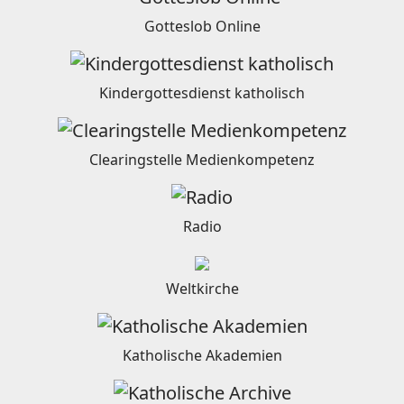
Gotteslob Online
Kindergottesdienst katholisch
Clearingstelle Medienkompetenz
Radio
Weltkirche
Katholische Akademien