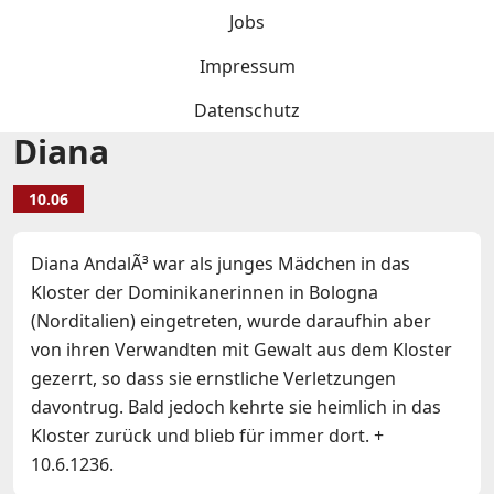
Jobs
Impressum
Datenschutz
Diana
10.06
Diana AndalÃ³ war als junges Mädchen in das
Kloster der Dominikanerinnen in Bologna
(Norditalien) eingetreten, wurde daraufhin aber
von ihren Verwandten mit Gewalt aus dem Kloster
gezerrt, so dass sie ernstliche Verletzungen
davontrug. Bald jedoch kehrte sie heimlich in das
Kloster zurück und blieb für immer dort. +
10.6.1236.