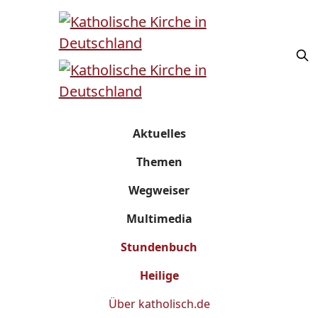
Aktuelles
Themen
Wegweiser
Multimedia
Stundenbuch
Heilige
Über
katholisch.de