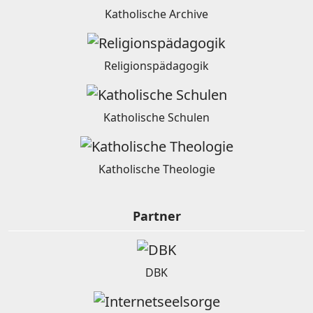
Katholische Archive
Religionspädagogik
Katholische Schulen
Katholische Theologie
Partner
DBK