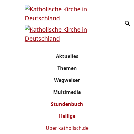
Aktuelles
Themen
Wegweiser
Multimedia
Stundenbuch
Heilige
Über
katholisch.de