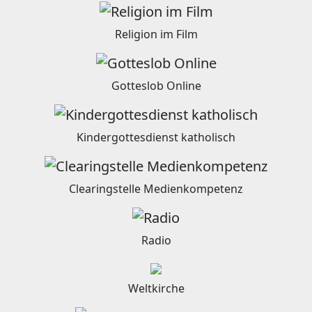
Religion im Film
Gotteslob Online
Kindergottesdienst katholisch
Clearingstelle Medienkompetenz
Radio
Weltkirche