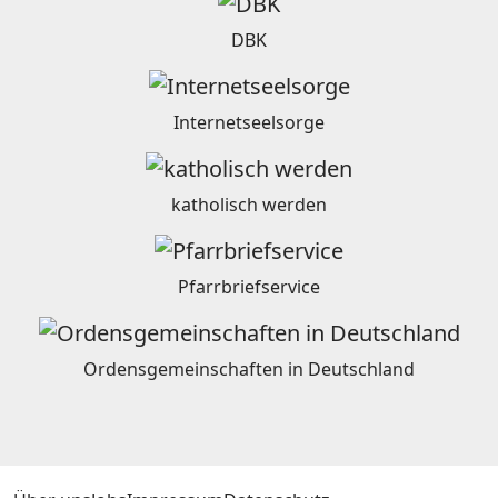
DBK
Internetseelsorge
katholisch werden
Pfarrbriefservice
Ordensgemeinschaften in Deutschland