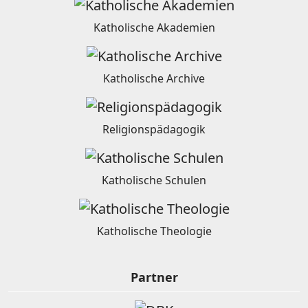
Katholische Akademien
Katholische Archive
Religionspädagogik
Katholische Schulen
Katholische Theologie
Partner