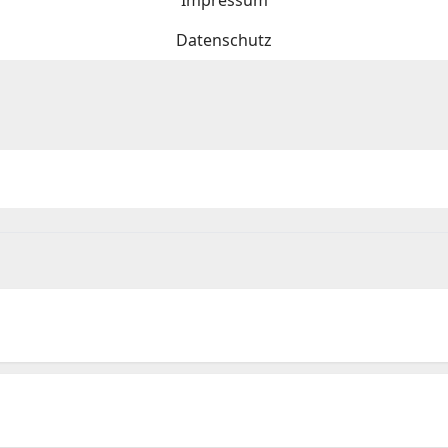
Impressum
Datenschutz