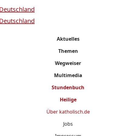
Aktuelles
Themen
Wegweiser
Multimedia
Stundenbuch
Heilige
Über
katholisch.de
Jobs