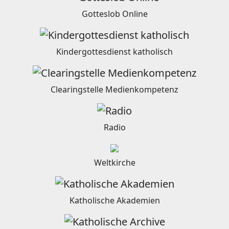
Gotteslob Online
Kindergottesdienst katholisch
Clearingstelle Medienkompetenz
Radio
Weltkirche
Katholische Akademien