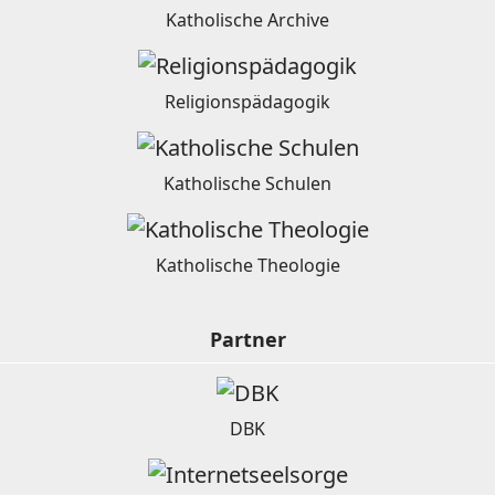
Katholische Archive
Religionspädagogik
Katholische Schulen
Katholische Theologie
Partner
DBK