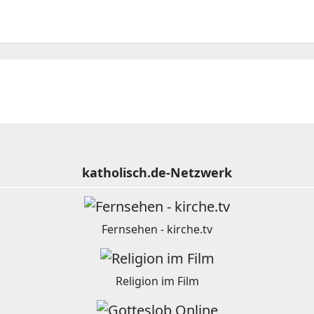
katholisch.de-Netzwerk
Fernsehen - kirche.tv
Religion im Film