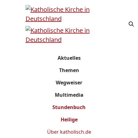
Aktuelles
Themen
Wegweiser
Multimedia
Stundenbuch
Heilige
Über
katholisch.de