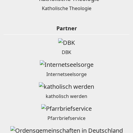
Katholische Theologie
Partner
DBK
Internetseelsorge
katholisch werden
Pfarrbriefservice