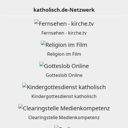
katholisch.de-Netzwerk
Fernsehen - kirche.tv
Religion im Film
Gotteslob Online
Kindergottesdienst katholisch
Clearingstelle Medienkompetenz