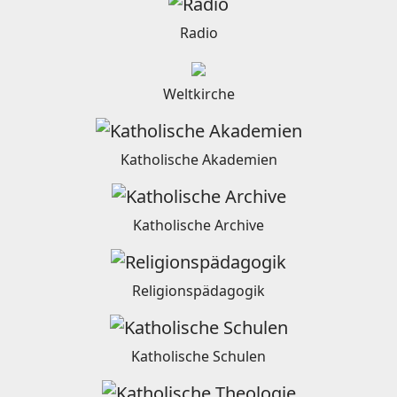
Radio
Weltkirche
Katholische Akademien
Katholische Archive
Religionspädagogik
Katholische Schulen