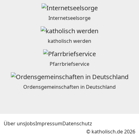
Internetseelsorge
katholisch werden
Pfarrbriefservice
Ordensgemeinschaften in Deutschland
Über uns
Jobs
Impressum
Datenschutz
© katholisch.de 2026