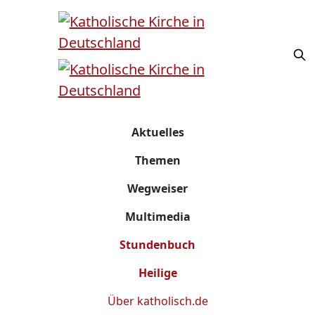
Aktuelles
Themen
Wegweiser
Multimedia
Stundenbuch
Heilige
Über
katholisch.de