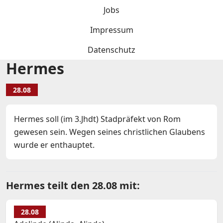
Jobs
Impressum
Datenschutz
Hermes
28.08
Hermes soll (im 3.Jhdt) Stadpräfekt von Rom
gewesen sein. Wegen seines christlichen Glaubens
wurde er enthauptet.
Hermes teilt den 28.08 mit:
28.08