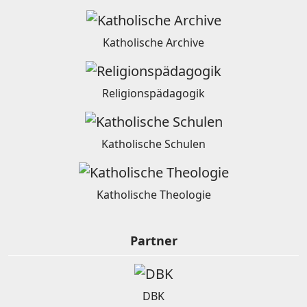
Katholische Archive
Religionspädagogik
Katholische Schulen
Katholische Theologie
Partner
DBK