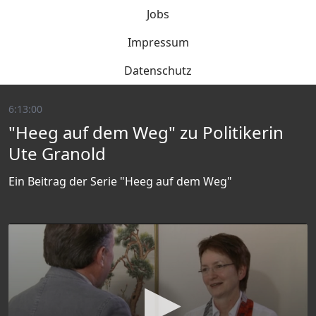
Jobs
Impressum
Datenschutz
6:13:00
"Heeg auf dem Weg" zu Politikerin
Ute Granold
Ein Beitrag der Serie "Heeg auf dem Weg"