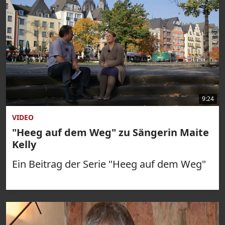
9:24
VIDEO
"Heeg auf dem Weg" zu Sängerin Maite
Kelly
Ein Beitrag der Serie "Heeg auf dem Weg"