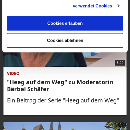
gesammelt haben.
verwendet Cookies
Cookies erlauben
Cookies ablehnen
8:25
VIDEO
"Heeg auf dem Weg" zu Moderatorin
Bärbel Schäfer
Ein Beitrag der Serie "Heeg auf dem Weg"