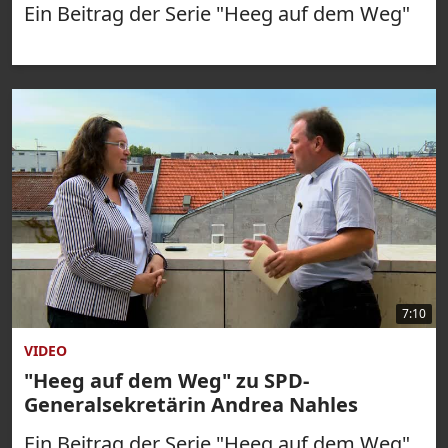
Ein Beitrag der Serie "Heeg auf dem Weg"
7:10
VIDEO
"Heeg auf dem Weg" zu SPD-
Generalsekretärin Andrea Nahles
Ein Beitrag der Serie "Heeg auf dem Weg"