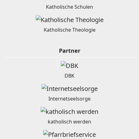
Katholische Schulen
Katholische Theologie
Partner
DBK
Internetseelsorge
katholisch werden