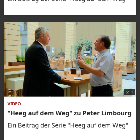
6:11
VIDEO
"Heeg auf dem Weg" zu Peter Limbourg
Ein Beitrag der Serie "Heeg auf dem Weg"