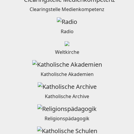
Clearingstelle Medienkompetenz
Radio
Weltkirche
Katholische Akademien
Katholische Archive
Religionspädagogik