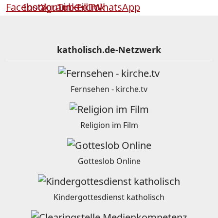
katholisch.de-Netzwerk
Fernsehen - kirche.tv
Religion im Film
Gotteslob Online
Kindergottesdienst katholisch