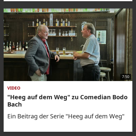
7:50
VIDEO
"Heeg auf dem Weg" zu Comedian Bodo
Bach
Ein Beitrag der Serie "Heeg auf dem Weg"