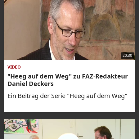
20:30
VIDEO
"Heeg auf dem Weg" zu FAZ-Redakteur
Daniel Deckers
Ein Beitrag der Serie "Heeg auf dem Weg"