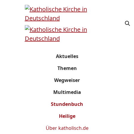
Aktuelles
Themen
Wegweiser
Multimedia
Stundenbuch
Heilige
Über
katholisch.de