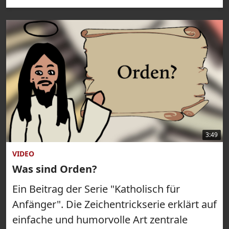
3:49
VIDEO
Was sind Orden?
Ein Beitrag der Serie "Katholisch für
Anfänger". Die Zeichentrickserie erklärt auf
einfache und humorvolle Art zentrale