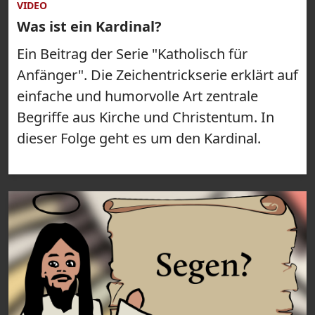
VIDEO
Was ist ein Kardinal?
Ein Beitrag der Serie "Katholisch für
Anfänger". Die Zeichentrickserie erklärt auf
einfache und humorvolle Art zentrale
Begriffe aus Kirche und Christentum. In
dieser Folge geht es um den Kardinal.