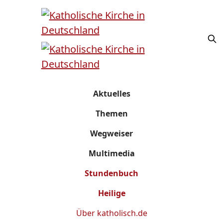
Aktuelles
Themen
Wegweiser
Multimedia
Stundenbuch
Heilige
Über
katholisch.de