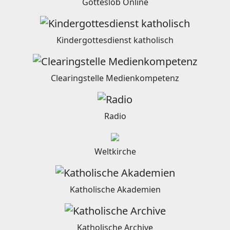
Gotteslob Online
Kindergottesdienst katholisch
Clearingstelle Medienkompetenz
Radio
Weltkirche
Katholische Akademien
Katholische Archive