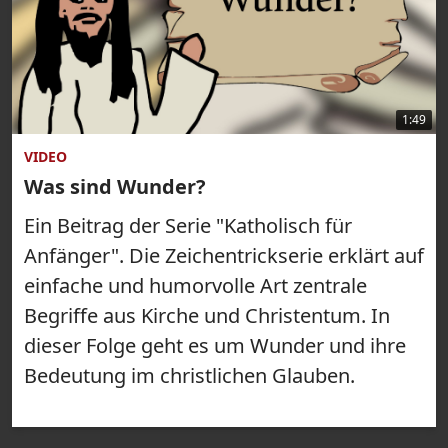
1:49
VIDEO
Was sind Wunder?
Ein Beitrag der Serie "Katholisch für
Anfänger". Die Zeichentrickserie erklärt auf
einfache und humorvolle Art zentrale
Begriffe aus Kirche und Christentum. In
dieser Folge geht es um Wunder und ihre
Bedeutung im christlichen Glauben.