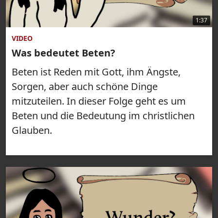
1:37
VIDEO
Was bedeutet Beten?
Beten ist Reden mit Gott, ihm Ängste,
Sorgen, aber auch schöne Dinge
mitzuteilen. In dieser Folge geht es um
Beten und die Bedeutung im christlichen
Glauben.