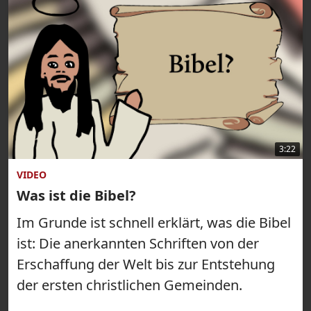
3:22
VIDEO
Was ist die Bibel?
Im Grunde ist schnell erklärt, was die Bibel
ist: Die anerkannten Schriften von der
Erschaffung der Welt bis zur Entstehung
der ersten christlichen Gemeinden.