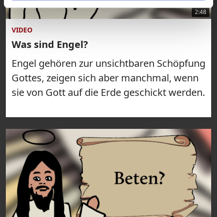
2:48
VIDEO
Was sind Engel?
Engel gehören zur unsichtbaren Schöpfung
Gottes, zeigen sich aber manchmal, wenn
sie von Gott auf die Erde geschickt werden.