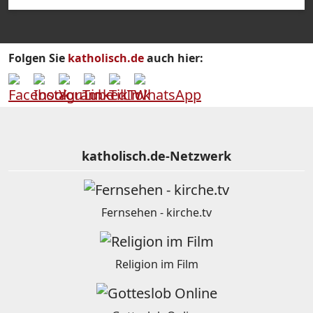
Folgen Sie
katholisch.de
auch hier:
katholisch.de-Netzwerk
Fernsehen - kirche.tv
Religion im Film