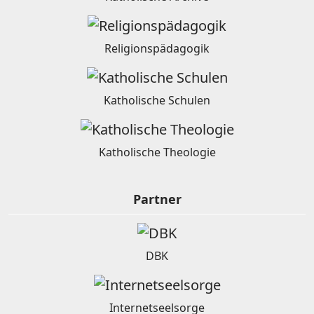
Religionspädagogik
Katholische Schulen
Katholische Theologie
Partner
DBK
Internetseelsorge