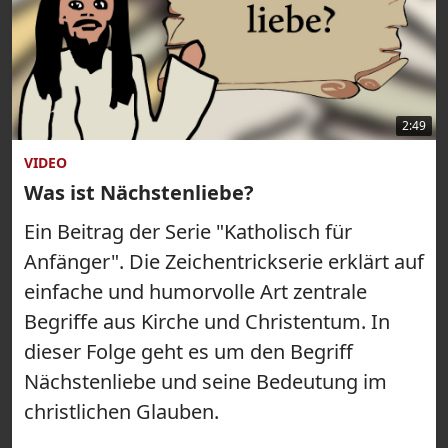
2:49
VIDEO
Was ist Nächstenliebe?
Ein Beitrag der Serie "Katholisch für
Anfänger". Die Zeichentrickserie erklärt auf
einfache und humorvolle Art zentrale
Begriffe aus Kirche und Christentum. In
dieser Folge geht es um den Begriff
Nächstenliebe und seine Bedeutung im
christlichen Glauben.