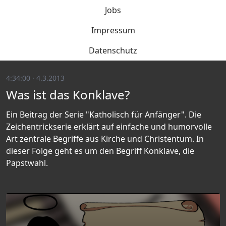
Jobs
Impressum
Datenschutz
4:34:00 · 4.3.2013
Was ist das Konklave?
Ein Beitrag der Serie "Katholisch für Anfänger". Die
Zeichentrickserie erklärt auf einfache und humorvolle
Art zentrale Begriffe aus Kirche und Christentum. In
dieser Folge geht es um den Begriff Konklave, die
Papstwahl.