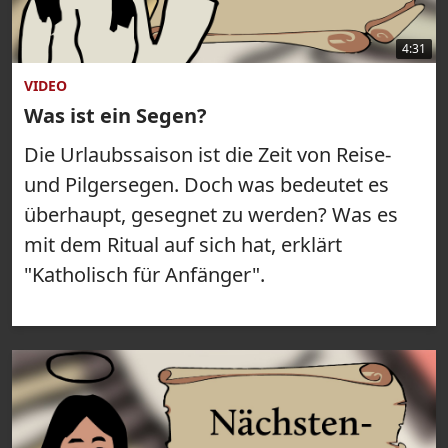
4:31
VIDEO
Was ist ein Segen?
Die Urlaubssaison ist die Zeit von Reise-
und Pilgersegen. Doch was bedeutet es
überhaupt, gesegnet zu werden? Was es
mit dem Ritual auf sich hat, erklärt
"Katholisch für Anfänger".