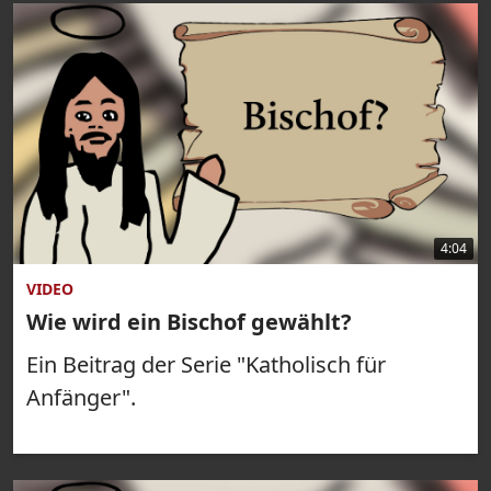
4:04
VIDEO
Wie wird ein Bischof gewählt?
Ein Beitrag der Serie "Katholisch für
Anfänger".