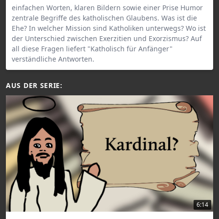
einfachen Worten, klaren Bildern sowie einer Prise Humor
zentrale Begriffe des katholischen Glaubens. Was ist die
Ehe? In welcher Mission sind Katholiken unterwegs? Wo ist
der Unterschied zwischen Exerzitien und Exorzismus? Auf
all diese Fragen liefert "Katholisch für Anfänger"
verständliche Antworten.
AUS DER SERIE:
6:14