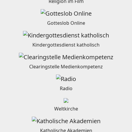
Religion im Film
Gotteslob Online
Kindergottesdienst katholisch
Clearingstelle Medienkompetenz
Radio
Weltkirche
Katholische Akademien