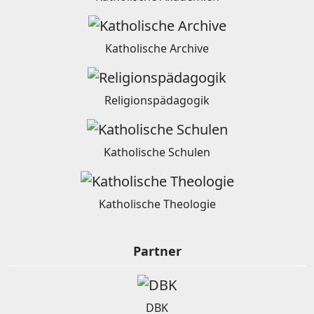
Katholische Archive
Religionspädagogik
Katholische Schulen
Katholische Theologie
Partner
DBK