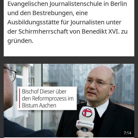
Evangelischen Journalistenschule in Berlin
und den Bestrebungen, eine
Ausbildungsstätte für Journalisten unter
der Schirmherrschaft von Benedikt XVI. zu
gründen.
7:14