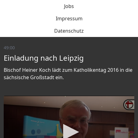
Jobs
Impressum
Datenschutz
49:00
Einladung nach Leipzig
Bischof Heiner Koch lädt zum Katholikentag 2016 in die
sächsische Großstadt ein.