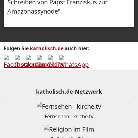
Schreiben von Papst Franziskus zur
Amazonassynode"
Folgen Sie
katholisch.de
auch hier:
katholisch.de-Netzwerk
Fernsehen - kirche.tv