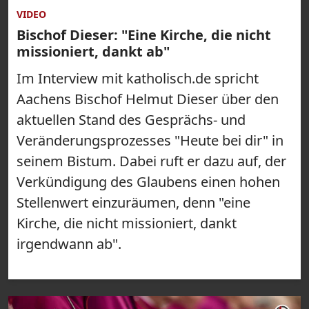
VIDEO
Bischof Dieser: "Eine Kirche, die nicht
missioniert, dankt ab"
Im Interview mit katholisch.de spricht
Aachens Bischof Helmut Dieser über den
aktuellen Stand des Gesprächs- und
Veränderungsprozesses "Heute bei dir" in
seinem Bistum. Dabei ruft er dazu auf, der
Verkündigung des Glaubens einen hohen
Stellenwert einzuräumen, denn "eine
Kirche, die nicht missioniert, dankt
irgendwann ab".