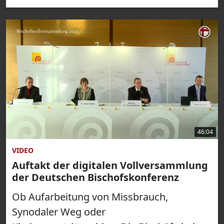
46:04
VIDEO
Auftakt der digitalen Vollversammlung
der Deutschen Bischofskonferenz
Ob Aufarbeitung von Missbrauch,
Synodaler Weg oder