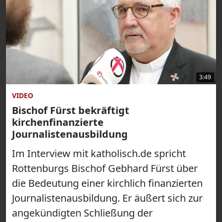
3:49
VIDEO
Bischof Fürst bekräftigt
kirchenfinanzierte
Journalistenausbildung
Im Interview mit katholisch.de spricht
Rottenburgs Bischof Gebhard Fürst über
die Bedeutung einer kirchlich finanzierten
Journalistenausbildung. Er äußert sich zur
angekündigten Schließung der