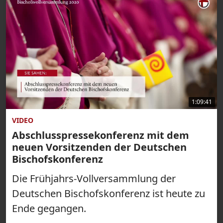
1:09:41
VIDEO
Abschlusspressekonferenz mit dem
neuen Vorsitzenden der Deutschen
Bischofskonferenz
Die Frühjahrs-Vollversammlung der
Deutschen Bischofskonferenz ist heute zu
Ende gegangen.