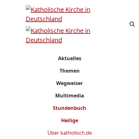
Aktuelles
Themen
Wegweiser
Multimedia
Stundenbuch
Heilige
Über
katholisch.de