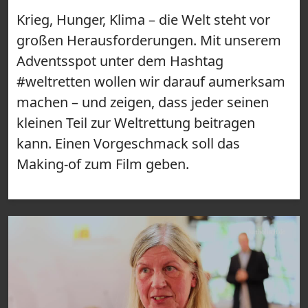
Krieg, Hunger, Klima – die Welt steht vor
großen Herausforderungen. Mit unserem
Adventsspot unter dem Hashtag
#weltretten wollen wir darauf aumerksam
machen – und zeigen, dass jeder seinen
kleinen Teil zur Weltrettung beitragen
kann. Einen Vorgeschmack soll das
Making-of zum Film geben.