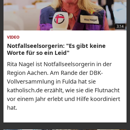
3:14
VIDEO
Notfallseelsorgerin: "Es gibt keine
Worte für so ein Leid"
Rita Nagel ist Notfallseelsorgerin in der
Region Aachen. Am Rande der DBK-
Vollversammlung in Fulda hat sie
katholisch.de erzählt, wie sie die Flutnacht
vor einem Jahr erlebt und Hilfe koordiniert
hat.