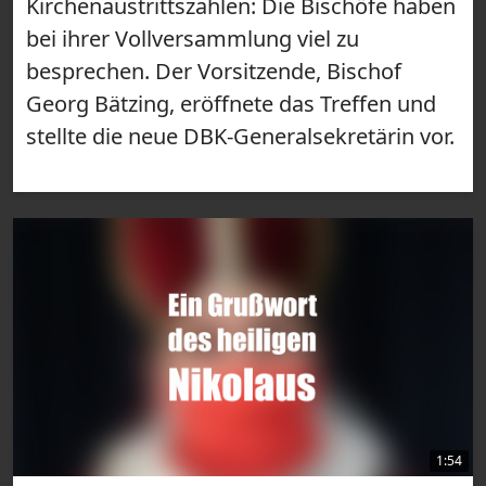
Kirchenaustrittszahlen: Die Bischöfe haben
bei ihrer Vollversammlung viel zu
besprechen. Der Vorsitzende, Bischof
Georg Bätzing, eröffnete das Treffen und
stellte die neue DBK-Generalsekretärin vor.
1:54