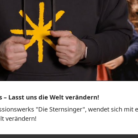
– Lasst uns die Welt verändern!
ssionswerks "Die Sternsinger", wendet sich mit ei
t verändern!