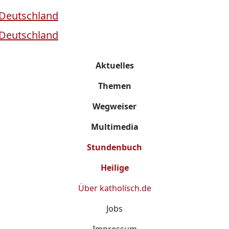
Aktuelles
Themen
Wegweiser
Multimedia
Stundenbuch
Heilige
Über
katholisch.de
Jobs