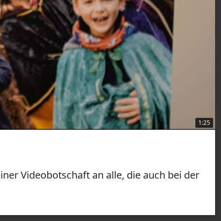
1:25
ner Videobotschaft an alle, die auch bei der