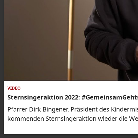
VIDEO
Sternsingeraktion 2022: #GemeinsamGehts 
Pfarrer Dirk Bingener, Präsident des Kindermi
kommenden Sternsingeraktion wieder die Wel