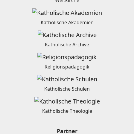
Weltkirche
Katholische Akademien
Katholische Archive
Religionspädagogik
Katholische Schulen
Katholische Theologie
Partner