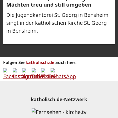
Mächten treu und still umgeben
Die Jugendkantorei St. Georg in Bensheim
singt in der katholischen Kirche St. Georg
in Bensheim.
Folgen Sie
katholisch.de
auch hier:
katholisch.de-Netzwerk