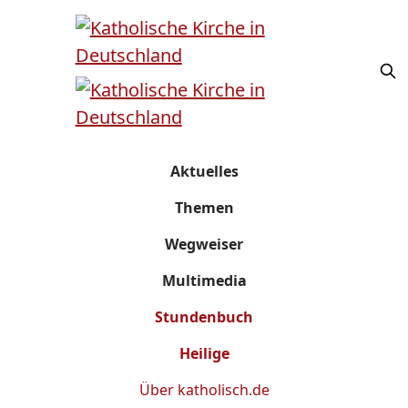
Aktuelles
Themen
Wegweiser
Multimedia
Stundenbuch
Heilige
Über
katholisch.de