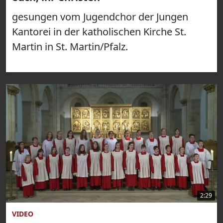
gesungen vom Jugendchor der Jungen
Kantorei in der katholischen Kirche St.
Martin in St. Martin/Pfalz.
2:29
VIDEO