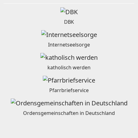
DBK
Internetseelsorge
katholisch werden
Pfarrbriefservice
Ordensgemeinschaften in Deutschland