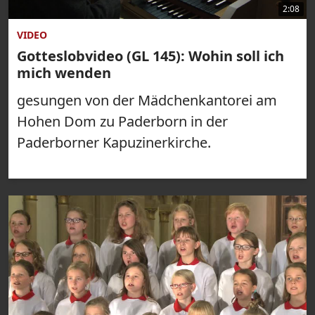
2:08
VIDEO
Gotteslobvideo (GL 145): Wohin soll ich
mich wenden
gesungen von der Mädchenkantorei am
Hohen Dom zu Paderborn in der
Paderborner Kapuzinerkirche.