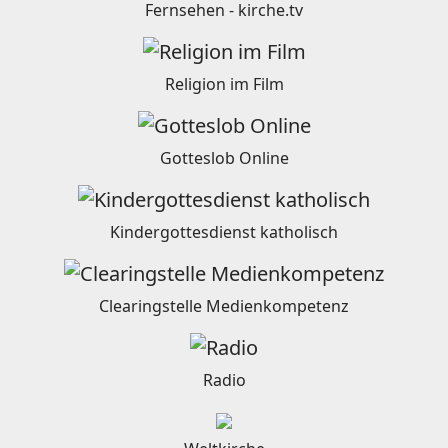
Fernsehen - kirche.tv
Religion im Film
Gotteslob Online
Kindergottesdienst katholisch
Clearingstelle Medienkompetenz
Radio