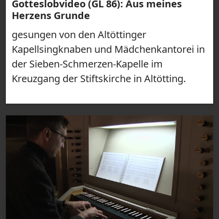
Gotteslobvideo (GL 86): Aus meines
Herzens Grunde
gesungen von den Altöttinger
Kapellsingknaben und Mädchenkantorei in
der Sieben-Schmerzen-Kapelle im
Kreuzgang der Stiftskirche in Altötting.