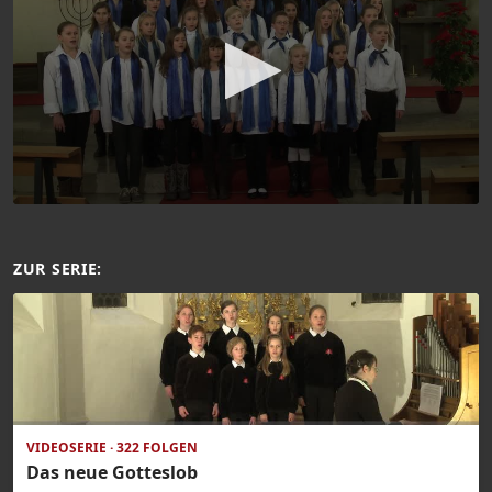
ZUR SERIE:
VIDEOSERIE · 322 FOLGEN
Das neue Gotteslob