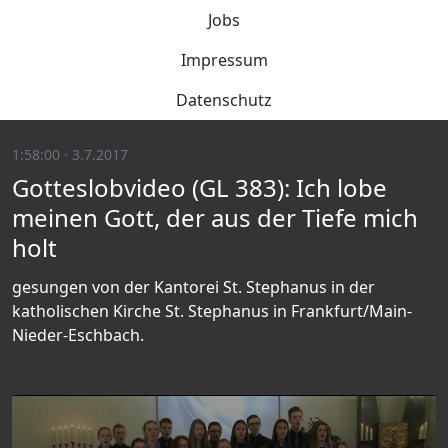
Jobs
Impressum
Datenschutz
1:58:00 · 3.7.2017
Gotteslobvideo (GL 383): Ich lobe
meinen Gott, der aus der Tiefe mich
holt
gesungen von der Kantorei St. Stephanus in der
katholischen Kirche St. Stephanus in Frankfurt/Main-
Nieder-Eschbach.