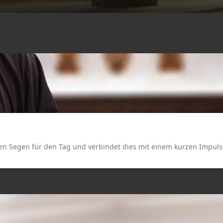
n Segen für den Tag und verbindet dies mit einem kurzen Impuls 