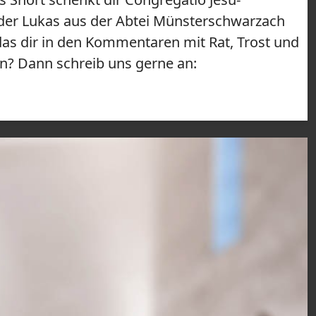
uder Lukas aus der Abtei Münsterschwarzach
as dir in den Kommentaren mit Rat, Trost und
n? Dann schreib uns gerne an: