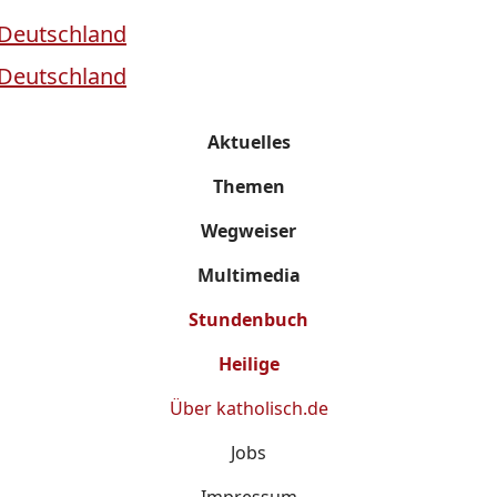
Aktuelles
Themen
Wegweiser
Multimedia
Stundenbuch
Heilige
Über
katholisch.de
Jobs