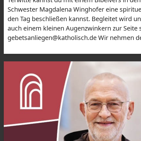
Schwester Magdalena Winghofer eine spiritue
den Tag beschließen kannst. Begleitet wird 
auch einem kleinen Augenzwinkern zur Seite 
gebetsanliegen@katholisch.de Wir nehmen dei