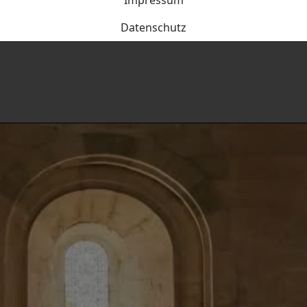
Impressum
Datenschutz