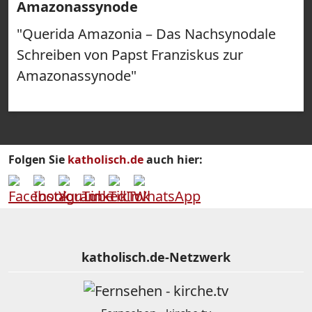
Amazonassynode
"Querida Amazonia – Das Nachsynodale
Schreiben von Papst Franziskus zur
Amazonassynode"
Folgen Sie
katholisch.de
auch hier:
katholisch.de-Netzwerk