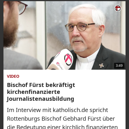
3:49
VIDEO
Bischof Fürst bekräftigt
kirchenfinanzierte
Journalistenausbildung
Im Interview mit katholisch.de spricht
Rottenburgs Bischof Gebhard Fürst über
die Bedeutung einer kirchlich finanzierten