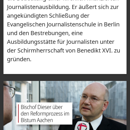
Journalistenausbildung. Er äußert sich zur
angekündigten Schließung der
Evangelischen Journalistenschule in Berlin
und den Bestrebungen, eine
Ausbildungsstätte für Journalisten unter
der Schirmherrschaft von Benedikt XVI. zu
gründen.