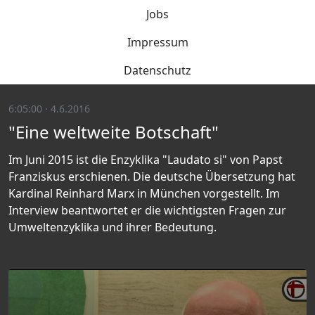
Jobs
Impressum
Datenschutz
6:05:00 · 4.6.2016
"Eine weltweite Botschaft"
Im Juni 2015 ist die Enzyklika "Laudato si" von Papst
Franziskus erschienen. Die deutsche Übersetzung hat
Kardinal Reinhard Marx in München vorgestellt. Im
Interview beantwortet er die wichtigsten Fragen zur
Umweltenzyklika und ihrer Bedeutung.