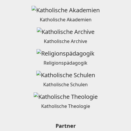
Katholische Akademien
Katholische Archive
Religionspädagogik
Katholische Schulen
Katholische Theologie
Partner