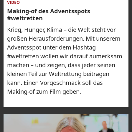
VIDEO
Making-of des Adventsspots
#weltretten
Krieg, Hunger, Klima – die Welt steht vor
großen Herausforderungen. Mit unserem
Adventsspot unter dem Hashtag
#weltretten wollen wir darauf aumerksam
machen – und zeigen, dass jeder seinen
kleinen Teil zur Weltrettung beitragen
kann. Einen Vorgeschmack soll das
Making-of zum Film geben.