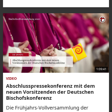
1:09:41
VIDEO
Abschlusspressekonferenz mit dem
neuen Vorsitzenden der Deutschen
Bischofskonferenz
Die Frühjahrs-Vollversammlung der