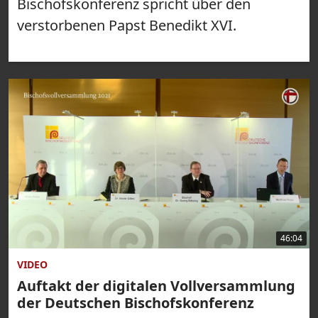
Bischofskonferenz spricht über den
verstorbenen Papst Benedikt XVI.
46:04
VIDEO
Auftakt der digitalen Vollversammlung
der Deutschen Bischofskonferenz