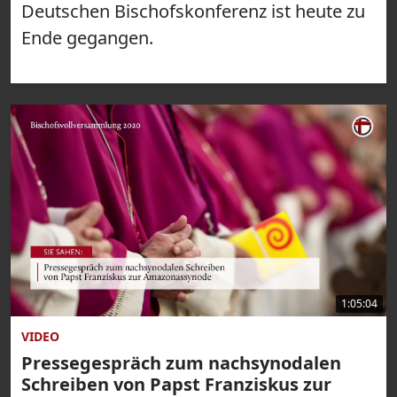
Deutschen Bischofskonferenz ist heute zu
Ende gegangen.
1:05:04
VIDEO
Pressegespräch zum nachsynodalen
Schreiben von Papst Franziskus zur