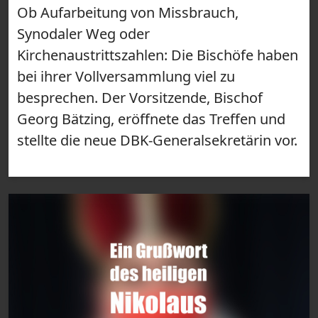
Ob Aufarbeitung von Missbrauch,
Synodaler Weg oder
Kirchenaustrittszahlen: Die Bischöfe haben
bei ihrer Vollversammlung viel zu
besprechen. Der Vorsitzende, Bischof
Georg Bätzing, eröffnete das Treffen und
stellte die neue DBK-Generalsekretärin vor.