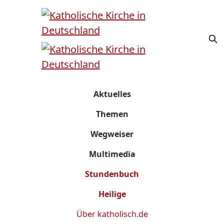
Aktuelles
Themen
Wegweiser
Multimedia
Stundenbuch
Heilige
Über
katholisch.de