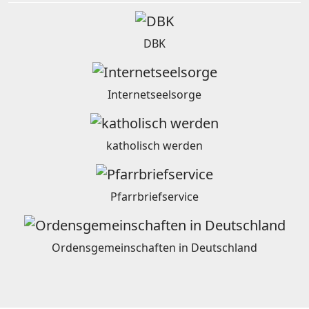
DBK
Internetseelsorge
katholisch werden
Pfarrbriefservice
Ordensgemeinschaften in Deutschland