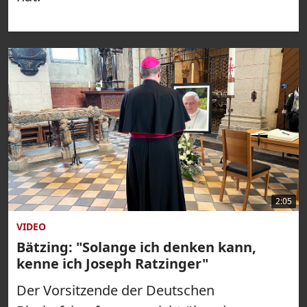
2:05
VIDEO
Bätzing: "Solange ich denken kann,
kenne ich Joseph Ratzinger"
Der Vorsitzende der Deutschen