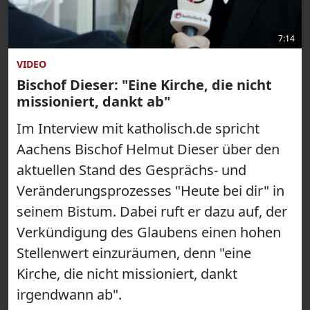
7:14
VIDEO
Bischof Dieser: "Eine Kirche, die nicht
missioniert, dankt ab"
Im Interview mit katholisch.de spricht
Aachens Bischof Helmut Dieser über den
aktuellen Stand des Gesprächs- und
Veränderungsprozesses "Heute bei dir" in
seinem Bistum. Dabei ruft er dazu auf, der
Verkündigung des Glaubens einen hohen
Stellenwert einzuräumen, denn "eine
Kirche, die nicht missioniert, dankt
irgendwann ab".