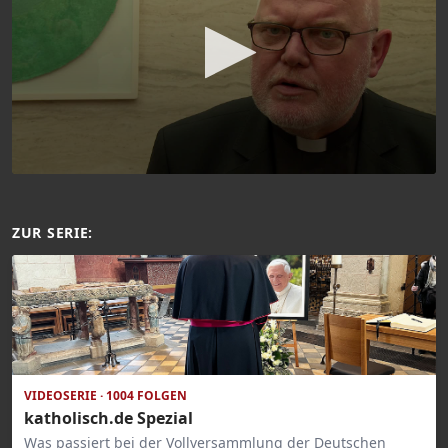
ZUR SERIE:
VIDEOSERIE · 1004 FOLGEN
katholisch.de Spezial
Was passiert bei der Vollversammlung der Deutschen