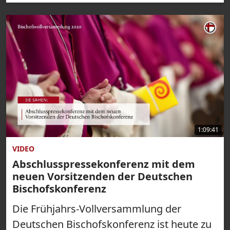
1:09:41
VIDEO
Abschlusspressekonferenz mit dem
neuen Vorsitzenden der Deutschen
Bischofskonferenz
Die Frühjahrs-Vollversammlung der
Deutschen Bischofskonferenz ist heute zu