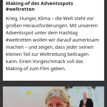
Making-of des Adventsspots
#weltretten
Krieg, Hunger, Klima – die Welt steht vor
großen Herausforderungen. Mit unserem
Adventsspot unter dem Hashtag
#weltretten wollen wir darauf aumerksam
machen – und zeigen, dass jeder seinen
kleinen Teil zur Weltrettung beitragen
kann. Einen Vorgeschmack soll das
Making-of zum Film geben.