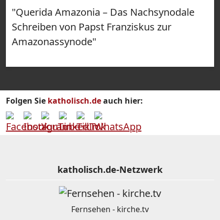
"Querida Amazonia – Das Nachsynodale
Schreiben von Papst Franziskus zur
Amazonassynode"
Folgen Sie
katholisch.de
auch hier:
katholisch.de-Netzwerk
Fernsehen - kirche.tv