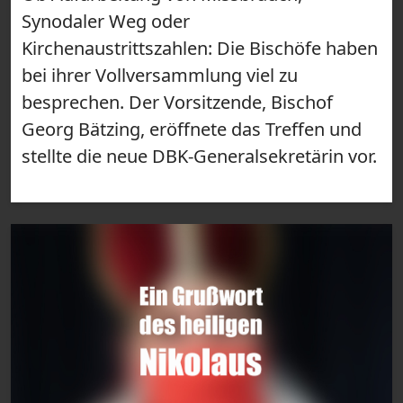
Synodaler Weg oder
Kirchenaustrittszahlen: Die Bischöfe haben
bei ihrer Vollversammlung viel zu
besprechen. Der Vorsitzende, Bischof
Georg Bätzing, eröffnete das Treffen und
stellte die neue DBK-Generalsekretärin vor.