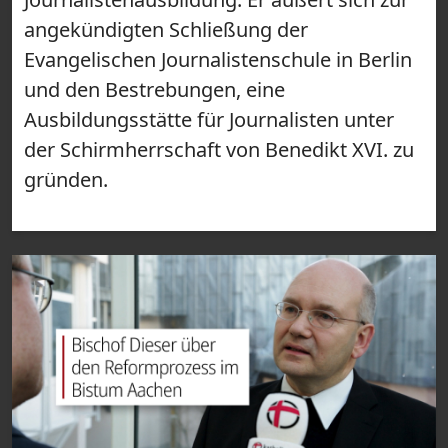
angekündigten Schließung der
Evangelischen Journalistenschule in Berlin
und den Bestrebungen, eine
Ausbildungsstätte für Journalisten unter
der Schirmherrschaft von Benedikt XVI. zu
gründen.