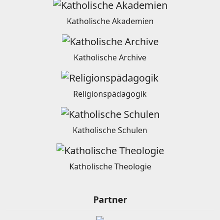
Katholische Akademien
Katholische Archive
Religionspädagogik
Katholische Schulen
Katholische Theologie
Partner