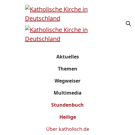
Aktuelles
Themen
Wegweiser
Multimedia
Stundenbuch
Heilige
Über
katholisch.de