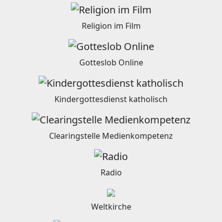
Religion im Film
Gotteslob Online
Kindergottesdienst katholisch
Clearingstelle Medienkompetenz
Radio
Weltkirche