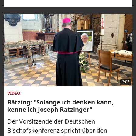
2:05
VIDEO
Bätzing: "Solange ich denken kann,
kenne ich Joseph Ratzinger"
Der Vorsitzende der Deutschen
Bischofskonferenz spricht über den