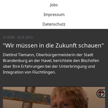
Jobs
Impressum
Datenschutz
5:10:00 · 22.9.2015
"Wir müssen in die Zukunft schauen"
Dietlind Tiemann, Oberbürgermeisterin der Stadt
Brandenburg an der Havel, berichtete den Bischöfen
über Ihre Erfahrungen bei der Unterbringung und
Integration von Flüchtlingen.