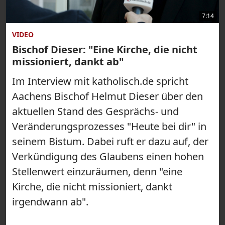
7:14
VIDEO
Bischof Dieser: "Eine Kirche, die nicht
missioniert, dankt ab"
Im Interview mit katholisch.de spricht
Aachens Bischof Helmut Dieser über den
aktuellen Stand des Gesprächs- und
Veränderungsprozesses "Heute bei dir" in
seinem Bistum. Dabei ruft er dazu auf, der
Verkündigung des Glaubens einen hohen
Stellenwert einzuräumen, denn "eine
Kirche, die nicht missioniert, dankt
irgendwann ab".