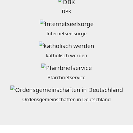
DBK
Internetseelsorge
katholisch werden
Pfarrbriefservice
Ordensgemeinschaften in Deutschland