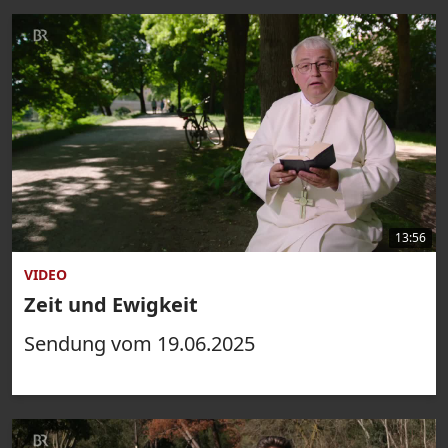
13:56
VIDEO
Zeit und Ewigkeit
Sendung vom 19.06.2025