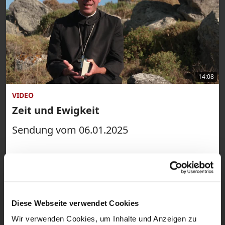
14:08
VIDEO
Zeit und Ewigkeit
Sendung vom 06.01.2025
Diese Webseite verwendet Cookies
Wir verwenden Cookies, um Inhalte und Anzeigen zu