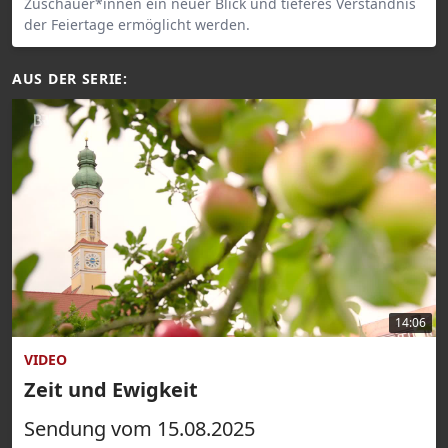
Zuschauer*innen ein neuer Blick und tieferes Verständnis
der Feiertage ermöglicht werden.
AUS DER SERIE:
14:06
VIDEO
Zeit und Ewigkeit
Sendung vom 15.08.2025