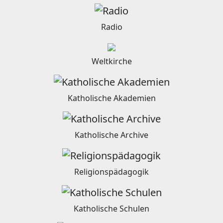
Radio
Weltkirche
Katholische Akademien
Katholische Archive
Religionspädagogik
Katholische Schulen