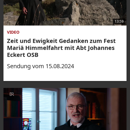
13:59
VIDEO
Zeit und Ewigkeit Gedanken zum Fest
Mariä Himmelfahrt mit Abt Johannes
Eckert OSB
Sendung vom 15.08.2024