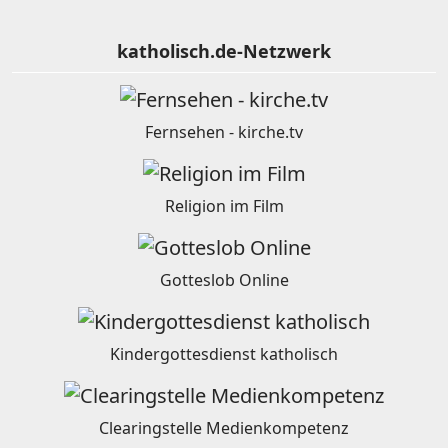
katholisch.de-Netzwerk
Fernsehen - kirche.tv
Religion im Film
Gotteslob Online
Kindergottesdienst katholisch
Clearingstelle Medienkompetenz