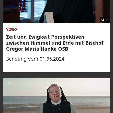
9:39
VIDEO
Zeit und Ewigkeit Perspektiven
zwischen Himmel und Erde mit Bischof
Gregor Maria Hanke OSB
Sendung vom 01.05.2024