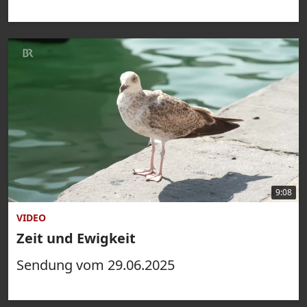
9:08
VIDEO
Zeit und Ewigkeit
Sendung vom 29.06.2025