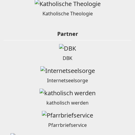
Katholische Theologie
Partner
DBK
Internetseelsorge
katholisch werden
Pfarrbriefservice