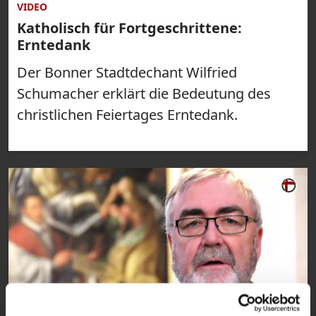
VIDEO
Katholisch für Fortgeschrittene:
Erntedank
Der Bonner Stadtdechant Wilfried
Schumacher erklärt die Bedeutung des
christlichen Feiertages Erntedank.