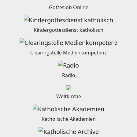
Gotteslob Online
Kindergottesdienst katholisch
Clearingstelle Medienkompetenz
Radio
Weltkirche
Katholische Akademien