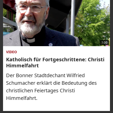
1:00
VIDEO
Katholisch für Fortgeschrittene: Christi
Himmelfahrt
Der Bonner Stadtdechant Wilfried
Schumacher erklärt die Bedeutung des
christlichen Feiertages Christi
Himmelfahrt.