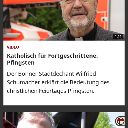
1:11
VIDEO
Katholisch für Fortgeschrittene:
Pfingsten
Der Bonner Stadtdechant Wilfried
Schumacher erklärt die Bedeutung des
christlichen Feiertages Pfingsten.