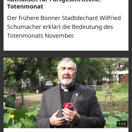
Totenmonat
Der frühere Bonner Stadtdechant Wilfried
Schumacher erklärt die Bedeutung des
Totenmonats November.
1:13