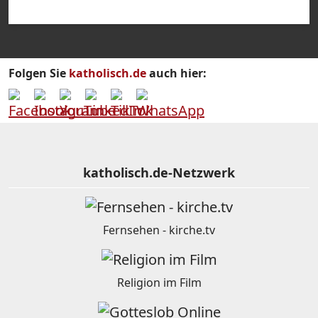
Folgen Sie
katholisch.de
auch hier:
katholisch.de-Netzwerk
Fernsehen - kirche.tv
Religion im Film