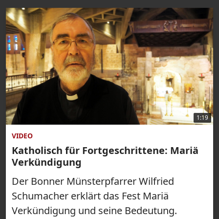
1:19
VIDEO
Katholisch für Fortgeschrittene: Mariä
Verkündigung
Der Bonner Münsterpfarrer Wilfried
Schumacher erklärt das Fest Mariä
Verkündigung und seine Bedeutung.