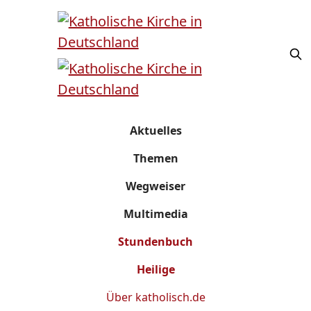
Aktuelles
Themen
Wegweiser
Multimedia
Stundenbuch
Heilige
Über
katholisch.de