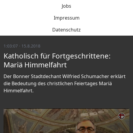
Jobs
Impressum
Datenschutz
1:03:07 · 15.8.2018
Katholisch für Fortgeschrittene:
Mariä Himmelfahrt
Der Bonner Stadtdechant Wilfried Schumacher erklärt
die Bedeutung des christlichen Feiertages Mariä
Himmelfahrt.