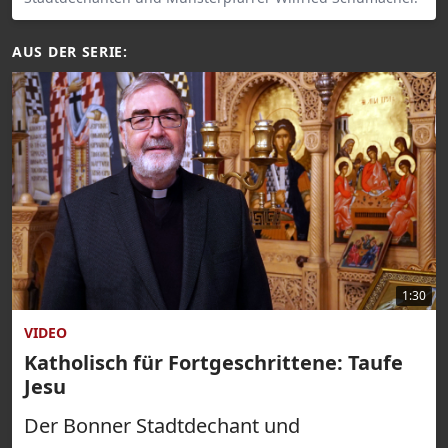
AUS DER SERIE:
1:30
VIDEO
Katholisch für Fortgeschrittene: Taufe
Jesu
Der Bonner Stadtdechant und