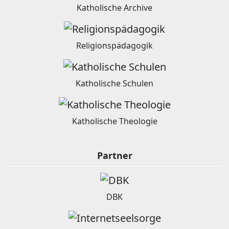
Katholische Archive
Religionspädagogik
Katholische Schulen
Katholische Theologie
Partner
DBK