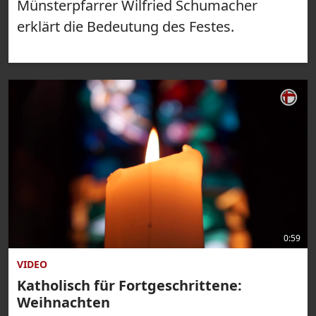
Münsterpfarrer Wilfried Schumacher
erklärt die Bedeutung des Festes.
0:59
VIDEO
Katholisch für Fortgeschrittene:
Weihnachten