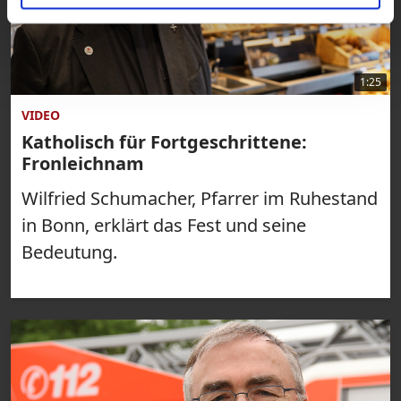
1:25
VIDEO
Katholisch für Fortgeschrittene:
Fronleichnam
Wilfried Schumacher, Pfarrer im Ruhestand
in Bonn, erklärt das Fest und seine
Bedeutung.