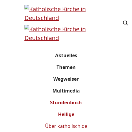
Aktuelles
Themen
Wegweiser
Multimedia
Stundenbuch
Heilige
Über
katholisch.de