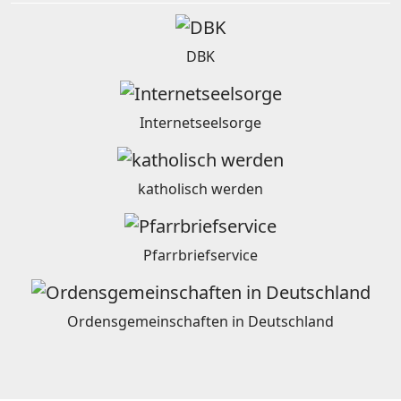
DBK
Internetseelsorge
katholisch werden
Pfarrbriefservice
Ordensgemeinschaften in Deutschland