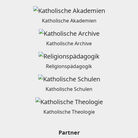
Katholische Akademien
Katholische Archive
Religionspädagogik
Katholische Schulen
Katholische Theologie
Partner