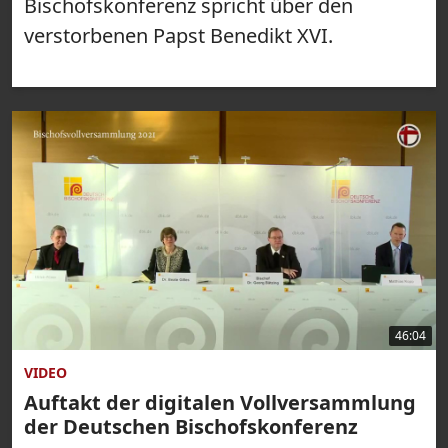
Bischofskonferenz spricht über den
verstorbenen Papst Benedikt XVI.
46:04
VIDEO
Auftakt der digitalen Vollversammlung
der Deutschen Bischofskonferenz