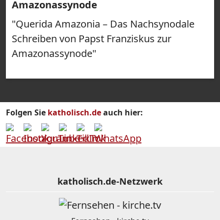
Amazonassynode
"Querida Amazonia – Das Nachsynodale
Schreiben von Papst Franziskus zur
Amazonassynode"
Folgen Sie
katholisch.de
auch hier:
katholisch.de-Netzwerk