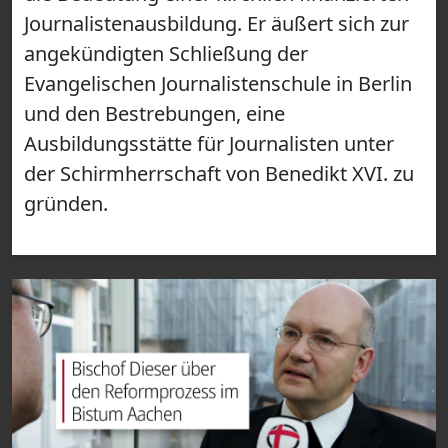
Journalistenausbildung. Er äußert sich zur
angekündigten Schließung der
Evangelischen Journalistenschule in Berlin
und den Bestrebungen, eine
Ausbildungsstätte für Journalisten unter
der Schirmherrschaft von Benedikt XVI. zu
gründen.