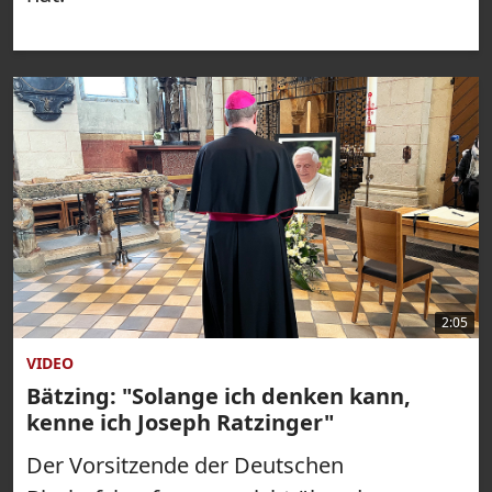
2:05
VIDEO
Bätzing: "Solange ich denken kann,
kenne ich Joseph Ratzinger"
Der Vorsitzende der Deutschen