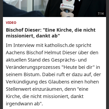
7:14
VIDEO
Bischof Dieser: "Eine Kirche, die nicht
missioniert, dankt ab"
Im Interview mit katholisch.de spricht
Aachens Bischof Helmut Dieser über den
aktuellen Stand des Gesprächs- und
Veränderungsprozesses "Heute bei dir" in
seinem Bistum. Dabei ruft er dazu auf, der
Verkündigung des Glaubens einen hohen
Stellenwert einzuräumen, denn "eine
Kirche, die nicht missioniert, dankt
irgendwann ab".