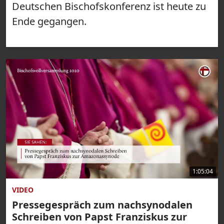
Deutschen Bischofskonferenz ist heute zu
Ende gegangen.
1:05:04
VIDEO
Pressegespräch zum nachsynodalen
Schreiben von Papst Franziskus zur