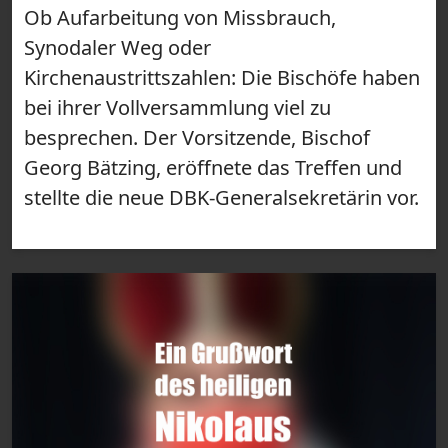
Ob Aufarbeitung von Missbrauch,
Synodaler Weg oder
Kirchenaustrittszahlen: Die Bischöfe haben
bei ihrer Vollversammlung viel zu
besprechen. Der Vorsitzende, Bischof
Georg Bätzing, eröffnete das Treffen und
stellte die neue DBK-Generalsekretärin vor.