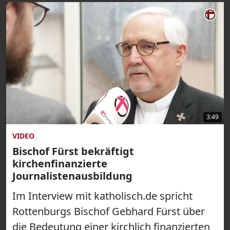
3:49
VIDEO
Bischof Fürst bekräftigt
kirchenfinanzierte
Journalistenausbildung
Im Interview mit katholisch.de spricht
Rottenburgs Bischof Gebhard Fürst über
die Bedeutung einer kirchlich finanzierten