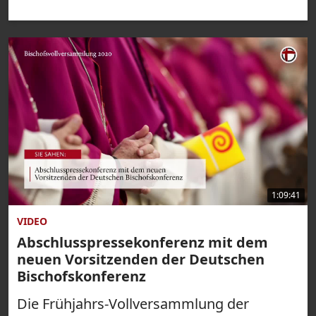
1:09:41
VIDEO
Abschlusspressekonferenz mit dem
neuen Vorsitzenden der Deutschen
Bischofskonferenz
Die Frühjahrs-Vollversammlung der