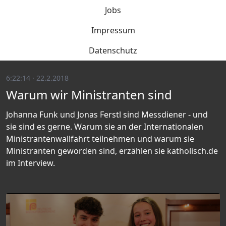
Jobs
Impressum
Datenschutz
6:22:14 · 22.2.2018
Warum wir Ministranten sind
Johanna Funk und Jonas Ferstl sind Messdiener - und
sie sind es gerne. Warum sie an der Internationalen
Ministrantenwallfahrt teilnehmen und warum sie
Ministranten geworden sind, erzählen sie katholisch.de
im Interview.