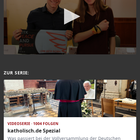
ZUR SERIE:
VIDEOSERIE · 1004 FOLGEN
katholisch.de Spezial
Was passiert bei der Vollversammlung der Deutschen