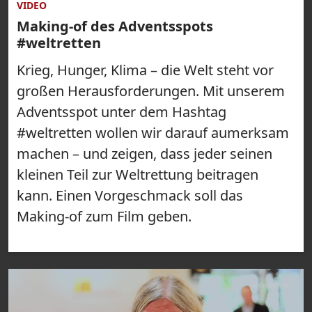
VIDEO
Making-of des Adventsspots
#weltretten
Krieg, Hunger, Klima – die Welt steht vor
großen Herausforderungen. Mit unserem
Adventsspot unter dem Hashtag
#weltretten wollen wir darauf aumerksam
machen – und zeigen, dass jeder seinen
kleinen Teil zur Weltrettung beitragen
kann. Einen Vorgeschmack soll das
Making-of zum Film geben.