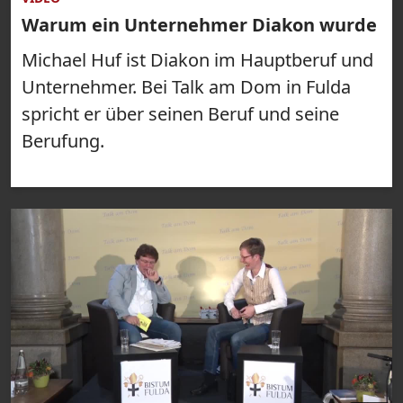
Warum ein Unternehmer Diakon wurde
Michael Huf ist Diakon im Hauptberuf und
Unternehmer. Bei Talk am Dom in Fulda
spricht er über seinen Beruf und seine
Berufung.