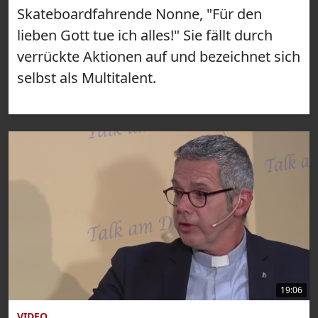
Skateboardfahrende Nonne, "Für den
lieben Gott tue ich alles!" Sie fällt durch
verrückte Aktionen auf und bezeichnet sich
selbst als Multitalent.
19:06
VIDEO