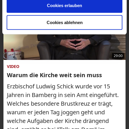
Cookies erlauben
Cookies ablehnen
29:00
VIDEO
Warum die Kirche weit sein muss
Erzbischof Ludwig Schick wurde vor 15
Jahren in Bamberg in sein Amt eingeführt.
Welches besondere Brustkreuz er trägt,
warum er jeden Tag joggen geht und
welche Aufgaben der Kirche drängend