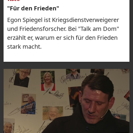
"Für den Frieden"
Egon Spiegel ist Kriegsdienstverweigerer
und Friedensforscher. Bei "Talk am Dom"
erzählt er, warum er sich für den Frieden
stark macht.