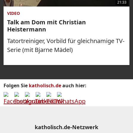
21:33
VIDEO
Talk am Dom mit Christian
Heistermann
Tatortreiniger, Vorbild für gleichnamige TV-
Serie (mit Bjarne Mädel)
Folgen Sie
katholisch.de
auch hier:
katholisch.de-Netzwerk