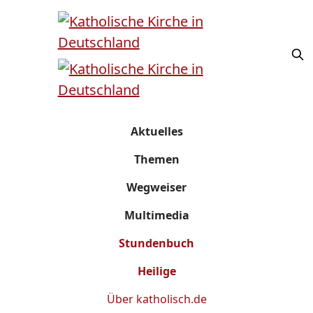
Aktuelles
Themen
Wegweiser
Multimedia
Stundenbuch
Heilige
Über
katholisch.de