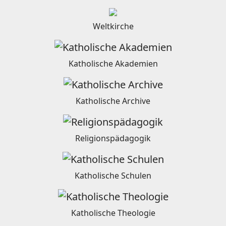
Weltkirche
Katholische Akademien
Katholische Archive
Religionspädagogik
Katholische Schulen
Katholische Theologie