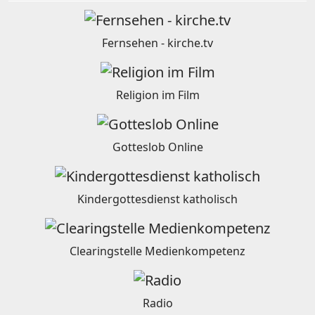
Fernsehen - kirche.tv
Religion im Film
Gotteslob Online
Kindergottesdienst katholisch
Clearingstelle Medienkompetenz
Radio