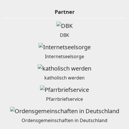
Partner
DBK
Internetseelsorge
katholisch werden
Pfarrbriefservice
Ordensgemeinschaften in Deutschland