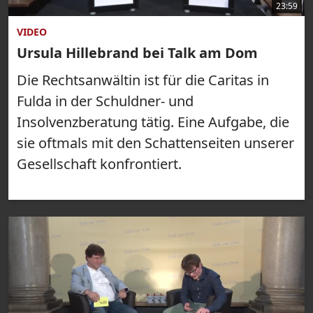
23:59
VIDEO
Ursula Hillebrand bei Talk am Dom
Die Rechtsanwältin ist für die Caritas in
Fulda in der Schuldner- und
Insolvenzberatung tätig. Eine Aufgabe, die
sie oftmals mit den Schattenseiten unserer
Gesellschaft konfrontiert.