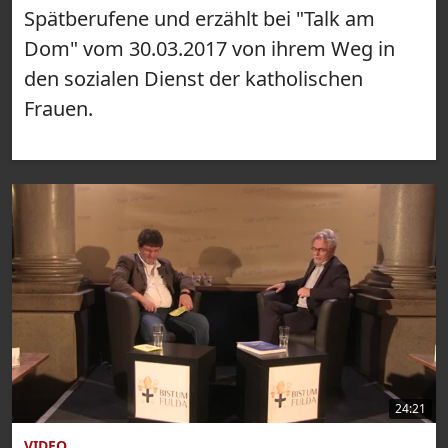
Spätberufene und erzählt bei "Talk am
Dom" vom 30.03.2017 von ihrem Weg in
den sozialen Dienst der katholischen
Frauen.
24:21
VIDEO