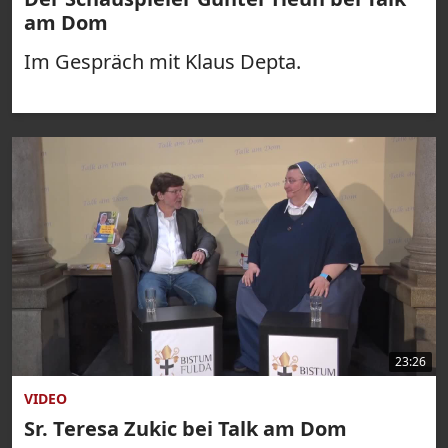
am Dom
Im Gespräch mit Klaus Depta.
23:26
VIDEO
Sr. Teresa Zukic bei Talk am Dom