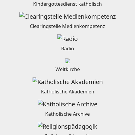
Kindergottesdienst katholisch
Clearingstelle Medienkompetenz
Radio
Weltkirche
Katholische Akademien
Katholische Archive