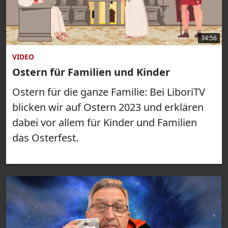
34:56
VIDEO
Ostern für Familien und Kinder
Ostern für die ganze Familie: Bei LiboriTV
blicken wir auf Ostern 2023 und erklären
dabei vor allem für Kinder und Familien
das Osterfest.