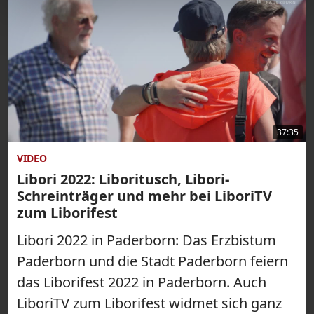
37:35
VIDEO
Libori 2022: Liboritusch, Libori-
Schreinträger und mehr bei LiboriTV
zum Liborifest
Libori 2022 in Paderborn: Das Erzbistum
Paderborn und die Stadt Paderborn feiern
das Liborifest 2022 in Paderborn. Auch
LiboriTV zum Liborifest widmet sich ganz