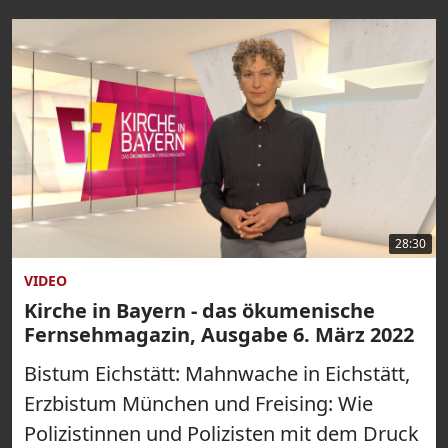
28:30
VIDEO
Kirche in Bayern - das ökumenische
Fernsehmagazin, Ausgabe 6. März 2022
Bistum Eichstätt: Mahnwache in Eichstätt,
Erzbistum München und Freising: Wie
Polizistinnen und Polizisten mit dem Druck