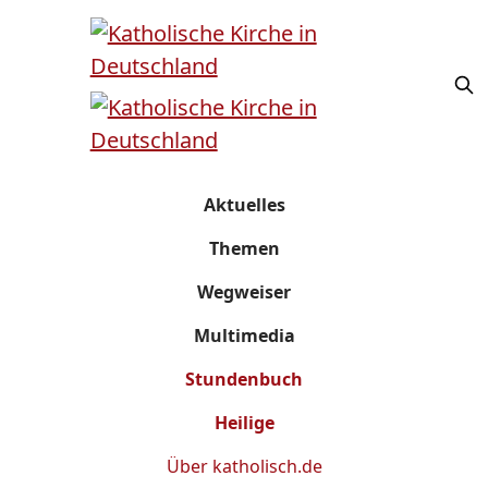
Aktuelles
Themen
Wegweiser
Multimedia
Stundenbuch
Heilige
Über
katholisch.de