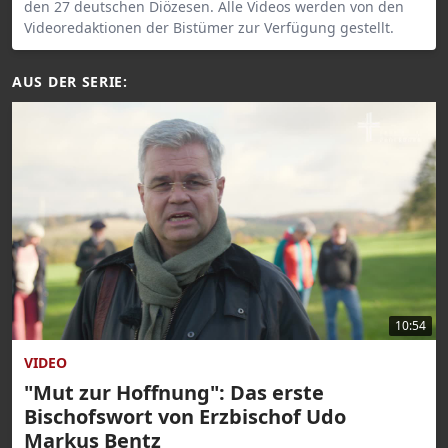
den 27 deutschen Diözesen. Alle Videos werden von den
Videoredaktionen der Bistümer zur Verfügung gestellt.
AUS DER SERIE:
10:54
VIDEO
"Mut zur Hoffnung": Das erste
Bischofswort von Erzbischof Udo
Markus Bentz