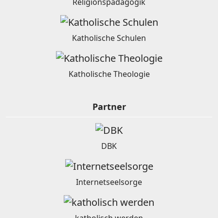
Religionspädagogik
Katholische Schulen
Katholische Theologie
Partner
DBK
Internetseelsorge
katholisch werden