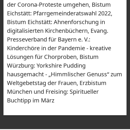
der Corona-Proteste umgehen, Bistum
Eichstätt: Pfarrgemeinderatswahl 2022,
Bistum Eichstätt: Ahnenforschung in
digitalisierten Kirchenbüchern, Evang.
Presseverband für Bayern e. V.:
Kinderchöre in der Pandemie - kreative
Lösungen für Chorproben, Bistum
Würzburg: Yorkshire Pudding
hausgemacht - „Himmlischer Genuss“ zum
Weltgebetstag der Frauen, Erzbistum
München und Freising: Spiritueller
Buchtipp im März