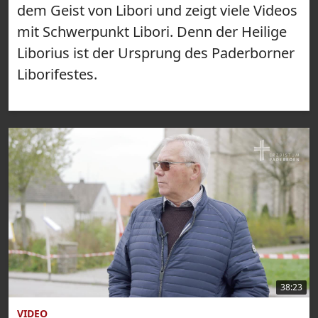
dem Geist von Libori und zeigt viele Videos
mit Schwerpunkt Libori. Denn der Heilige
Liborius ist der Ursprung des Paderborner
Liborifestes.
38:23
VIDEO