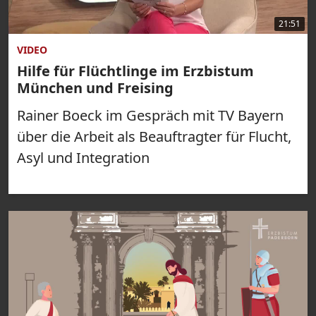
21:51
VIDEO
Hilfe für Flüchtlinge im Erzbistum
München und Freising
Rainer Boeck im Gespräch mit TV Bayern
über die Arbeit als Beauftragter für Flucht,
Asyl und Integration