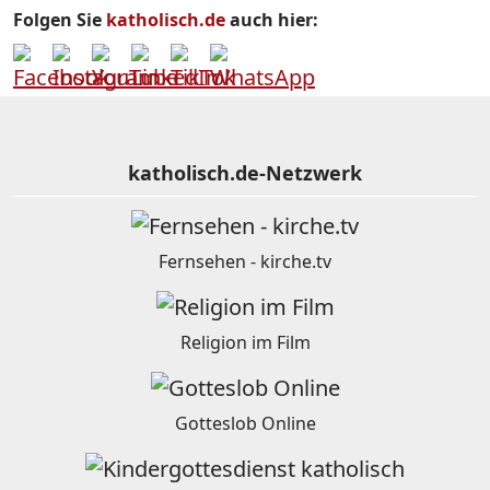
Folgen Sie
katholisch.de
auch hier:
katholisch.de-Netzwerk
Fernsehen - kirche.tv
Religion im Film
Gotteslob Online