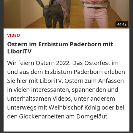
44:42
VIDEO
Ostern im Erzbistum Paderborn mit
LiboriTV
Wir feiern Ostern 2022. Das Osterfest im
und aus dem Erzbistum Paderborn erleben
Sie hier mit LiboriTV. Ostern zum Anfassen
in vielen interessanten, spannenden und
unterhaltsamen Videos, unter anderem
unterwegs mit Weihbischof König oder bei
den Glockenarbeiten am Domgeläut.