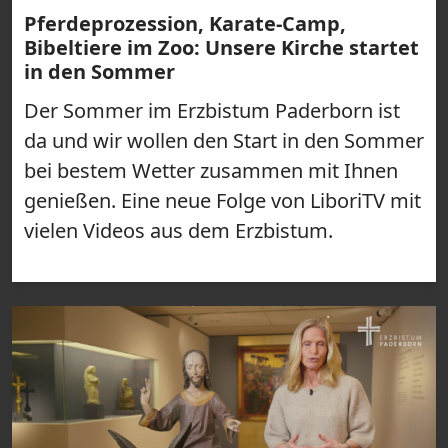
Pferdeprozession, Karate-Camp,
Bibeltiere im Zoo: Unsere Kirche startet
in den Sommer
Der Sommer im Erzbistum Paderborn ist
da und wir wollen den Start in den Sommer
bei bestem Wetter zusammen mit Ihnen
genießen. Eine neue Folge von LiboriTV mit
vielen Videos aus dem Erzbistum.