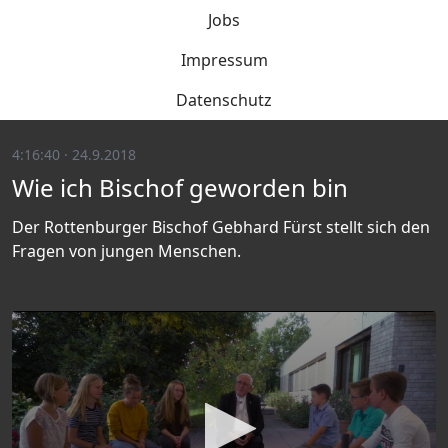
Jobs
Impressum
Datenschutz
4:16:40 · 24.9.2018
Wie ich Bischof geworden bin
Der Rottenburger Bischof Gebhard Fürst stellt sich den
Fragen von jungen Menschen.