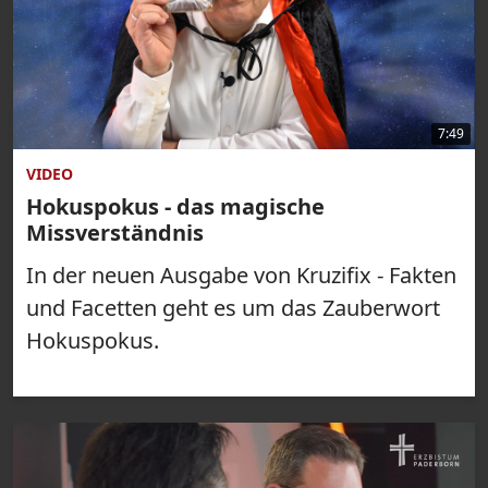
7:49
VIDEO
Hokuspokus - das magische
Missverständnis
In der neuen Ausgabe von Kruzifix - Fakten
und Facetten geht es um das Zauberwort
Hokuspokus.