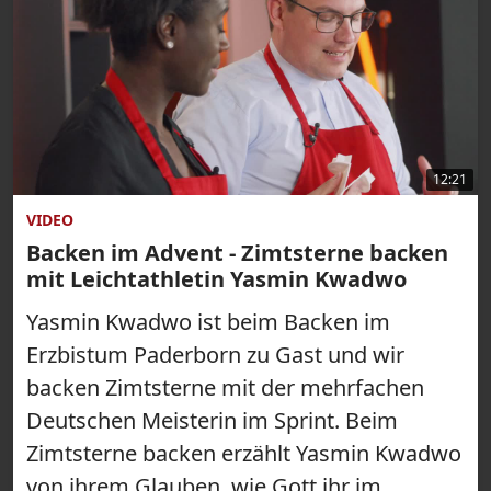
12:21
VIDEO
Backen im Advent - Zimtsterne backen
mit Leichtathletin Yasmin Kwadwo
Yasmin Kwadwo ist beim Backen im
Erzbistum Paderborn zu Gast und wir
backen Zimtsterne mit der mehrfachen
Deutschen Meisterin im Sprint. Beim
Zimtsterne backen erzählt Yasmin Kwadwo
von ihrem Glauben, wie Gott ihr im