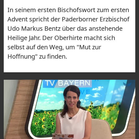
In seinem ersten Bischofswort zum ersten
Advent spricht der Paderborner Erzbischof
Udo Markus Bentz über das anstehende
Heilige Jahr. Der Oberhirte macht sich
selbst auf den Weg, um "Mut zur
Hoffnung" zu finden.