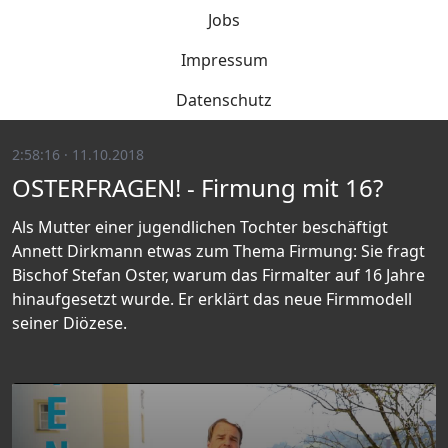
Jobs
Impressum
Datenschutz
2:58:16 · 11.10.2018
OSTERFRAGEN! - Firmung mit 16?
Als Mutter einer jugendlichen Tochter beschäftigt
Annett Dirkmann etwas zum Thema Firmung: Sie fragt
Bischof Stefan Oster, warum das Firmalter auf 16 Jahre
hinaufgesetzt wurde. Er erklärt das neue Firmmodell
seiner Diözese.