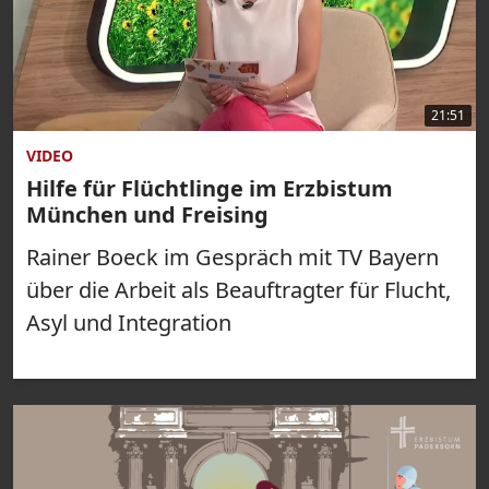
21:51
VIDEO
Hilfe für Flüchtlinge im Erzbistum
München und Freising
Rainer Boeck im Gespräch mit TV Bayern
über die Arbeit als Beauftragter für Flucht,
Asyl und Integration