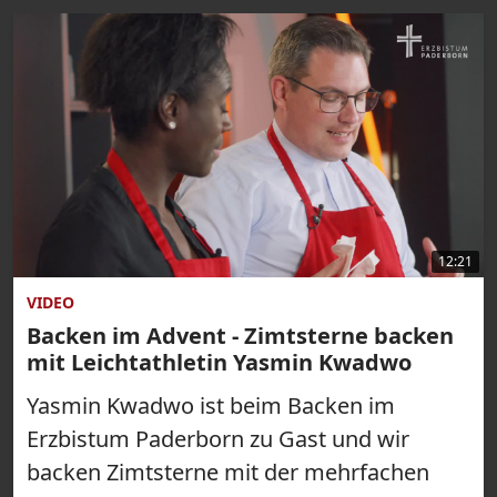
12:21
VIDEO
Backen im Advent - Zimtsterne backen
mit Leichtathletin Yasmin Kwadwo
Yasmin Kwadwo ist beim Backen im
Erzbistum Paderborn zu Gast und wir
backen Zimtsterne mit der mehrfachen