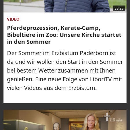
38:23
VIDEO
Pferdeprozession, Karate-Camp,
Bibeltiere im Zoo: Unsere Kirche startet
in den Sommer
Der Sommer im Erzbistum Paderborn ist
da und wir wollen den Start in den Sommer
bei bestem Wetter zusammen mit Ihnen
genießen. Eine neue Folge von LiboriTV mit
vielen Videos aus dem Erzbistum.