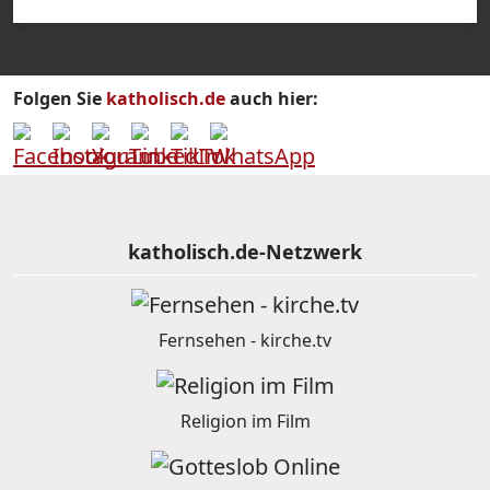
Folgen Sie
katholisch.de
auch hier:
katholisch.de-Netzwerk
Fernsehen - kirche.tv
Religion im Film