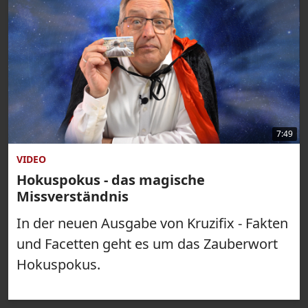
7:49
VIDEO
Hokuspokus - das magische
Missverständnis
In der neuen Ausgabe von Kruzifix - Fakten
und Facetten geht es um das Zauberwort
Hokuspokus.