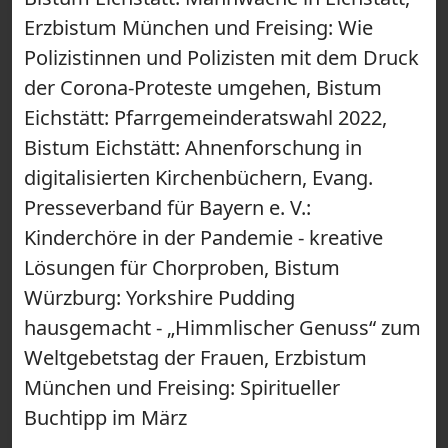
Erzbistum München und Freising: Wie
Polizistinnen und Polizisten mit dem Druck
der Corona-Proteste umgehen, Bistum
Eichstätt: Pfarrgemeinderatswahl 2022,
Bistum Eichstätt: Ahnenforschung in
digitalisierten Kirchenbüchern, Evang.
Presseverband für Bayern e. V.:
Kinderchöre in der Pandemie - kreative
Lösungen für Chorproben, Bistum
Würzburg: Yorkshire Pudding
hausgemacht - „Himmlischer Genuss“ zum
Weltgebetstag der Frauen, Erzbistum
München und Freising: Spiritueller
Buchtipp im März