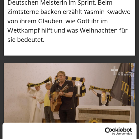
Deutschen Meisterin im Sprint. Beim
Zimtsterne backen erzählt Yasmin Kwadwo
von ihrem Glauben, wie Gott ihr im
Wettkampf hilft und was Weihnachten für
sie bedeutet.
31:54