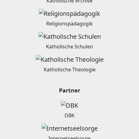
Katholische Archive
Religionspädagogik
Katholische Schulen
Katholische Theologie
Partner
DBK
Internetseelsorge