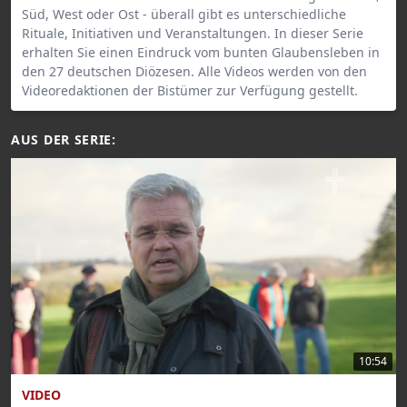
Süd, West oder Ost - überall gibt es unterschiedliche
Rituale, Initiativen und Veranstaltungen. In dieser Serie
erhalten Sie einen Eindruck vom bunten Glaubensleben in
den 27 deutschen Diözesen. Alle Videos werden von den
Videoredaktionen der Bistümer zur Verfügung gestellt.
AUS DER SERIE:
10:54
VIDEO