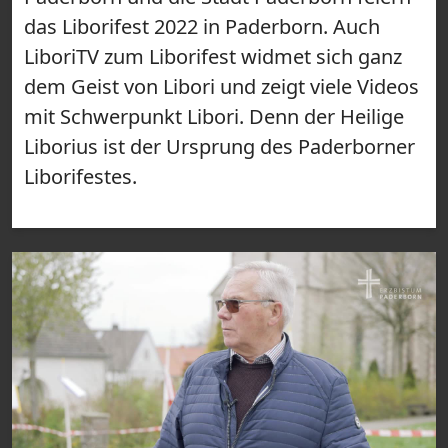
das Liborifest 2022 in Paderborn. Auch
LiboriTV zum Liborifest widmet sich ganz
dem Geist von Libori und zeigt viele Videos
mit Schwerpunkt Libori. Denn der Heilige
Liborius ist der Ursprung des Paderborner
Liborifestes.