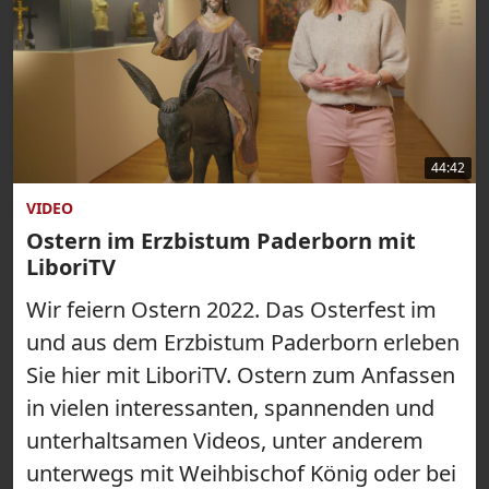
44:42
VIDEO
Ostern im Erzbistum Paderborn mit
LiboriTV
Wir feiern Ostern 2022. Das Osterfest im
und aus dem Erzbistum Paderborn erleben
Sie hier mit LiboriTV. Ostern zum Anfassen
in vielen interessanten, spannenden und
unterhaltsamen Videos, unter anderem
unterwegs mit Weihbischof König oder bei