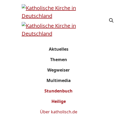
Aktuelles
Themen
Wegweiser
Multimedia
Stundenbuch
Heilige
Über
katholisch.de