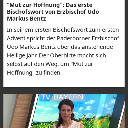
"Mut zur Hoffnung": Das erste
Bischofswort von Erzbischof Udo
Markus Bentz
In seinem ersten Bischofswort zum ersten
Advent spricht der Paderborner Erzbischof
Udo Markus Bentz über das anstehende
Heilige Jahr. Der Oberhirte macht sich
selbst auf den Weg, um "Mut zur
Hoffnung" zu finden.