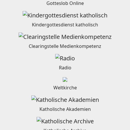
Gotteslob Online
Kindergottesdienst katholisch
Clearingstelle Medienkompetenz
Radio
Weltkirche
Katholische Akademien