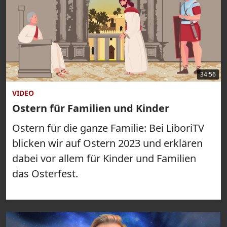
34:56
VIDEO
Ostern für Familien und Kinder
Ostern für die ganze Familie: Bei LiboriTV
blicken wir auf Ostern 2023 und erklären
dabei vor allem für Kinder und Familien
das Osterfest.