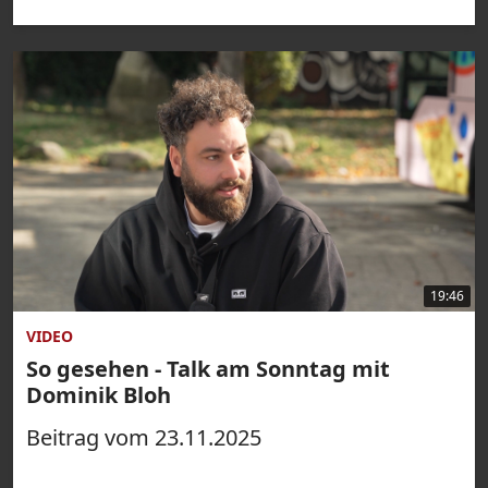
19:46
VIDEO
So gesehen - Talk am Sonntag mit
Dominik Bloh
Beitrag vom 23.11.2025