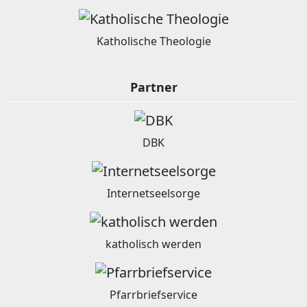
Katholische Theologie
Partner
DBK
Internetseelsorge
katholisch werden
Pfarrbriefservice