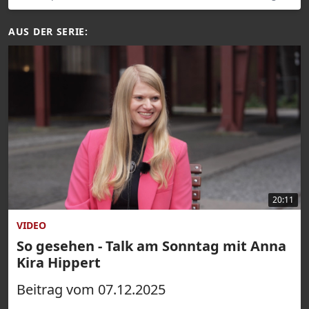
AUS DER SERIE:
20:11
VIDEO
So gesehen - Talk am Sonntag mit Anna
Kira Hippert
Beitrag vom 07.12.2025