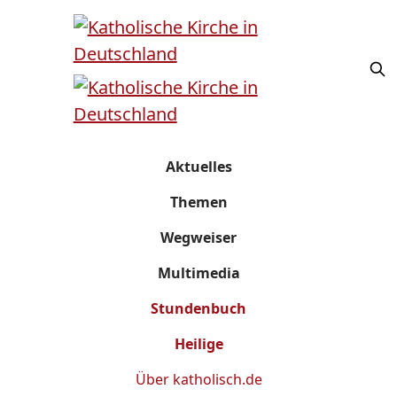
Aktuelles
Themen
Wegweiser
Multimedia
Stundenbuch
Heilige
Über
katholisch.de