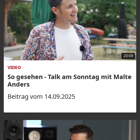
20:09
VIDEO
So gesehen - Talk am Sonntag mit Malte
Anders
Beitrag vom 14.09.2025