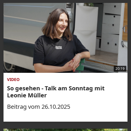
20:19
VIDEO
So gesehen - Talk am Sonntag mit
Leonie Müller
Beitrag vom 26.10.2025