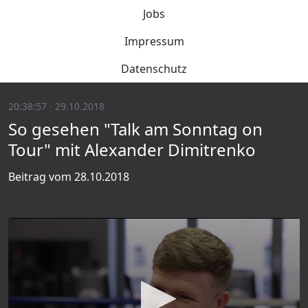
Jobs
Impressum
Datenschutz
20:38:57 · 29.10.2018
So gesehen "Talk am Sonntag on
Tour" mit Alexander Dimitrenko
Beitrag vom 28.10.2018