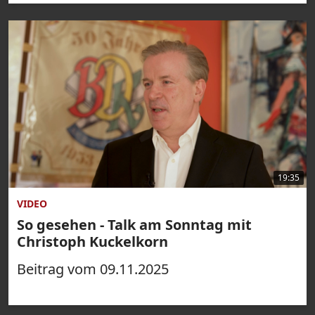
19:35
VIDEO
So gesehen - Talk am Sonntag mit
Christoph Kuckelkorn
Beitrag vom 09.11.2025