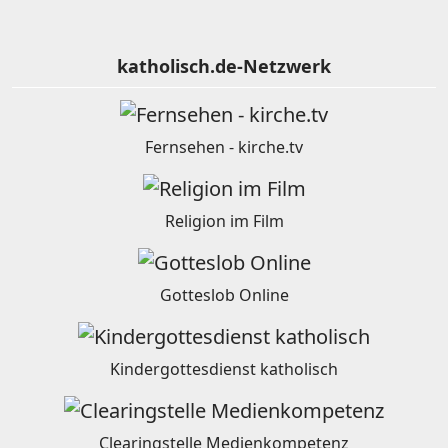
katholisch.de-Netzwerk
Fernsehen - kirche.tv
Religion im Film
Gotteslob Online
Kindergottesdienst katholisch
Clearingstelle Medienkompetenz