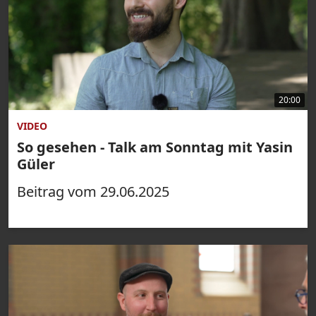
20:00
VIDEO
So gesehen - Talk am Sonntag mit Yasin
Güler
Beitrag vom 29.06.2025