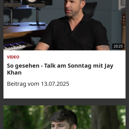
20:25
VIDEO
So gesehen - Talk am Sonntag mit Jay
Khan
Beitrag vom 13.07.2025