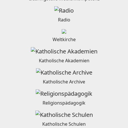
Radio
Weltkirche
Katholische Akademien
Katholische Archive
Religionspädagogik
Katholische Schulen