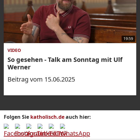
19:59
VIDEO
So gesehen - Talk am Sonntag mit Ulf
Werner
Beitrag vom 15.06.2025
Folgen Sie
katholisch.de
auch hier: