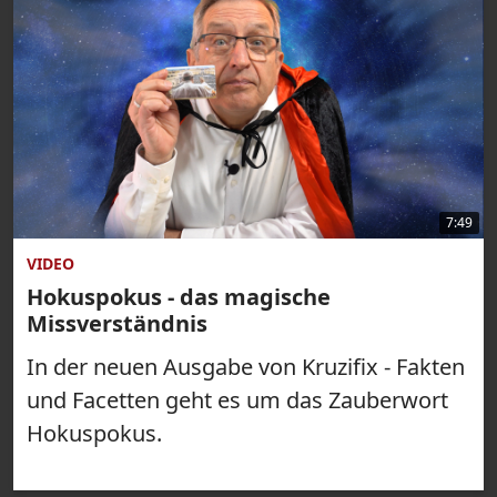
7:49
VIDEO
Hokuspokus - das magische
Missverständnis
In der neuen Ausgabe von Kruzifix - Fakten
und Facetten geht es um das Zauberwort
Hokuspokus.