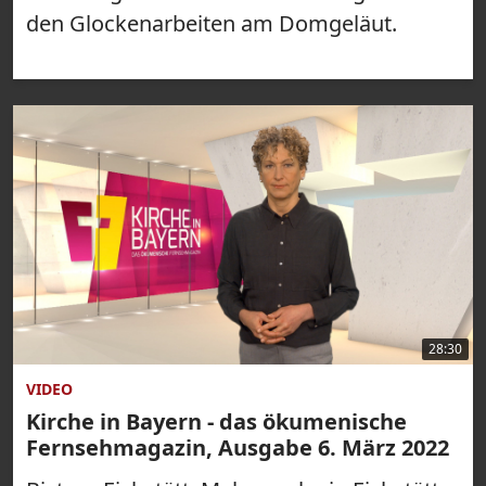
den Glockenarbeiten am Domgeläut.
28:30
VIDEO
Kirche in Bayern - das ökumenische
Fernsehmagazin, Ausgabe 6. März 2022