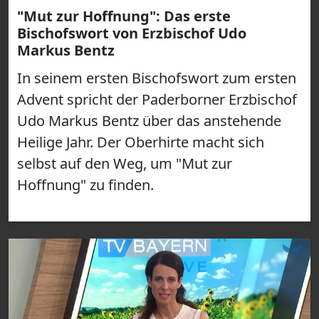
"Mut zur Hoffnung": Das erste
Bischofswort von Erzbischof Udo
Markus Bentz
In seinem ersten Bischofswort zum ersten
Advent spricht der Paderborner Erzbischof
Udo Markus Bentz über das anstehende
Heilige Jahr. Der Oberhirte macht sich
selbst auf den Weg, um "Mut zur
Hoffnung" zu finden.