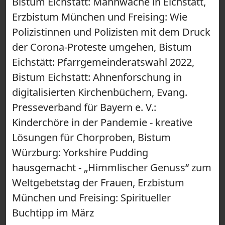
Bistum Eichstätt: Mahnwache in Eichstätt,
Erzbistum München und Freising: Wie
Polizistinnen und Polizisten mit dem Druck
der Corona-Proteste umgehen, Bistum
Eichstätt: Pfarrgemeinderatswahl 2022,
Bistum Eichstätt: Ahnenforschung in
digitalisierten Kirchenbüchern, Evang.
Presseverband für Bayern e. V.:
Kinderchöre in der Pandemie - kreative
Lösungen für Chorproben, Bistum
Würzburg: Yorkshire Pudding
hausgemacht - „Himmlischer Genuss“ zum
Weltgebetstag der Frauen, Erzbistum
München und Freising: Spiritueller
Buchtipp im März