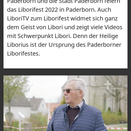
Paderborn und die Stadt Paderborn feiern
das Liborifest 2022 in Paderborn. Auch
LiboriTV zum Liborifest widmet sich ganz
dem Geist von Libori und zeigt viele Videos
mit Schwerpunkt Libori. Denn der Heilige
Liborius ist der Ursprung des Paderborner
Liborifestes.