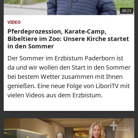
38:23
VIDEO
Pferdeprozession, Karate-Camp,
Bibeltiere im Zoo: Unsere Kirche startet
in den Sommer
Der Sommer im Erzbistum Paderborn ist
da und wir wollen den Start in den Sommer
bei bestem Wetter zusammen mit Ihnen
genießen. Eine neue Folge von LiboriTV mit
vielen Videos aus dem Erzbistum.