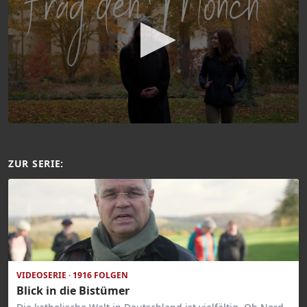
ZUR SERIE:
VIDEOSERIE · 1916 FOLGEN
Blick in die Bistümer