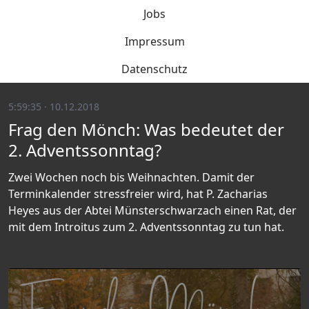
Jobs
Impressum
Datenschutz
5:59:35 · 10.12.2018
Frag den Mönch: Was bedeutet der
2. Adventssonntag?
Zwei Wochen noch bis Weihnachten. Damit der
Terminkalender stressfreier wird, hat P. Zacharias
Heyes aus der Abtei Münsterschwarzach einen Rat, der
mit dem Introitus zum 2. Adventssonntag zu tun hat.