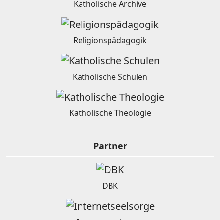
Katholische Archive
Religionspädagogik
Katholische Schulen
Katholische Theologie
Partner
DBK