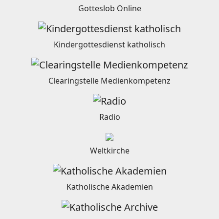
Gotteslob Online
Kindergottesdienst katholisch
Clearingstelle Medienkompetenz
Radio
Weltkirche
Katholische Akademien