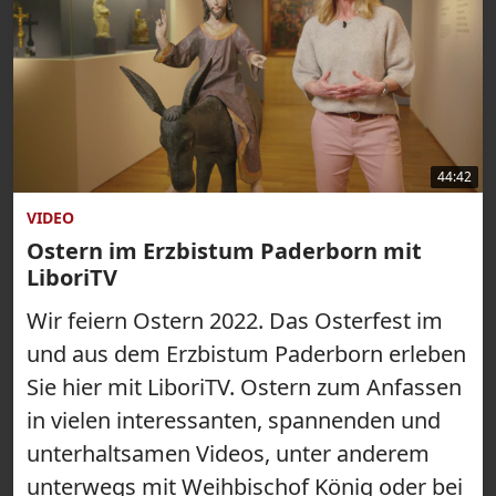
44:42
VIDEO
Ostern im Erzbistum Paderborn mit
LiboriTV
Wir feiern Ostern 2022. Das Osterfest im
und aus dem Erzbistum Paderborn erleben
Sie hier mit LiboriTV. Ostern zum Anfassen
in vielen interessanten, spannenden und
unterhaltsamen Videos, unter anderem
unterwegs mit Weihbischof König oder bei