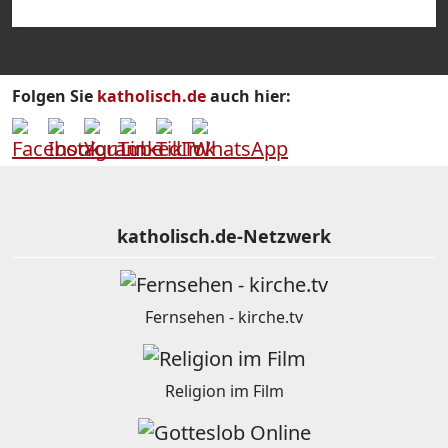
Folgen Sie
katholisch.de
auch hier:
katholisch.de-Netzwerk
Fernsehen - kirche.tv
Religion im Film