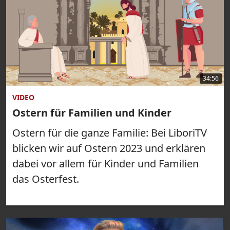
34:56
VIDEO
Ostern für Familien und Kinder
Ostern für die ganze Familie: Bei LiboriTV
blicken wir auf Ostern 2023 und erklären
dabei vor allem für Kinder und Familien
das Osterfest.