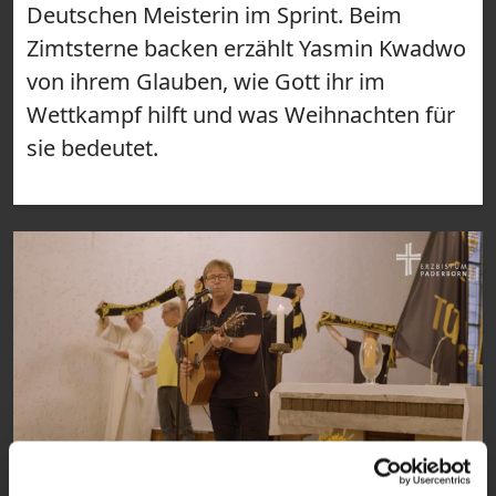
Deutschen Meisterin im Sprint. Beim
Zimtsterne backen erzählt Yasmin Kwadwo
von ihrem Glauben, wie Gott ihr im
Wettkampf hilft und was Weihnachten für
sie bedeutet.
31:54