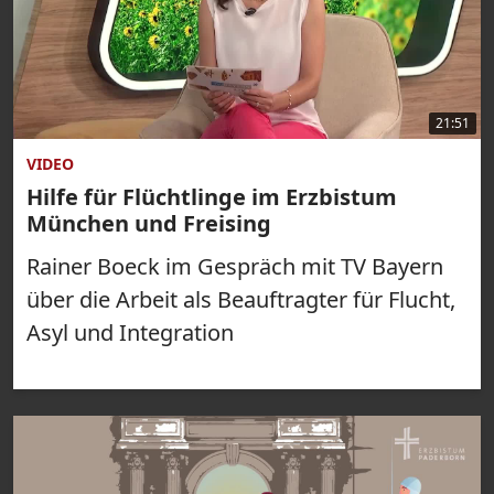
21:51
VIDEO
Hilfe für Flüchtlinge im Erzbistum
München und Freising
Rainer Boeck im Gespräch mit TV Bayern
über die Arbeit als Beauftragter für Flucht,
Asyl und Integration