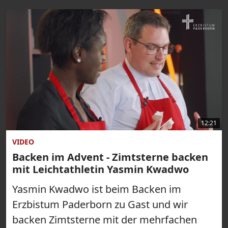
12:21
VIDEO
Backen im Advent - Zimtsterne backen
mit Leichtathletin Yasmin Kwadwo
Yasmin Kwadwo ist beim Backen im
Erzbistum Paderborn zu Gast und wir
backen Zimtsterne mit der mehrfachen