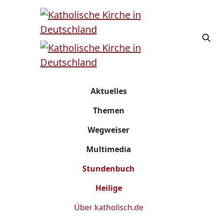
Aktuelles
Themen
Wegweiser
Multimedia
Stundenbuch
Heilige
Über
katholisch.de