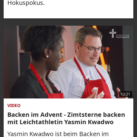
Hokuspokus.
12:21
VIDEO
Backen im Advent - Zimtsterne backen
mit Leichtathletin Yasmin Kwadwo
Yasmin Kwadwo ist beim Backen im