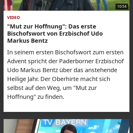
10:54
VIDEO
"Mut zur Hoffnung": Das erste
Bischofswort von Erzbischof Udo
Markus Bentz
In seinem ersten Bischofswort zum ersten
Advent spricht der Paderborner Erzbischof
Udo Markus Bentz über das anstehende
Heilige Jahr. Der Oberhirte macht sich
selbst auf den Weg, um "Mut zur
Hoffnung" zu finden.