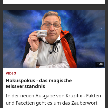
7:49
VIDEO
Hokuspokus - das magische
Missverständnis
In der neuen Ausgabe von Kruzifix - Fakten
und Facetten geht es um das Zauberwort