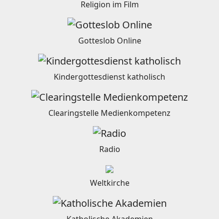
Religion im Film
Gotteslob Online
Kindergottesdienst katholisch
Clearingstelle Medienkompetenz
Radio
Weltkirche
Katholische Akademien