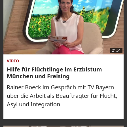
21:51
VIDEO
Hilfe für Flüchtlinge im Erzbistum
München und Freising
Rainer Boeck im Gespräch mit TV Bayern
über die Arbeit als Beauftragter für Flucht,
Asyl und Integration