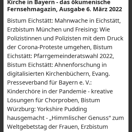
Kirche in Bayern - das ökumenische
Fernsehmagazin, Ausgabe 6. März 2022
Bistum Eichstätt: Mahnwache in Eichstätt,
Erzbistum München und Freising: Wie
Polizistinnen und Polizisten mit dem Druck
der Corona-Proteste umgehen, Bistum
Eichstätt: Pfarrgemeinderatswahl 2022,
Bistum Eichstätt: Ahnenforschung in
digitalisierten Kirchenbüchern, Evang.
Presseverband für Bayern e. V.:
Kinderchöre in der Pandemie - kreative
Lösungen für Chorproben, Bistum
Würzburg: Yorkshire Pudding
hausgemacht - „Himmlischer Genuss“ zum
Weltgebetstag der Frauen, Erzbistum