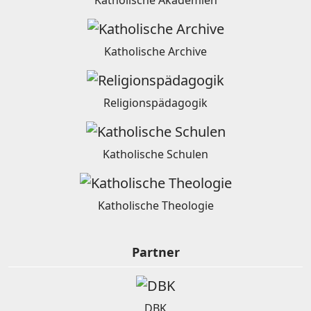
Katholische Archive
Religionspädagogik
Katholische Schulen
Katholische Theologie
Partner
DBK