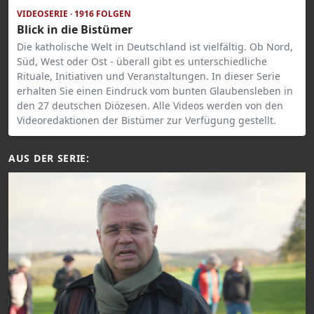
VIDEOSERIE · 1916 FOLGEN
Blick in die Bistümer
Die katholische Welt in Deutschland ist vielfältig. Ob Nord,
Süd, West oder Ost - überall gibt es unterschiedliche
Rituale, Initiativen und Veranstaltungen. In dieser Serie
erhalten Sie einen Eindruck vom bunten Glaubensleben in
den 27 deutschen Diözesen. Alle Videos werden von den
Videoredaktionen der Bistümer zur Verfügung gestellt.
AUS DER SERIE: