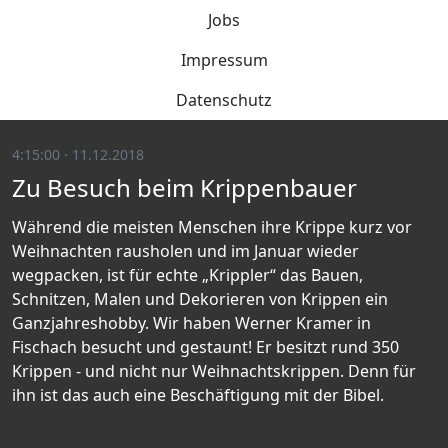
Jobs
Impressum
Datenschutz
4:15:00 · 11.12.2018
Zu Besuch beim Krippenbauer
Während die meisten Menschen ihre Krippe kurz vor
Weihnachten rausholen und im Januar wieder
wegpacken, ist für echte „Krippler“ das Bauen,
Schnitzen, Malen und Dekorieren von Krippen ein
Ganzjahreshobby. Wir haben Werner Kramer in
Fischach besucht und gestaunt! Er besitzt rund 350
Krippen - und nicht nur Weihnachtskrippen. Denn für
ihn ist das auch eine Beschäftigung mit der Bibel.