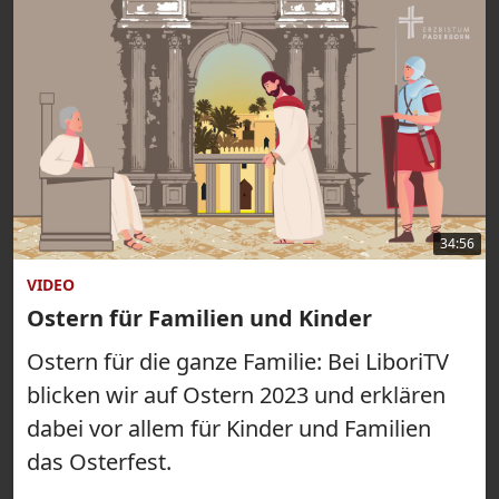
34:56
VIDEO
Ostern für Familien und Kinder
Ostern für die ganze Familie: Bei LiboriTV
blicken wir auf Ostern 2023 und erklären
dabei vor allem für Kinder und Familien
das Osterfest.