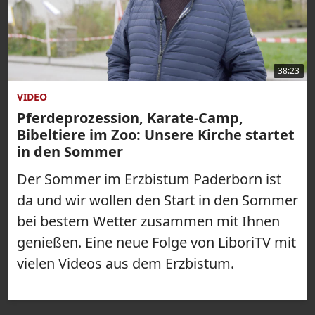
38:23
VIDEO
Pferdeprozession, Karate-Camp,
Bibeltiere im Zoo: Unsere Kirche startet
in den Sommer
Der Sommer im Erzbistum Paderborn ist
da und wir wollen den Start in den Sommer
bei bestem Wetter zusammen mit Ihnen
genießen. Eine neue Folge von LiboriTV mit
vielen Videos aus dem Erzbistum.