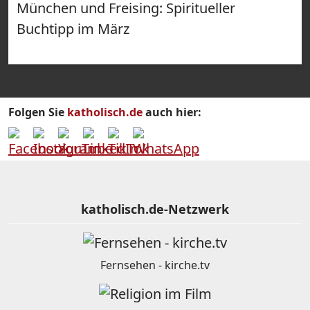
München und Freising: Spiritueller
Buchtipp im März
Folgen Sie
katholisch.de
auch hier:
katholisch.de-Netzwerk
Fernsehen - kirche.tv