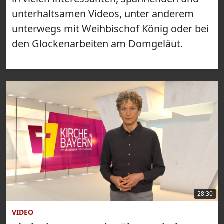
unterhaltsamen Videos, unter anderem
unterwegs mit Weihbischof König oder bei
den Glockenarbeiten am Domgeläut.
28:30
VIDEO