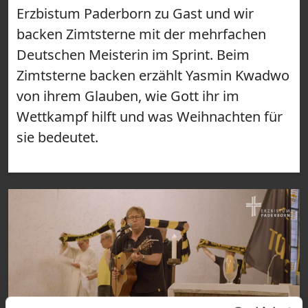
Erzbistum Paderborn zu Gast und wir
backen Zimtsterne mit der mehrfachen
Deutschen Meisterin im Sprint. Beim
Zimtsterne backen erzählt Yasmin Kwadwo
von ihrem Glauben, wie Gott ihr im
Wettkampf hilft und was Weihnachten für
sie bedeutet.