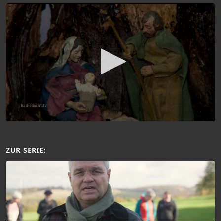
ZUR SERIE: