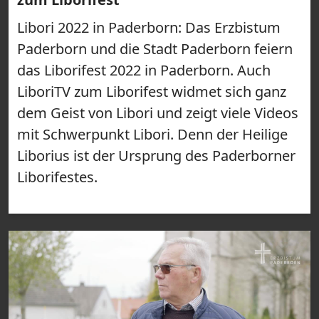
Libori 2022 in Paderborn: Das Erzbistum
Paderborn und die Stadt Paderborn feiern
das Liborifest 2022 in Paderborn. Auch
LiboriTV zum Liborifest widmet sich ganz
dem Geist von Libori und zeigt viele Videos
mit Schwerpunkt Libori. Denn der Heilige
Liborius ist der Ursprung des Paderborner
Liborifestes.