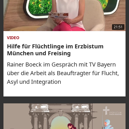
21:51
VIDEO
Hilfe für Flüchtlinge im Erzbistum
München und Freising
Rainer Boeck im Gespräch mit TV Bayern
über die Arbeit als Beauftragter für Flucht,
Asyl und Integration