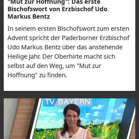
"Mut zur Hoffnung": Das erste
Bischofswort von Erzbischof Udo
Markus Bentz
In seinem ersten Bischofswort zum ersten
Advent spricht der Paderborner Erzbischof
Udo Markus Bentz über das anstehende
Heilige Jahr. Der Oberhirte macht sich
selbst auf den Weg, um "Mut zur
Hoffnung" zu finden.