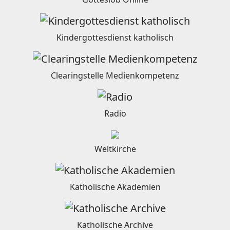
Kindergottesdienst katholisch
Clearingstelle Medienkompetenz
Radio
Weltkirche
Katholische Akademien
Katholische Archive