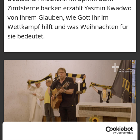
Zimtsterne backen erzählt Yasmin Kwadwo
von ihrem Glauben, wie Gott ihr im
Wettkampf hilft und was Weihnachten für
sie bedeutet.
31:54