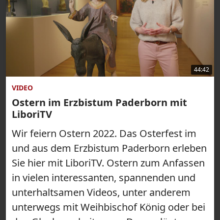
44:42
VIDEO
Ostern im Erzbistum Paderborn mit
LiboriTV
Wir feiern Ostern 2022. Das Osterfest im
und aus dem Erzbistum Paderborn erleben
Sie hier mit LiboriTV. Ostern zum Anfassen
in vielen interessanten, spannenden und
unterhaltsamen Videos, unter anderem
unterwegs mit Weihbischof König oder bei