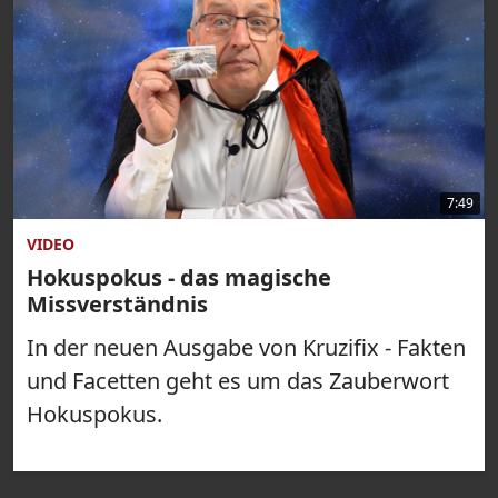
7:49
VIDEO
Hokuspokus - das magische
Missverständnis
In der neuen Ausgabe von Kruzifix - Fakten
und Facetten geht es um das Zauberwort
Hokuspokus.