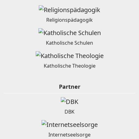
Religionspädagogik
Katholische Schulen
Katholische Theologie
Partner
DBK
Internetseelsorge