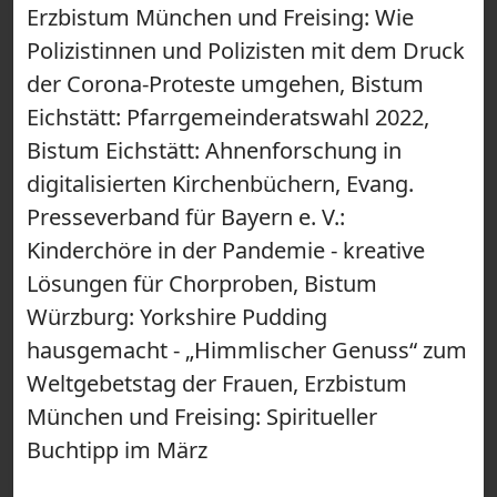
Erzbistum München und Freising: Wie
Polizistinnen und Polizisten mit dem Druck
der Corona-Proteste umgehen, Bistum
Eichstätt: Pfarrgemeinderatswahl 2022,
Bistum Eichstätt: Ahnenforschung in
digitalisierten Kirchenbüchern, Evang.
Presseverband für Bayern e. V.:
Kinderchöre in der Pandemie - kreative
Lösungen für Chorproben, Bistum
Würzburg: Yorkshire Pudding
hausgemacht - „Himmlischer Genuss“ zum
Weltgebetstag der Frauen, Erzbistum
München und Freising: Spiritueller
Buchtipp im März