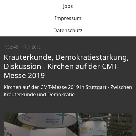
Jobs
Impressum
Datenschutz
1:32:45 · 17.1.2019
Kräuterkunde, Demokratiestärkung,
Diskussion - Kirchen auf der CMT-
Messe 2019
Kirchen auf der CMT-Messe 2019 in Stuttgart - Zwischen
Kräuterkunde und Demokratie