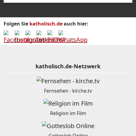
Folgen Sie
katholisch.de
auch hier:
katholisch.de-Netzwerk
Fernsehen - kirche.tv
Religion im Film
Gotteslob Online