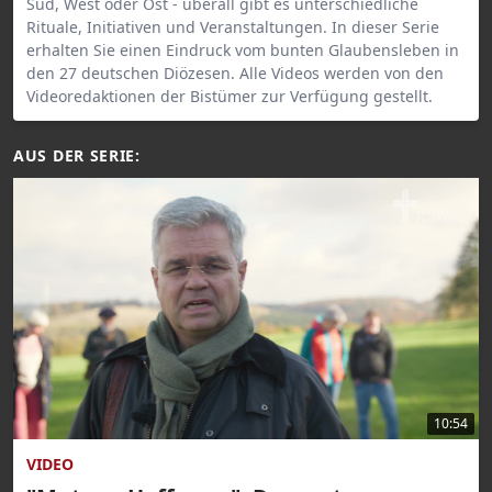
Süd, West oder Ost - überall gibt es unterschiedliche
Rituale, Initiativen und Veranstaltungen. In dieser Serie
erhalten Sie einen Eindruck vom bunten Glaubensleben in
den 27 deutschen Diözesen. Alle Videos werden von den
Videoredaktionen der Bistümer zur Verfügung gestellt.
AUS DER SERIE:
10:54
VIDEO