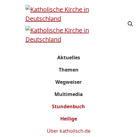
Aktuelles
Themen
Wegweiser
Multimedia
Stundenbuch
Heilige
Über
katholisch.de