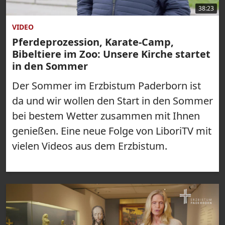
38:23
VIDEO
Pferdeprozession, Karate-Camp,
Bibeltiere im Zoo: Unsere Kirche startet
in den Sommer
Der Sommer im Erzbistum Paderborn ist
da und wir wollen den Start in den Sommer
bei bestem Wetter zusammen mit Ihnen
genießen. Eine neue Folge von LiboriTV mit
vielen Videos aus dem Erzbistum.