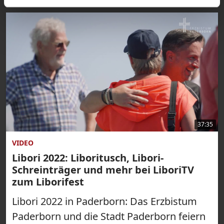
37:35
VIDEO
Libori 2022: Liboritusch, Libori-
Schreinträger und mehr bei LiboriTV
zum Liborifest
Libori 2022 in Paderborn: Das Erzbistum
Paderborn und die Stadt Paderborn feiern