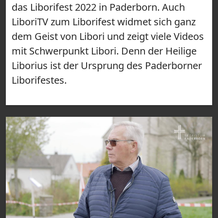
das Liborifest 2022 in Paderborn. Auch
LiboriTV zum Liborifest widmet sich ganz
dem Geist von Libori und zeigt viele Videos
mit Schwerpunkt Libori. Denn der Heilige
Liborius ist der Ursprung des Paderborner
Liborifestes.