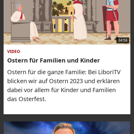
34:56
VIDEO
Ostern für Familien und Kinder
Ostern für die ganze Familie: Bei LiboriTV
blicken wir auf Ostern 2023 und erklären
dabei vor allem für Kinder und Familien
das Osterfest.