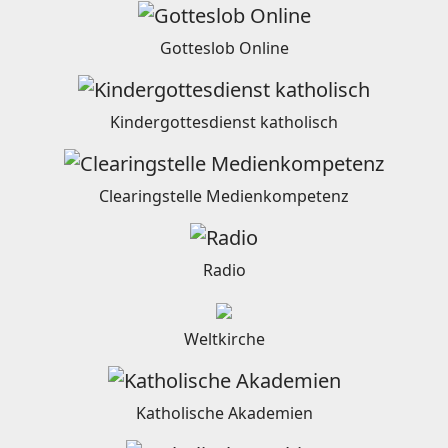
Gotteslob Online
Kindergottesdienst katholisch
Clearingstelle Medienkompetenz
Radio
Weltkirche
Katholische Akademien