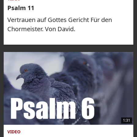
Psalm 11
Vertrauen auf Gottes Gericht Für den
Chormeister. Von David.
1:31
VIDEO