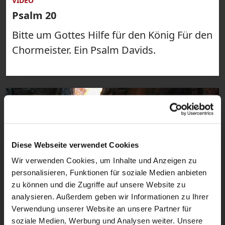
VIDEO
Psalm 20
Bitte um Gottes Hilfe für den König Für den
Chormeister. Ein Psalm Davids.
Diese Webseite verwendet Cookies
Wir verwenden Cookies, um Inhalte und Anzeigen zu
personalisieren, Funktionen für soziale Medien anbieten
zu können und die Zugriffe auf unsere Website zu
analysieren. Außerdem geben wir Informationen zu Ihrer
1:15
Verwendung unserer Website an unsere Partner für
VIDEO
soziale Medien, Werbung und Analysen weiter. Unsere