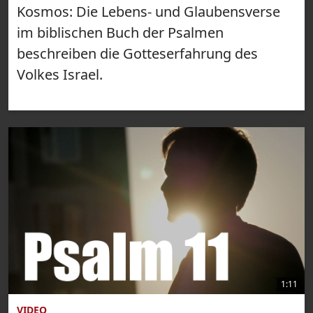
Kosmos: Die Lebens- und Glaubensverse
im biblischen Buch der Psalmen
beschreiben die Gotteserfahrung des
Volkes Israel.
1:11
VIDEO