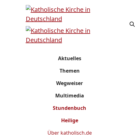
Aktuelles
Themen
Wegweiser
Multimedia
Stundenbuch
Heilige
Über
katholisch.de