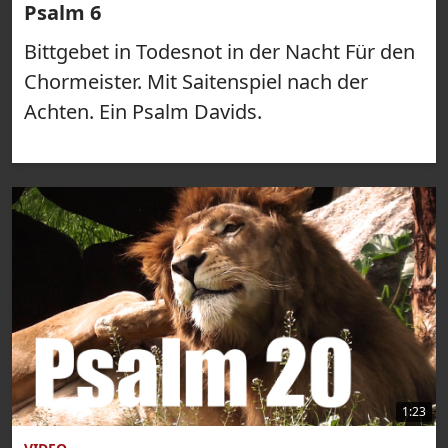
Psalm 6
Bittgebet in Todesnot in der Nacht Für den
Chormeister. Mit Saitenspiel nach der
Achten. Ein Psalm Davids.
1:23