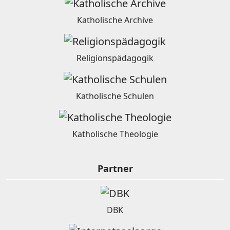
Katholische Archive
Religionspädagogik
Katholische Schulen
Katholische Theologie
Partner
DBK