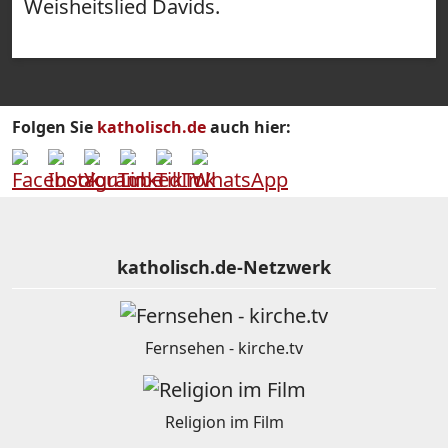
Weisheitslied Davids.
Folgen Sie
katholisch.de
auch hier:
katholisch.de-Netzwerk
Fernsehen - kirche.tv
Religion im Film