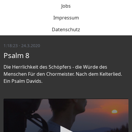
Jobs
Impressum
Datenschutz
1:18:23 · 24.3.2020
Psalm 8
Die Herrlichkeit des Schöpfers - die Würde des
Menschen Für den Chormeister. Nach dem Kelterlied.
Ein Psalm Davids.