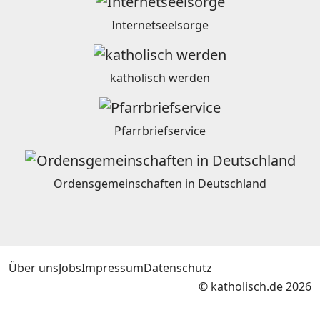
Internetseelsorge
katholisch werden
Pfarrbriefservice
Ordensgemeinschaften in Deutschland
Über uns
Jobs
Impressum
Datenschutz
© katholisch.de 2026