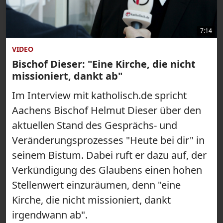
7:14
VIDEO
Bischof Dieser: "Eine Kirche, die nicht
missioniert, dankt ab"
Im Interview mit katholisch.de spricht
Aachens Bischof Helmut Dieser über den
aktuellen Stand des Gesprächs- und
Veränderungsprozesses "Heute bei dir" in
seinem Bistum. Dabei ruft er dazu auf, der
Verkündigung des Glaubens einen hohen
Stellenwert einzuräumen, denn "eine
Kirche, die nicht missioniert, dankt
irgendwann ab".