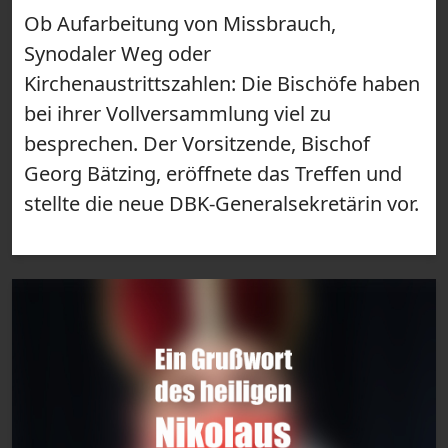
Ob Aufarbeitung von Missbrauch,
Synodaler Weg oder
Kirchenaustrittszahlen: Die Bischöfe haben
bei ihrer Vollversammlung viel zu
besprechen. Der Vorsitzende, Bischof
Georg Bätzing, eröffnete das Treffen und
stellte die neue DBK-Generalsekretärin vor.