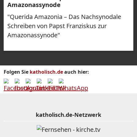
Amazonassynode
"Querida Amazonia – Das Nachsynodale
Schreiben von Papst Franziskus zur
Amazonassynode"
Folgen Sie
katholisch.de
auch hier:
katholisch.de-Netzwerk