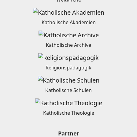
Katholische Akademien
Katholische Archive
Religionspädagogik
Katholische Schulen
Katholische Theologie
Partner