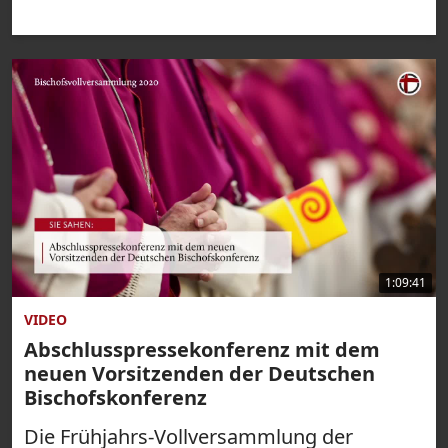
1:09:41
VIDEO
Abschlusspressekonferenz mit dem
neuen Vorsitzenden der Deutschen
Bischofskonferenz
Die Frühjahrs-Vollversammlung der