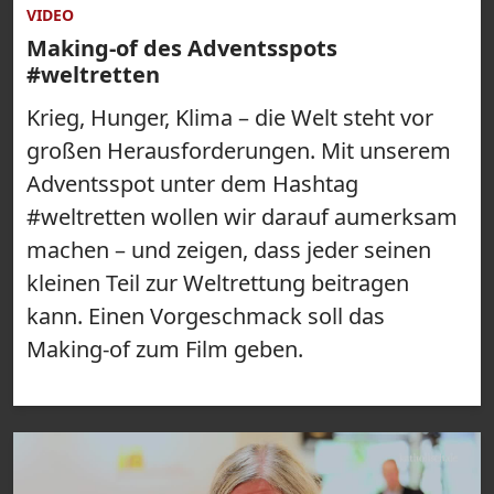
VIDEO
Making-of des Adventsspots
#weltretten
Krieg, Hunger, Klima – die Welt steht vor
großen Herausforderungen. Mit unserem
Adventsspot unter dem Hashtag
#weltretten wollen wir darauf aumerksam
machen – und zeigen, dass jeder seinen
kleinen Teil zur Weltrettung beitragen
kann. Einen Vorgeschmack soll das
Making-of zum Film geben.