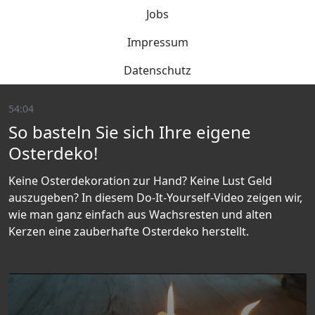
Jobs
Impressum
Datenschutz
54:04
So basteln Sie sich Ihre eigene
Osterdeko!
Keine Osterdekoration zur Hand? Keine Lust Geld
auszugeben? In diesem Do-It-Yourself-Video zeigen wir,
wie man ganz einfach aus Wachsresten und alten
Kerzen eine zauberhafte Osterdeko herstellt.