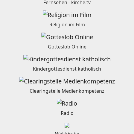
Fernsehen - kirche.tv
Religion im Film
Gotteslob Online
Kindergottesdienst katholisch
Clearingstelle Medienkompetenz
Radio
Weltkirche