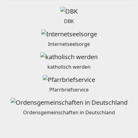
DBK
Internetseelsorge
katholisch werden
Pfarrbriefservice
Ordensgemeinschaften in Deutschland