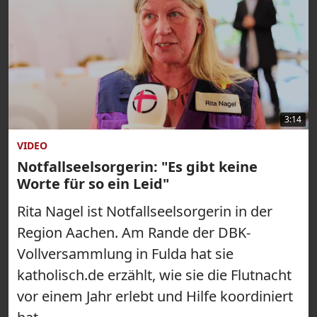
3:14
VIDEO
Notfallseelsorgerin: "Es gibt keine
Worte für so ein Leid"
Rita Nagel ist Notfallseelsorgerin in der
Region Aachen. Am Rande der DBK-
Vollversammlung in Fulda hat sie
katholisch.de erzählt, wie sie die Flutnacht
vor einem Jahr erlebt und Hilfe koordiniert