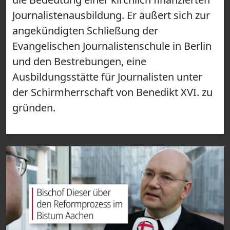
Journalistenausbildung. Er äußert sich zur
angekündigten Schließung der
Evangelischen Journalistenschule in Berlin
und den Bestrebungen, eine
Ausbildungsstätte für Journalisten unter
der Schirmherrschaft von Benedikt XVI. zu
gründen.