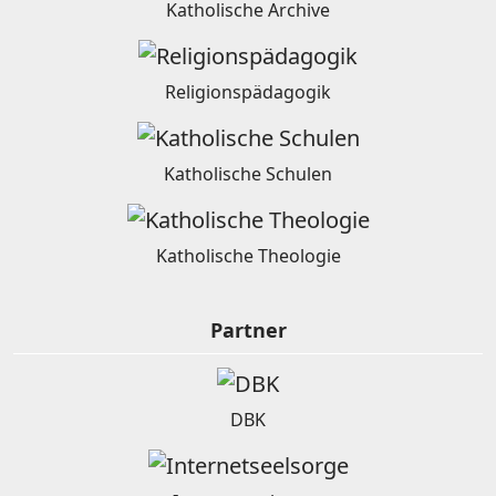
Katholische Archive
Religionspädagogik
Katholische Schulen
Katholische Theologie
Partner
DBK