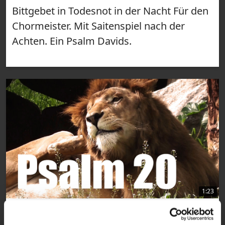
Bittgebet in Todesnot in der Nacht Für den
Chormeister. Mit Saitenspiel nach der
Achten. Ein Psalm Davids.
1:23
VIDEO
Psalm 20