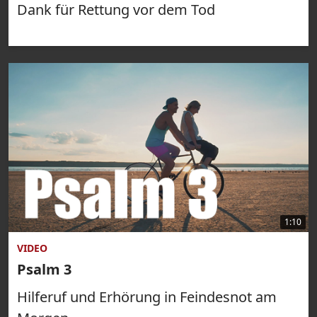
Dank für Rettung vor dem Tod
1:10
VIDEO
Psalm 3
Hilferuf und Erhörung in Feindesnot am