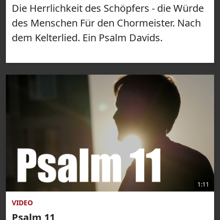
Die Herrlichkeit des Schöpfers - die Würde
des Menschen Für den Chormeister. Nach
dem Kelterlied. Ein Psalm Davids.
1:11
VIDEO
Psalm 11