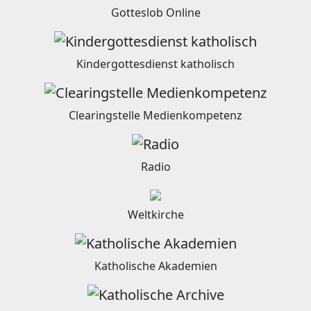
Gotteslob Online
Kindergottesdienst katholisch
Clearingstelle Medienkompetenz
Radio
Weltkirche
Katholische Akademien