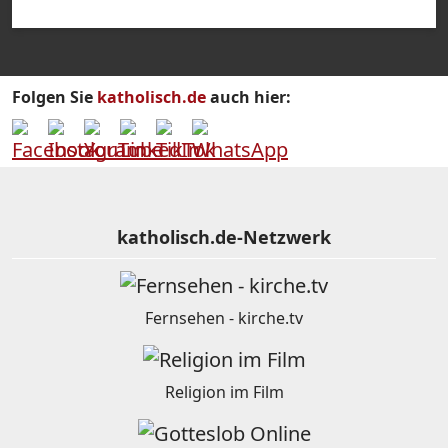
Folgen Sie
katholisch.de
auch hier:
katholisch.de-Netzwerk
Fernsehen - kirche.tv
Religion im Film