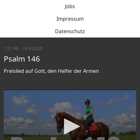
Jobs
Impressum
Datenschutz
1:21:40 · 24.3.2020
Psalm 146
Preislied auf Gott, den Helfer der Armen