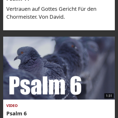
Vertrauen auf Gottes Gericht Für den
Chormeister. Von David.
1:31
VIDEO
Psalm 6