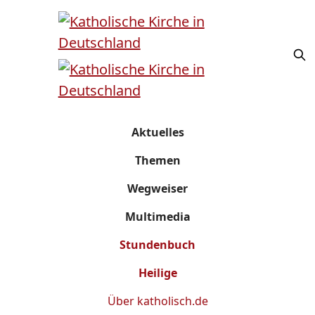
Aktuelles
Themen
Wegweiser
Multimedia
Stundenbuch
Heilige
Über
katholisch.de