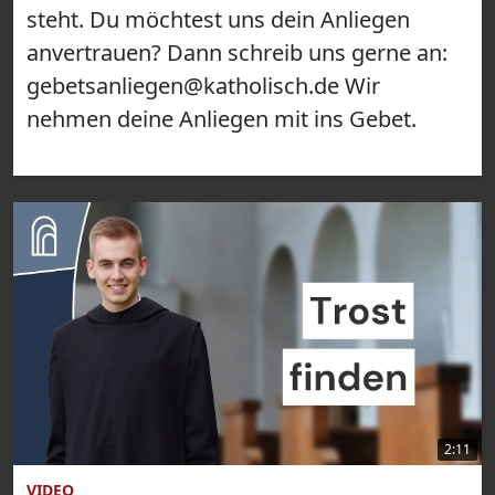
steht. Du möchtest uns dein Anliegen
anvertrauen? Dann schreib uns gerne an:
gebetsanliegen@katholisch.de Wir
nehmen deine Anliegen mit ins Gebet.
2:11
VIDEO