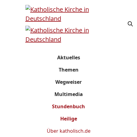
Aktuelles
Themen
Wegweiser
Multimedia
Stundenbuch
Heilige
Über
katholisch.de