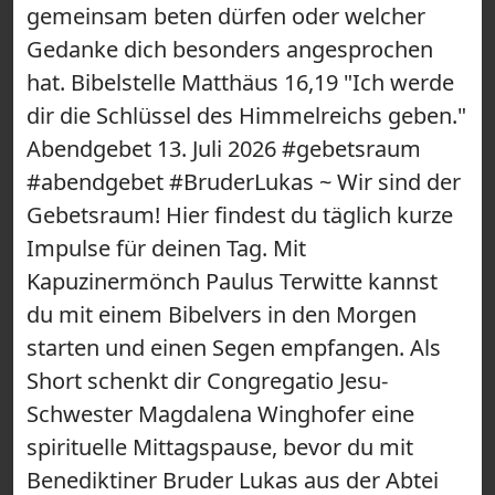
gemeinsam beten dürfen oder welcher
Gedanke dich besonders angesprochen
hat. Bibelstelle Matthäus 16,19 "Ich werde
dir die Schlüssel des Himmelreichs geben."
Abendgebet 13. Juli 2026 #gebetsraum
#abendgebet #BruderLukas ~ Wir sind der
Gebetsraum! Hier findest du täglich kurze
Impulse für deinen Tag. Mit
Kapuzinermönch Paulus Terwitte kannst
du mit einem Bibelvers in den Morgen
starten und einen Segen empfangen. Als
Short schenkt dir Congregatio Jesu-
Schwester Magdalena Winghofer eine
spirituelle Mittagspause, bevor du mit
Benediktiner Bruder Lukas aus der Abtei