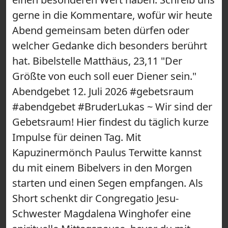
gerne in die Kommentare, wofür wir heute
Abend gemeinsam beten dürfen oder
welcher Gedanke dich besonders berührt
hat. Bibelstelle Matthäus, 23,11 "Der
Größte von euch soll euer Diener sein."
Abendgebet 12. Juli 2026 #gebetsraum
#abendgebet #BruderLukas ~ Wir sind der
Gebetsraum! Hier findest du täglich kurze
Impulse für deinen Tag. Mit
Kapuzinermönch Paulus Terwitte kannst
du mit einem Bibelvers in den Morgen
starten und einen Segen empfangen. Als
Short schenkt dir Congregatio Jesu-
Schwester Magdalena Winghofer eine