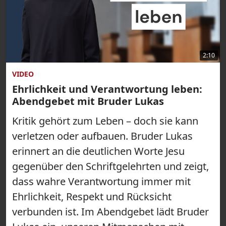
2:10
VIDEO
Ehrlichkeit und Verantwortung leben:
Abendgebet mit Bruder Lukas
Kritik gehört zum Leben – doch sie kann
verletzen oder aufbauen. Bruder Lukas
erinnert an die deutlichen Worte Jesu
gegenüber den Schriftgelehrten und zeigt,
dass wahre Verantwortung immer mit
Ehrlichkeit, Respekt und Rücksicht
verbunden ist. Im Abendgebet lädt Bruder