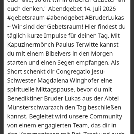
euch denken." Abendgebet 14. Juli 2026
#gebetsraum #abendgebet #BruderLukas
~ Wir sind der Gebetsraum! Hier findest du
täglich kurze Impulse für deinen Tag. Mit
Kapuzinermönch Paulus Terwitte kannst
du mit einem Bibelvers in den Morgen
starten und einen Segen empfangen. Als
Short schenkt dir Congregatio Jesu-
Schwester Magdalena Winghofer eine
spirituelle Mittagspause, bevor du mit
Benediktiner Bruder Lukas aus der Abtei
Münsterschwarzach den Tag beschließen
kannst. Begleitet wird unsere Community
von einem engagierten Team, das dir in