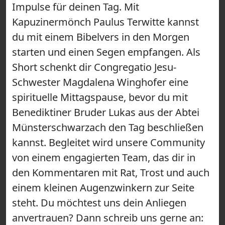
Impulse für deinen Tag. Mit
Kapuzinermönch Paulus Terwitte kannst
du mit einem Bibelvers in den Morgen
starten und einen Segen empfangen. Als
Short schenkt dir Congregatio Jesu-
Schwester Magdalena Winghofer eine
spirituelle Mittagspause, bevor du mit
Benediktiner Bruder Lukas aus der Abtei
Münsterschwarzach den Tag beschließen
kannst. Begleitet wird unsere Community
von einem engagierten Team, das dir in
den Kommentaren mit Rat, Trost und auch
einem kleinen Augenzwinkern zur Seite
steht. Du möchtest uns dein Anliegen
anvertrauen? Dann schreib uns gerne an: