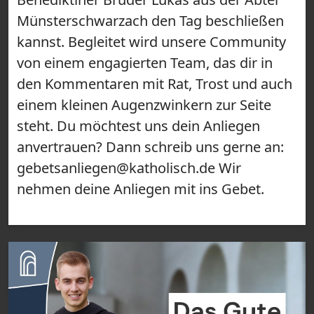
Münsterschwarzach den Tag beschließen
kannst. Begleitet wird unsere Community
von einem engagierten Team, das dir in
den Kommentaren mit Rat, Trost und auch
einem kleinen Augenzwinkern zur Seite
steht. Du möchtest uns dein Anliegen
anvertrauen? Dann schreib uns gerne an:
gebetsanliegen@katholisch.de Wir
nehmen deine Anliegen mit ins Gebet.