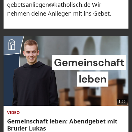
gebetsanliegen@katholisch.de Wir
nehmen deine Anliegen mit ins Gebet.
1:59
VIDEO
Gemeinschaft leben: Abendgebet mit
Bruder Lukas