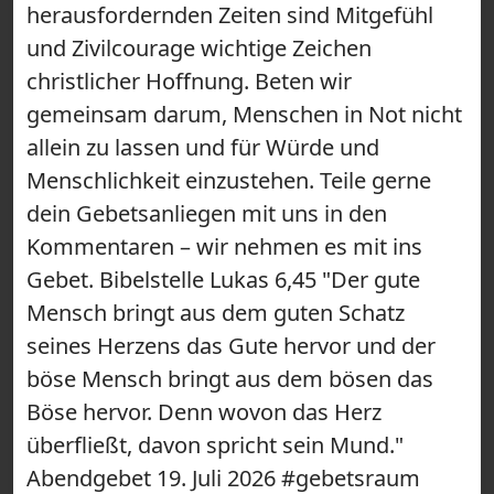
herausfordernden Zeiten sind Mitgefühl
und Zivilcourage wichtige Zeichen
christlicher Hoffnung. Beten wir
gemeinsam darum, Menschen in Not nicht
allein zu lassen und für Würde und
Menschlichkeit einzustehen. Teile gerne
dein Gebetsanliegen mit uns in den
Kommentaren – wir nehmen es mit ins
Gebet. Bibelstelle Lukas 6,45 "Der gute
Mensch bringt aus dem guten Schatz
seines Herzens das Gute hervor und der
böse Mensch bringt aus dem bösen das
Böse hervor. Denn wovon das Herz
überfließt, davon spricht sein Mund."
Abendgebet 19. Juli 2026 #gebetsraum