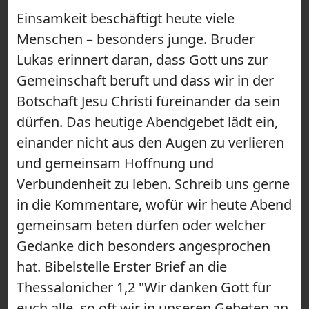
Einsamkeit beschäftigt heute viele
Menschen – besonders junge. Bruder
Lukas erinnert daran, dass Gott uns zur
Gemeinschaft beruft und dass wir in der
Botschaft Jesu Christi füreinander da sein
dürfen. Das heutige Abendgebet lädt ein,
einander nicht aus den Augen zu verlieren
und gemeinsam Hoffnung und
Verbundenheit zu leben. Schreib uns gerne
in die Kommentare, wofür wir heute Abend
gemeinsam beten dürfen oder welcher
Gedanke dich besonders angesprochen
hat. Bibelstelle Erster Brief an die
Thessalonicher 1,2 "Wir danken Gott für
euch alle, so oft wir in unseren Gebeten an