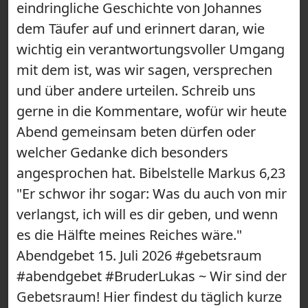
eindringliche Geschichte von Johannes
dem Täufer auf und erinnert daran, wie
wichtig ein verantwortungsvoller Umgang
mit dem ist, was wir sagen, versprechen
und über andere urteilen. Schreib uns
gerne in die Kommentare, wofür wir heute
Abend gemeinsam beten dürfen oder
welcher Gedanke dich besonders
angesprochen hat. Bibelstelle Markus 6,23
"Er schwor ihr sogar: Was du auch von mir
verlangst, ich will es dir geben, und wenn
es die Hälfte meines Reiches wäre."
Abendgebet 15. Juli 2026 #gebetsraum
#abendgebet #BruderLukas ~ Wir sind der
Gebetsraum! Hier findest du täglich kurze