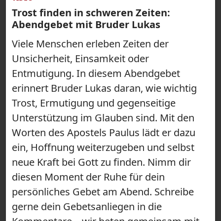
Trost finden in schweren Zeiten:
Abendgebet mit Bruder Lukas
Viele Menschen erleben Zeiten der
Unsicherheit, Einsamkeit oder
Entmutigung. In diesem Abendgebet
erinnert Bruder Lukas daran, wie wichtig
Trost, Ermutigung und gegenseitige
Unterstützung im Glauben sind. Mit den
Worten des Apostels Paulus lädt er dazu
ein, Hoffnung weiterzugeben und selbst
neue Kraft bei Gott zu finden. Nimm dir
diesen Moment der Ruhe für dein
persönliches Gebet am Abend. Schreibe
gerne dein Gebetsanliegen in die