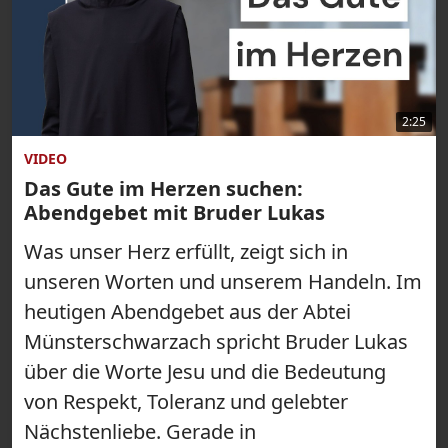
2:25
VIDEO
Das Gute im Herzen suchen:
Abendgebet mit Bruder Lukas
Was unser Herz erfüllt, zeigt sich in
unseren Worten und unserem Handeln. Im
heutigen Abendgebet aus der Abtei
Münsterschwarzach spricht Bruder Lukas
über die Worte Jesu und die Bedeutung
von Respekt, Toleranz und gelebter
Nächstenliebe. Gerade in