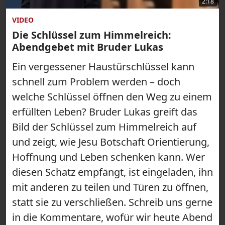
2:18
VIDEO
Die Schlüssel zum Himmelreich:
Abendgebet mit Bruder Lukas
Ein vergessener Haustürschlüssel kann
schnell zum Problem werden – doch
welche Schlüssel öffnen den Weg zu einem
erfüllten Leben? Bruder Lukas greift das
Bild der Schlüssel zum Himmelreich auf
und zeigt, wie Jesu Botschaft Orientierung,
Hoffnung und Leben schenken kann. Wer
diesen Schatz empfängt, ist eingeladen, ihn
mit anderen zu teilen und Türen zu öffnen,
statt sie zu verschließen. Schreib uns gerne
in die Kommentare, wofür wir heute Abend