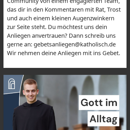
Community von einem engagierten Team,
das dir in den Kommentaren mit Rat, Trost
und auch einem kleinen Augenzwinkern
zur Seite steht. Du möchtest uns dein
Anliegen anvertrauen? Dann schreib uns
gerne an: gebetsanliegen@katholisch.de
Wir nehmen deine Anliegen mit ins Gebet.