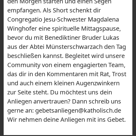
den Morgen starten und einen Segen
empfangen. Als Short schenkt dir
Congregatio Jesu-Schwester Magdalena
Winghofer eine spirituelle Mittagspause,
bevor du mit Benediktiner Bruder Lukas
aus der Abtei Münsterschwarzach den Tag
beschließen kannst. Begleitet wird unsere
Community von einem engagierten Team,
das dir in den Kommentaren mit Rat, Trost
und auch einem kleinen Augenzwinkern
zur Seite steht. Du möchtest uns dein
Anliegen anvertrauen? Dann schreib uns
gerne an: gebetsanliegen@katholisch.de
Wir nehmen deine Anliegen mit ins Gebet.