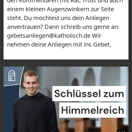
den Kommentaren mit Rat, Trost und auch
einem kleinen Augenzwinkern zur Seite
steht. Du möchtest uns dein Anliegen
anvertrauen? Dann schreib uns gerne an:
gebetsanliegen@katholisch.de Wir
nehmen deine Anliegen mit ins Gebet.