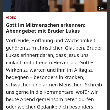
2:04
VIDEO
Gott im Mitmenschen erkennen:
Abendgebet mit Bruder Lukas
Vorfreude, Hoffnung und Wachsamkeit
gehören zum christlichen Glauben. Bruder
Lukas erinnert daran, dass Jesus uns
einlädt, mit offenem Herzen auf Gottes
Wirken zu warten und ihm im Alltag zu
begegnen – besonders in kranken,
schwachen und armen Menschen. Schreib
uns gerne in die Kommentare, wofür wir
heute Abend gemeinsam beten dürfen
oder welcher Gedanke dich besonders