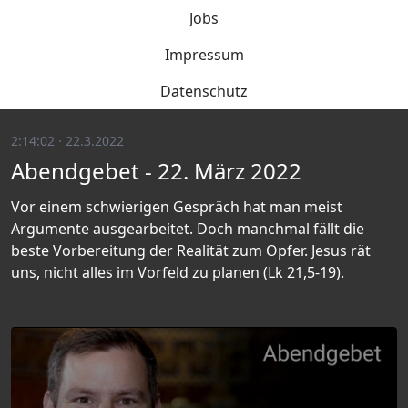
Jobs
Impressum
Datenschutz
2:14:02 · 22.3.2022
Abendgebet - 22. März 2022
Vor einem schwierigen Gespräch hat man meist
Argumente ausgearbeitet. Doch manchmal fällt die
beste Vorbereitung der Realität zum Opfer. Jesus rät
uns, nicht alles im Vorfeld zu planen (Lk 21,5-19).