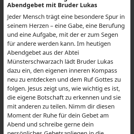
Abendgebet mit Bruder Lukas
Jeder Mensch trägt eine besondere Spur in
seinem Herzen – eine Gabe, eine Berufung
und eine Aufgabe, mit der er zum Segen
für andere werden kann. Im heutigen
Abendgebet aus der Abtei
Münsterschwarzach lädt Bruder Lukas
dazu ein, den eigenen inneren Kompass
neu zu entdecken und dem Ruf Gottes zu
folgen. Jesus zeigt uns, wie wichtig es ist,
die eigene Botschaft zu erkennen und sie
mit anderen zu teilen. Nimm dir diesen
Moment der Ruhe für dein Gebet am
Abend und schreibe gerne dein
persönliches Gebetsanliegen in die