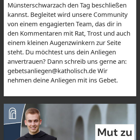
Münsterschwarzach den Tag beschließen
kannst. Begleitet wird unsere Community
von einem engagierten Team, das dir in
den Kommentaren mit Rat, Trost und auch
einem kleinen Augenzwinkern zur Seite
steht. Du möchtest uns dein Anliegen
anvertrauen? Dann schreib uns gerne an:
gebetsanliegen@katholisch.de Wir
nehmen deine Anliegen mit ins Gebet.