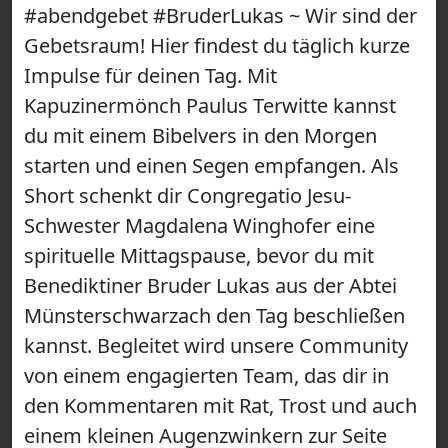
#abendgebet #BruderLukas ~ Wir sind der
Gebetsraum! Hier findest du täglich kurze
Impulse für deinen Tag. Mit
Kapuzinermönch Paulus Terwitte kannst
du mit einem Bibelvers in den Morgen
starten und einen Segen empfangen. Als
Short schenkt dir Congregatio Jesu-
Schwester Magdalena Winghofer eine
spirituelle Mittagspause, bevor du mit
Benediktiner Bruder Lukas aus der Abtei
Münsterschwarzach den Tag beschließen
kannst. Begleitet wird unsere Community
von einem engagierten Team, das dir in
den Kommentaren mit Rat, Trost und auch
einem kleinen Augenzwinkern zur Seite