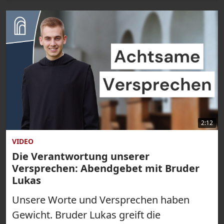
2:12
VIDEO
Die Verantwortung unserer
Versprechen: Abendgebet mit Bruder
Lukas
Unsere Worte und Versprechen haben
Gewicht. Bruder Lukas greift die