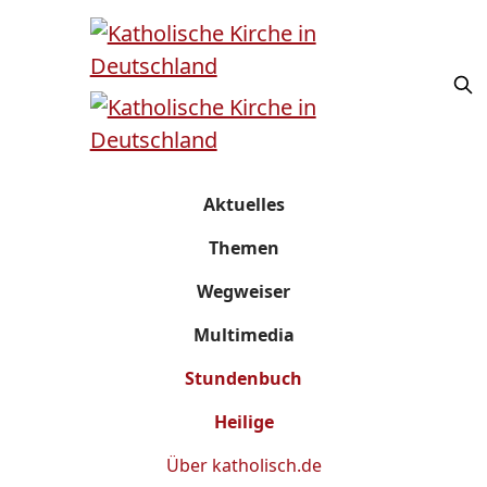
Aktuelles
Themen
Wegweiser
Multimedia
Stundenbuch
Heilige
Über
katholisch.de