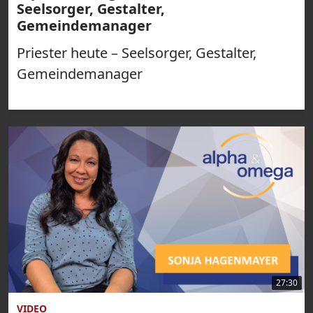
Seelsorger, Gestalter,
Gemeindemanager
Priester heute – Seelsorger, Gestalter,
Gemeindemanager
27:30
VIDEO