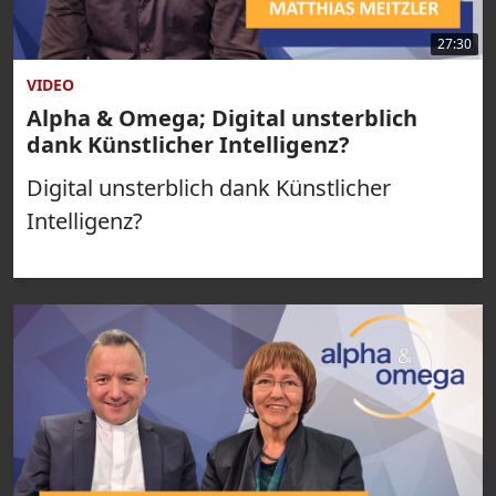
27:30
VIDEO
Alpha & Omega; Digital unsterblich
dank Künstlicher Intelligenz?
Digital unsterblich dank Künstlicher
Intelligenz?