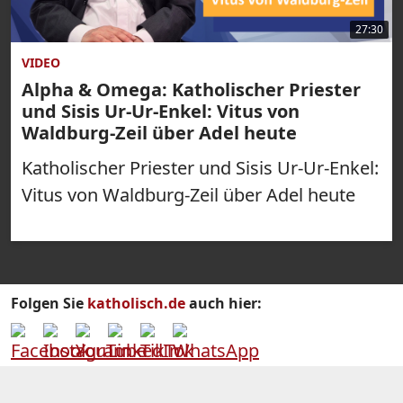
27:30
VIDEO
Alpha & Omega: Katholischer Priester
und Sisis Ur-Ur-Enkel: Vitus von
Waldburg-Zeil über Adel heute
Katholischer Priester und Sisis Ur-Ur-Enkel:
Vitus von Waldburg-Zeil über Adel heute
Folgen Sie
katholisch.de
auch hier: