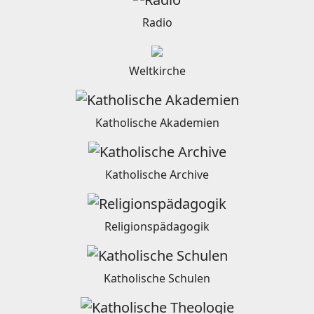
Radio
Weltkirche
Katholische Akademien
Katholische Archive
Religionspädagogik
Katholische Schulen