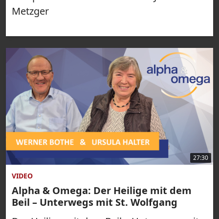
Metzger
27:30
VIDEO
Alpha & Omega: Der Heilige mit dem
Beil – Unterwegs mit St. Wolfgang