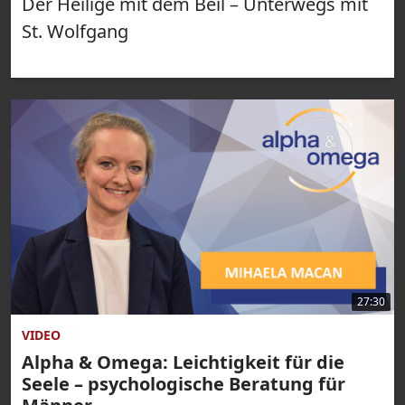
Der Heilige mit dem Beil – Unterwegs mit
St. Wolfgang
27:30
VIDEO
Alpha & Omega: Leichtigkeit für die
Seele – psychologische Beratung für