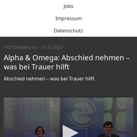
Jobs
Impressum
Datenschutz
P1DT3H30M2.4S · 15.10.2023
Alpha & Omega: Abschied nehmen –
was bei Trauer hilft
Abschied nehmen – was bei Trauer hilft