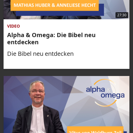
27:30
VIDEO
Alpha & Omega: Die Bibel neu
entdecken
Die Bibel neu entdecken