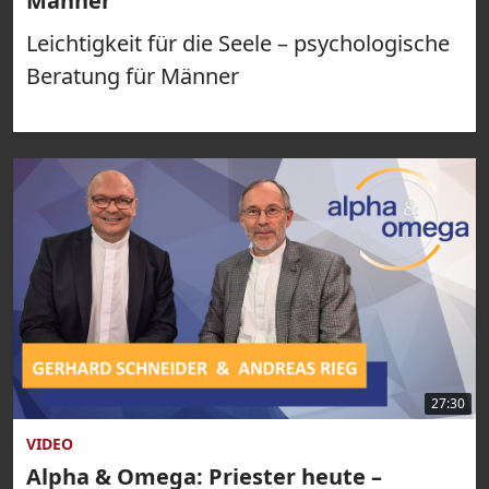
Männer
Leichtigkeit für die Seele – psychologische
Beratung für Männer
27:30
VIDEO
Alpha & Omega: Priester heute –