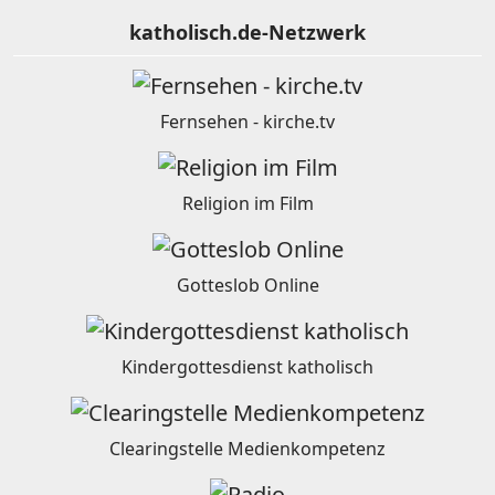
katholisch.de-Netzwerk
Fernsehen - kirche.tv
Religion im Film
Gotteslob Online
Kindergottesdienst katholisch
Clearingstelle Medienkompetenz