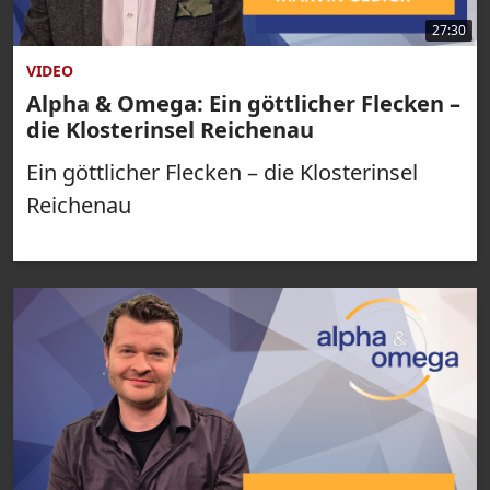
27:30
VIDEO
Alpha & Omega: Ein göttlicher Flecken –
die Klosterinsel Reichenau
Ein göttlicher Flecken – die Klosterinsel
Reichenau