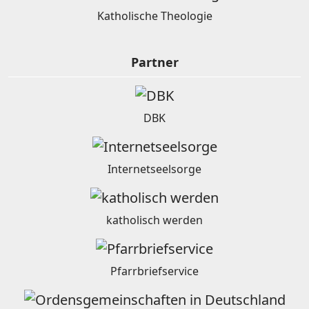
Katholische Theologie
Partner
DBK
Internetseelsorge
katholisch werden
Pfarrbriefservice