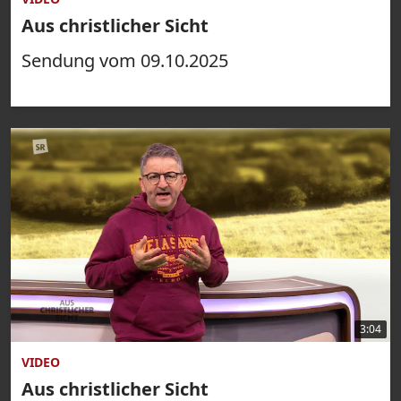
Aus christlicher Sicht
Sendung vom 09.10.2025
3:04
VIDEO
Aus christlicher Sicht