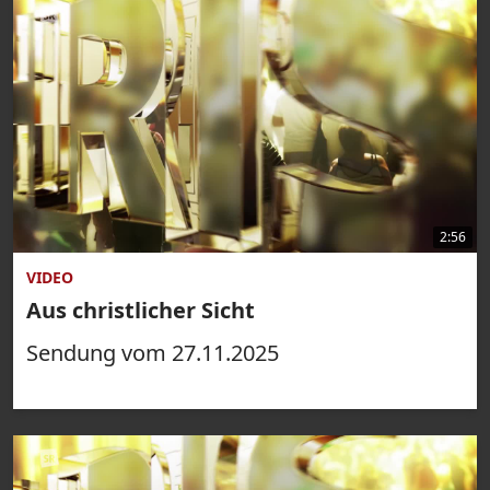
2:56
VIDEO
Aus christlicher Sicht
Sendung vom 27.11.2025