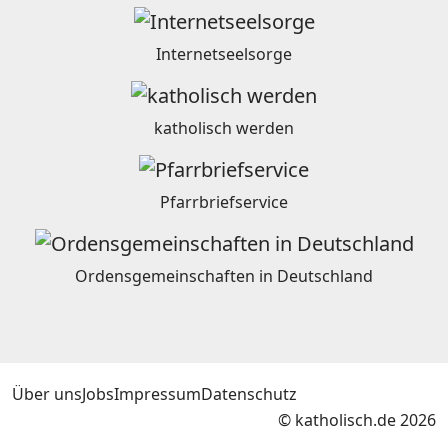
Internetseelsorge
katholisch werden
Pfarrbriefservice
Ordensgemeinschaften in Deutschland
Über uns
Jobs
Impressum
Datenschutz
© katholisch.de 2026