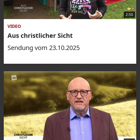
2:50
VIDEO
Aus christlicher Sicht
Sendung vom 23.10.2025