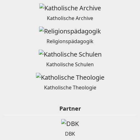
Katholische Archive
Religionspädagogik
Katholische Schulen
Katholische Theologie
Partner
DBK