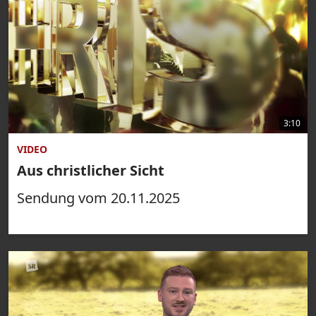
3:10
VIDEO
Aus christlicher Sicht
Sendung vom 20.11.2025