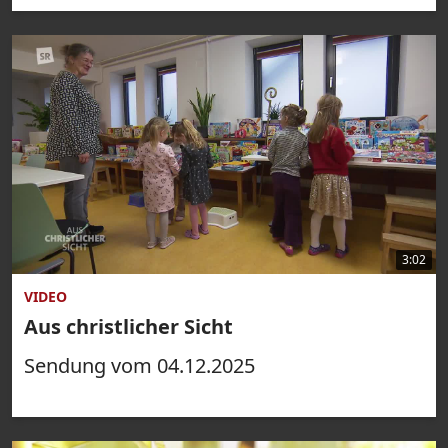
3:02
VIDEO
Aus christlicher Sicht
Sendung vom 04.12.2025