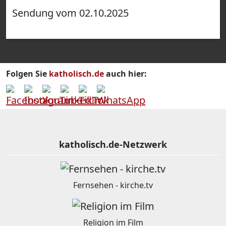
Sendung vom 02.10.2025
Folgen Sie
katholisch.de
auch hier:
katholisch.de-Netzwerk
Fernsehen - kirche.tv
Religion im Film