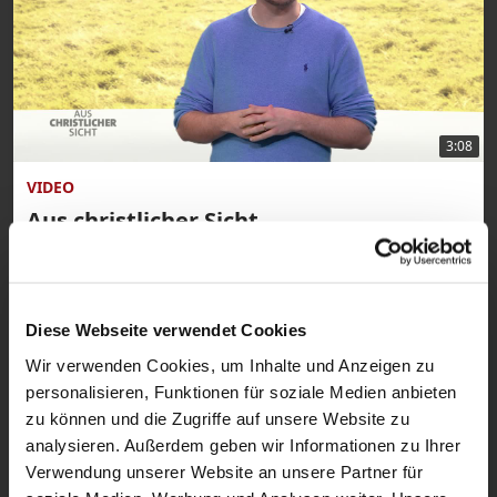
3:08
VIDEO
Aus christlicher Sicht
Sendung vom 13.11.2025
Diese Webseite verwendet Cookies
Wir verwenden Cookies, um Inhalte und Anzeigen zu
personalisieren, Funktionen für soziale Medien anbieten
zu können und die Zugriffe auf unsere Website zu
analysieren. Außerdem geben wir Informationen zu Ihrer
Verwendung unserer Website an unsere Partner für