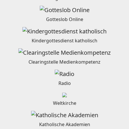
Gotteslob Online
Kindergottesdienst katholisch
Clearingstelle Medienkompetenz
Radio
Weltkirche
Katholische Akademien