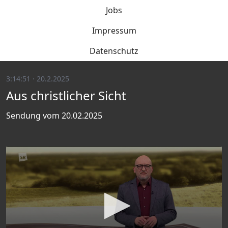
Jobs
Impressum
Datenschutz
3:14:51 · 20.2.2025
Aus christlicher Sicht
Sendung vom 20.02.2025