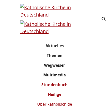
Aktuelles
Themen
Wegweiser
Multimedia
Stundenbuch
Heilige
Über
katholisch.de